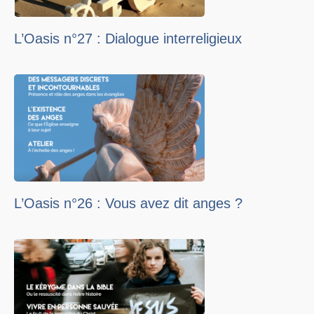
L’Oasis n°27 : Dialogue interreligieux
L’Oasis n°26 : Vous avez dit anges ?