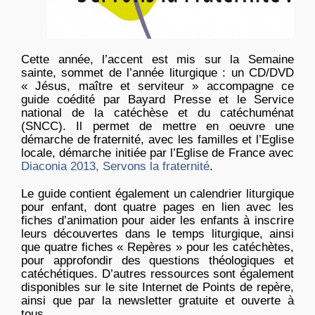
Cette année, l’accent est mis sur la Semaine
sainte, sommet de l’année liturgique : un CD/DVD
« Jésus, maître et serviteur » accompagne ce
guide coédité par Bayard Presse et le Service
national de la catéchèse et du catéchuménat
(SNCC). Il permet de mettre en oeuvre une
démarche de fraternité, avec les familles et l’Eglise
locale, démarche initiée par l’Eglise de France avec
Diaconia 2013, Servons la fraternité
.
Le guide contient également un calendrier liturgique
pour enfant, dont quatre pages en lien avec les
fiches d’animation pour aider les enfants à inscrire
leurs découvertes dans le temps liturgique, ainsi
que quatre fiches « Repères » pour les catéchètes,
pour approfondir des questions théologiques et
catéchétiques. D’autres ressources sont également
disponibles sur le site Internet de Points de repère,
ainsi que par la newsletter gratuite et ouverte à
tous.