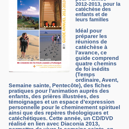
2012-2013, pour la
catéchèse des
enfants et de
leurs familles
Idéal pour
préparer les
réunions de
catéchèse à
l’avance, ce
guide comprend
quatre chemins
de foi inédits
(Temps
ordinaire, Avent,
Semaine sainte, Pentecôte), des fiches
pratiques pour l’animation auprès des
enfants, des prières illustrées, des
témoignages et un espace d’expression
personnelle pour le cheminement spirituel
ainsi que des repères théologiques et
catéchétiques. Cette année, un CD/DVD
réalisé en lien avec Diaconia 2013,