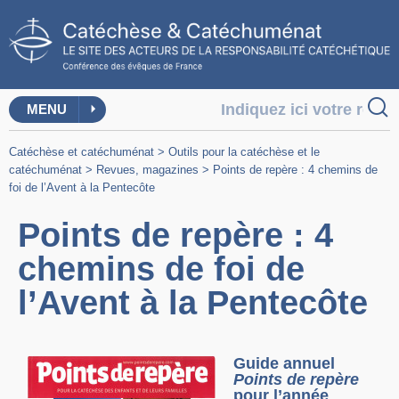
MENU
Catéchèse et catéchuménat
>
Outils pour la catéchèse et le
catéchuménat
>
Revues, magazines
>
Points de repère : 4 chemins de
foi de l’Avent à la Pentecôte
Points de repère : 4
chemins de foi de
l’Avent à la Pentecôte
Guide annuel
Points de repère
pour l’année