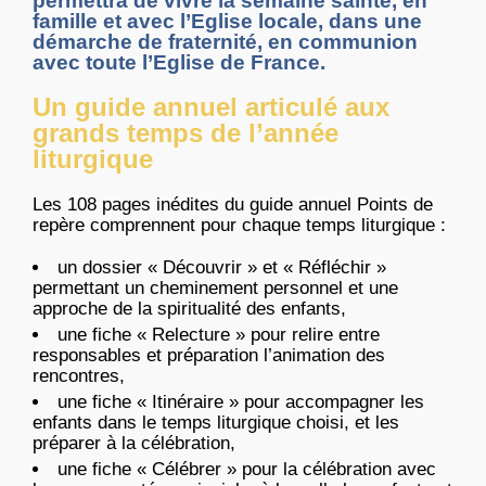
permettra de vivre la semaine sainte, en
famille et avec l’Eglise locale, dans une
démarche de fraternité, en communion
avec toute l’Eglise de France.
Un guide annuel articulé aux
grands temps de l’année
liturgique
Les 108 pages inédites du guide annuel Points de
repère comprennent pour chaque temps liturgique :
un dossier « Découvrir » et « Réfléchir »
permettant un cheminement personnel et une
approche de la spiritualité des enfants,
une fiche « Relecture » pour relire entre
responsables et préparation l’animation des
rencontres,
une fiche « Itinéraire » pour accompagner les
enfants dans le temps liturgique choisi, et les
préparer à la célébration,
une fiche « Célébrer » pour la célébration avec