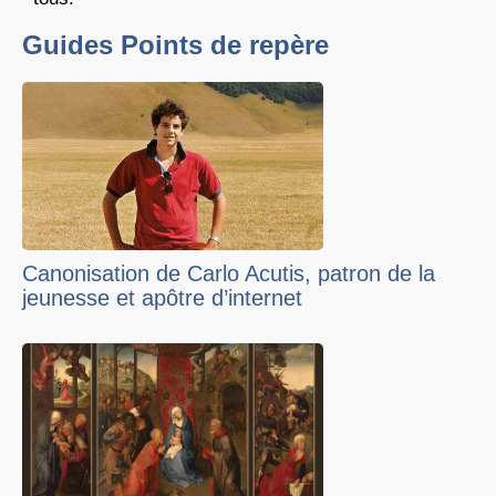
Guides Points de repère
Canonisation de Carlo Acutis, patron de la
jeunesse et apôtre d’internet