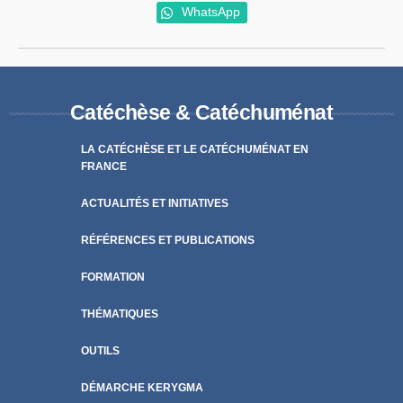
WhatsApp
Catéchèse & Catéchuménat
LA CATÉCHÈSE ET LE CATÉCHUMÉNAT EN
FRANCE
ACTUALITÉS ET INITIATIVES
RÉFÉRENCES ET PUBLICATIONS
FORMATION
THÉMATIQUES
OUTILS
DÉMARCHE KERYGMA