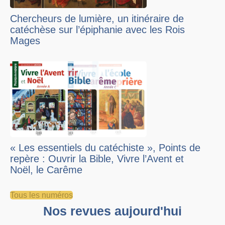
Chercheurs de lumière, un itinéraire de
catéchèse sur l’épiphanie avec les Rois
Mages
« Les essentiels du catéchiste », Points de
repère : Ouvrir la Bible, Vivre l’Avent et
Noël, le Carême
Tous les numéros
Nos revues aujourd'hui