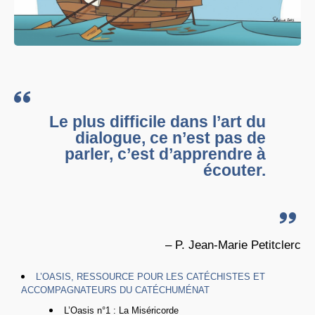
Le plus difficile dans l’art du
dialogue, ce n’est pas de
parler, c’est d’apprendre à
écouter.
– P. Jean-Marie Petitclerc
L’OASIS, RESSOURCE POUR LES CATÉCHISTES ET
ACCOMPAGNATEURS DU CATÉCHUMÉNAT
L’Oasis n°1 : La Miséricorde