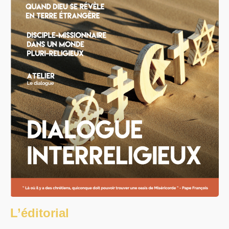
L’éditorial