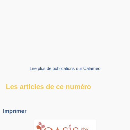
Lire plus de publications sur Calaméo
Les articles de ce numéro
Imprimer