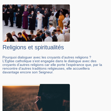
Religions et spiritualités
Pourquoi dialoguer avec les croyants d’autres religions ?
L’Eglise catholique s’est engagée dans le dialogue avec des
croyants d’autres religions car elle porte l’espérance que, par la
rencontre d’autres traditions religieuses, elle accueillera
davantage encore son Seigneur.