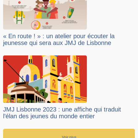
« En route ! » : un atelier pour écouter la
jeunesse qui sera aux JMJ de Lisbonne
JMJ Lisbonne 2023 : une affiche qui traduit
l’élan des jeunes du monde entier
Voir plus