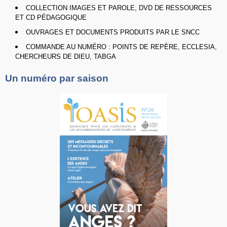
COLLECTION IMAGES ET PAROLE, DVD DE RESSOURCES
ET CD PÉDAGOGIQUE
OUVRAGES ET DOCUMENTS PRODUITS PAR LE SNCC
COMMANDE AU NUMÉRO : POINTS DE REPÈRE, ECCLESIA,
CHERCHEURS DE DIEU, TABGA
Un numéro par saison