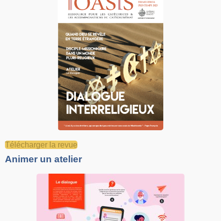
Télécharger la revue
Animer un atelier