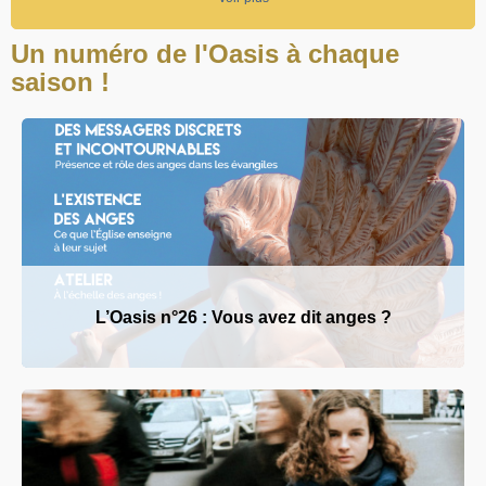
Un numéro de l'Oasis à chaque
saison !
L’Oasis n°26 : Vous avez dit anges ?