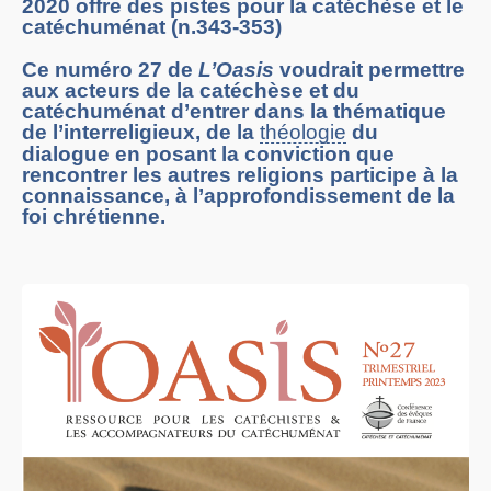
2020 offre des pistes pour la catéchèse et le
catéchuménat (n.343-353)
Ce numéro 27 de
L’Oasis
voudrait permettre
aux acteurs de la catéchèse et du
catéchuménat d’entrer dans la thématique
de l’interreligieux, de la
théologie
du
dialogue en posant la conviction que
rencontrer les autres religions participe à la
connaissance, à l’approfondissement de la
foi chrétienne.