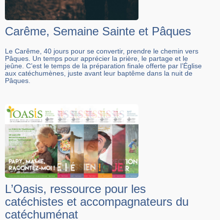
Carême, Semaine Sainte et Pâques
Le Carême, 40 jours pour se convertir, prendre le chemin vers
Pâques. Un temps pour apprécier la prière, le partage et le
jeûne. C’est le temps de la préparation finale offerte par l’Église
aux catéchumènes, juste avant leur baptême dans la nuit de
Pâques.
L’Oasis, ressource pour les
catéchistes et accompagnateurs du
catéchuménat