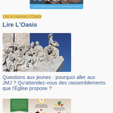
Lire le dernier L'Oasis
Lire L'Oasis
Questions aux jeunes : pourquoi aller aux
JMJ ? Qu’attendez-vous des rassemblements
que l’Église propose ?