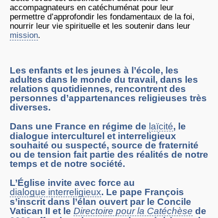
accompagnateurs en catéchuménat pour leur
permettre d’approfondir les fondamentaux de la foi,
nourrir leur vie spirituelle et les soutenir dans leur
mission
.
Les enfants et les jeunes à l’école, les
adultes dans le monde du travail, dans les
relations quotidiennes, rencontrent des
personnes d’appartenances religieuses très
diverses.
Dans une France en régime de
laïcité
, le
dialogue interculturel et interreligieux
souhaité ou suspecté, source de fraternité
ou de tension fait partie des réalités de notre
temps et de notre société.
L’Église invite avec force au
dialogue interreligieux
. Le pape François
s’inscrit dans l’élan ouvert par le Concile
Vatican II et le
Directoire pour la Catéchèse
de