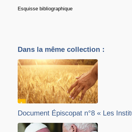
Esquisse bibliographique
Dans la même collection :
Document Épiscopat n°8 « Les Insti