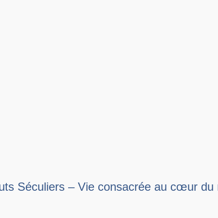
tuts Séculiers – Vie consacrée au cœur d