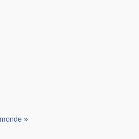
u monde »