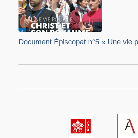
Document Épiscopat n°5 « Une vie p