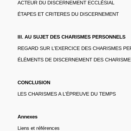
ACTEUR DU DISCERNEMENT ECCLÉSIAL
ÉTAPES ET CRITERES DU DISCERNEMENT
III. AU SUJET DES CHARISMES PERSONNELS
REGARD SUR L’EXERCICE DES CHARISMES P
ÉLÉMENTS DE DISCERNEMENT DES CHARISM
CONCLUSION
LES CHARISMES A L’ÉPREUVE DU TEMPS
Annexes
Liens et références