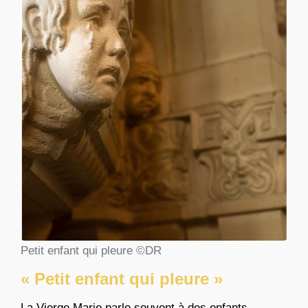
Petit enfant qui pleure ©DR
« Petit enfant qui pleure »
La Vierge Marie parle souvent à des enfants