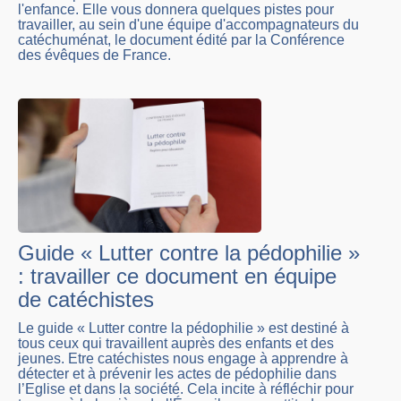
l'enfance. Elle vous donnera quelques pistes pour
travailler, au sein d'une équipe d'accompagnateurs du
catéchuménat, le document édité par la Conférence
des évêques de France.
Guide « Lutter contre la pédophilie »
: travailler ce document en équipe
de catéchistes
Le guide « Lutter contre la pédophilie » est destiné à
tous ceux qui travaillent auprès des enfants et des
jeunes. Etre catéchistes nous engage à apprendre à
détecter et à prévenir les actes de pédophilie dans
l’Eglise et dans la société. Cela incite à réfléchir pour