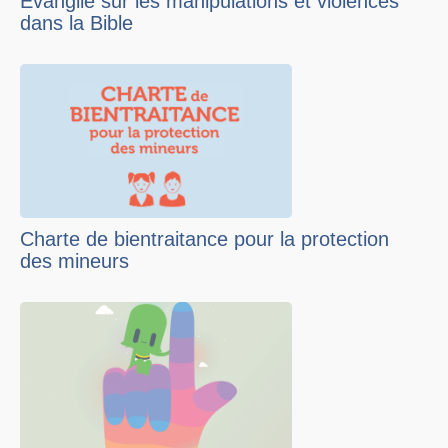
Evangile sur les manipulations et violences
dans la Bible
Charte de bientraitance pour la protection
des mineurs