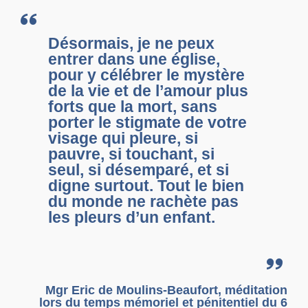
Désormais, je ne peux
entrer dans une église,
pour y célébrer le mystère
de la vie et de l’amour plus
forts que la mort, sans
porter le stigmate de votre
visage qui pleure, si
pauvre, si touchant, si
seul, si désemparé, et si
digne surtout. Tout le bien
du monde ne rachète pas
les pleurs d’un enfant.
Mgr Eric de Moulins-Beaufort, méditation
lors du temps mémoriel et pénitentiel du 6