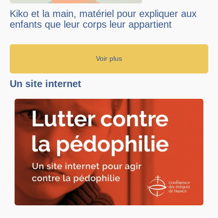
Kiko et la main, matériel pour expliquer aux
enfants que leur corps leur appartient
Voir plus
Un site internet