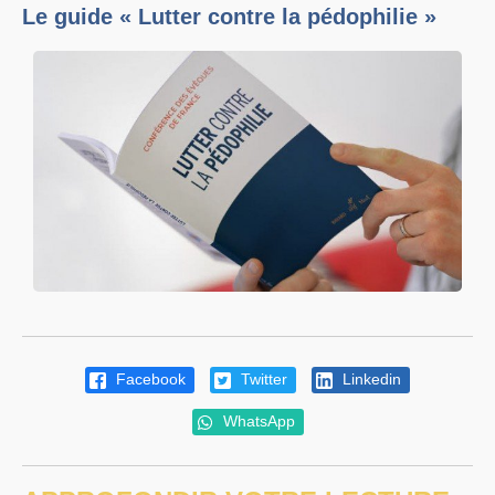
Le guide « Lutter contre la pédophilie »
Facebook
Twitter
Linkedin
WhatsApp