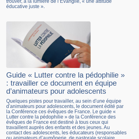
trouver, à la lumière de l’Évangile, « une attitude
éducative juste ».
Guide « Lutter contre la pédophilie »
: travailler ce document en équipe
d’animateurs pour adolescents
Quelques pistes pour travailler, au sein d'une équipe
d'animateurs pour adolescents, le document édité par
la Conférence ces évêques de France. Le guide «
Lutter contre la pédophilie » de la Conférence des
évêques de France est destiné à tous ceux qui
travaillent auprès des enfants et des jeunes. Au
contact des adolescents, les éducateurs (responsables
ou animateurs d’aumônerie, de pastorale scolaire,