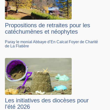
Propositions de retraites pour les
catéchumènes et néophytes
Paray le monial Abbaye d’En Calcat Foyer de Charité
de La Flatière
Les initiatives des diocèses pour
l’été 2026