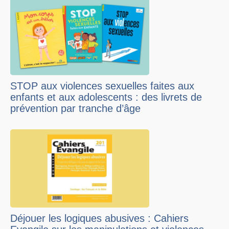
STOP aux violences sexuelles faites aux
enfants et aux adolescents : des livrets de
prévention par tranche d’âge
Déjouer les logiques abusives : Cahiers