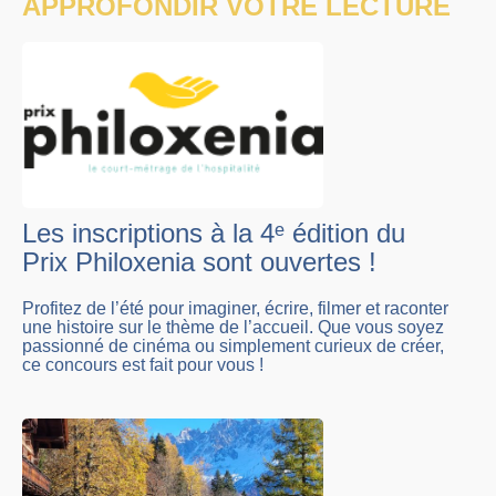
APPROFONDIR VOTRE LECTURE
Les inscriptions à la 4ᵉ édition du
Prix Philoxenia sont ouvertes !
Profitez de l’été pour imaginer, écrire, filmer et raconter
une histoire sur le thème de l’accueil. Que vous soyez
passionné de cinéma ou simplement curieux de créer,
ce concours est fait pour vous !