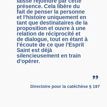
laisse rejoindre par cette
présence. Cela libère du
fait de penser la personne
et l’histoire uniquement en
tant que destinataires de la
proposition et ouvre à une
relation de réciprocité et
de dialogue, tout en étant à
l’écoute de ce que l’Esprit
Saint est déjà
silencieusement en train
d’opérer.
Directoire pour la catéchèse § 197