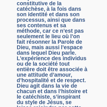
constitutive de la
catéchèse, à la fois dans
son identité et dans son
processus, ainsi que dans
ses contenus et sa
méthode, car ce n’est pas
seulement le lieu où l’on
fait résonner la Parole de
Dieu, mais aussi l’espace
dans lequel Dieu parle.
L’expérience des individus
ou de la société tout
entière doit être associée à
une attitude d’amour,
d’hospitalité et de respect.
Dieu agit dans la vie de
chacun et dans l’histoire et
le catéchiste, s’inspirant
du style de Jésus, se