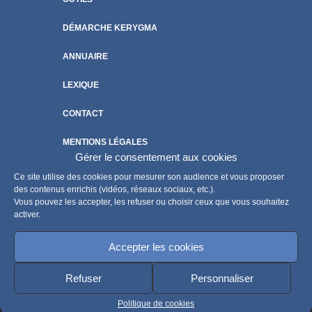
DÉMARCHE KERYGMA
ANNUAIRE
LEXIQUE
CONTACT
MENTIONS LÉGALES
Gérer le consentement aux cookies
POLITIQUE DE COOKIES
Ce site utilise des cookies pour mesurer son audience et vous proposer
des contenus enrichis (vidéos, réseaux sociaux, etc.).
Vous pouvez les accepter, les refuser ou choisir ceux que vous souhaitez
activer.
Accepter les cookies
Refuser
Personnaliser
Politique de cookies