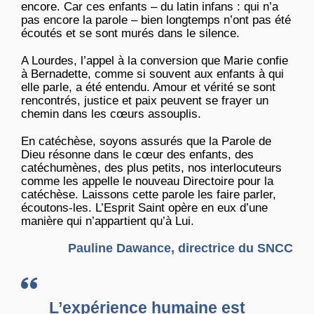
encore. Car ces enfants – du latin infans : qui n’a
pas encore la parole – bien longtemps n’ont pas été
écoutés et se sont murés dans le silence.
A Lourdes, l’appel à la conversion que Marie confie
à Bernadette, comme si souvent aux enfants à qui
elle parle, a été entendu. Amour et vérité se sont
rencontrés, justice et paix peuvent se frayer un
chemin dans les cœurs assouplis.
En catéchèse, soyons assurés que la Parole de
Dieu résonne dans le cœur des enfants, des
catéchumènes, des plus petits, nos interlocuteurs
comme les appelle le nouveau Directoire pour la
catéchèse. Laissons cette parole les faire parler,
écoutons-les. L’Esprit Saint opère en eux d’une
manière qui n’appartient qu’à Lui.
Pauline Dawance, directrice du SNCC
L’expérience humaine est