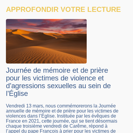
APPROFONDIR VOTRE LECTURE
Journée de mémoire et de prière
pour les victimes de violence et
d’agressions sexuelles au sein de
l’Église
Vendredi 13 mars, nous commémorerons la Journée
annuelle de mémoire et de prière pour les victimes de
violences dans l’Église. Instituée par les évêques de
France en 2021, cette journée, qui se tient désormais
chaque troisième vendredi de Carême, répond à
l’appel du pape François à prier pour les victimes de