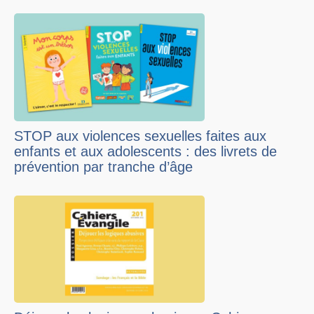
STOP aux violences sexuelles faites aux
enfants et aux adolescents : des livrets de
prévention par tranche d’âge