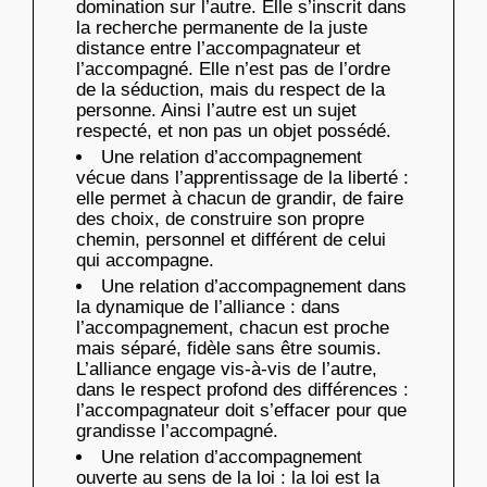
domination sur l’autre. Elle s’inscrit dans
la recherche permanente de la juste
distance entre l’accompagnateur et
l’accompagné. Elle n’est pas de l’ordre
de la séduction, mais du respect de la
personne. Ainsi l’autre est un sujet
respecté, et non pas un objet possédé.
Une relation d’accompagnement
vécue dans l’apprentissage de la liberté :
elle permet à chacun de grandir, de faire
des choix, de construire son propre
chemin, personnel et différent de celui
qui accompagne.
Une relation d’accompagnement dans
la dynamique de l’alliance : dans
l’accompagnement, chacun est proche
mais séparé, fidèle sans être soumis.
L’alliance engage vis-à-vis de l’autre,
dans le respect profond des différences :
l’accompagnateur doit s’effacer pour que
grandisse l’accompagné.
Une relation d’accompagnement
ouverte au sens de la loi : la loi est la