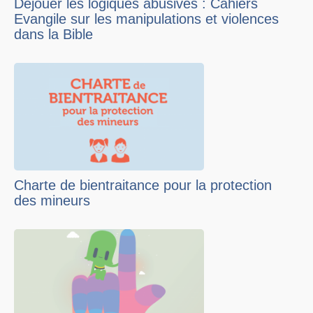
Déjouer les logiques abusives : Cahiers
Evangile sur les manipulations et violences
dans la Bible
Charte de bientraitance pour la protection
des mineurs