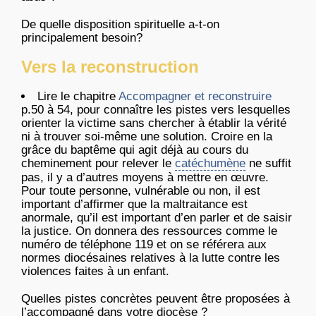
De quelle disposition spirituelle a-t-on
principalement besoin?
Vers la reconstruction
Lire le chapitre
Accompagner et reconstruire
p.50 à 54, pour connaître les pistes vers lesquelles
orienter la victime sans chercher à établir la vérité
ni à trouver soi-même une solution. Croire en la
grâce du baptême qui agit déjà au cours du
cheminement pour relever le
catéchumène
ne suffit
pas, il y a d’autres moyens à mettre en œuvre.
Pour toute personne, vulnérable ou non, il est
important d’affirmer que la maltraitance est
anormale, qu’il est important d’en parler et de saisir
la justice. On donnera des ressources comme le
numéro de téléphone 119 et on se référera aux
normes diocésaines relatives à la lutte contre les
violences faites à un enfant.
Quelles pistes concrètes peuvent être proposées à
l’accompagné dans votre diocèse ?