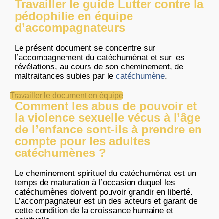
Travailler le guide Lutter contre la
pédophilie en équipe
d’accompagnateurs
Le présent document se concentre sur
l’accompagnement du catéchuménat et sur les
révélations, au cours de son cheminement, de
maltraitances subies par le
catéchumène
.
Travailler le document en équipe
Comment les abus de pouvoir et
la violence sexuelle vécus à l’âge
de l’enfance sont-ils à prendre en
compte pour les adultes
catéchumènes ?
Le cheminement spirituel du catéchuménat est un
temps de maturation à l’occasion duquel les
catéchumènes doivent pouvoir grandir en liberté.
L’accompagnateur est un des acteurs et garant de
cette condition de la croissance humaine et