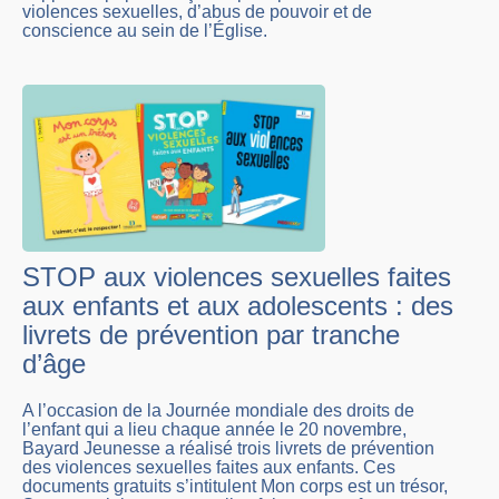
violences sexuelles, d’abus de pouvoir et de
conscience au sein de l’Église.
STOP aux violences sexuelles faites
aux enfants et aux adolescents : des
livrets de prévention par tranche
d’âge
A l’occasion de la Journée mondiale des droits de
l’enfant qui a lieu chaque année le 20 novembre,
Bayard Jeunesse a réalisé trois livrets de prévention
des violences sexuelles faites aux enfants. Ces
documents gratuits s’intitulent Mon corps est un trésor,