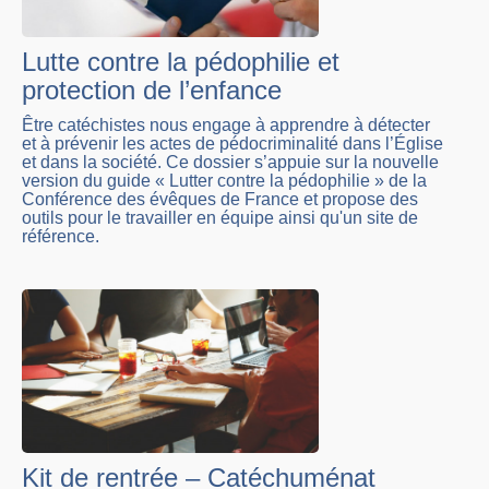
Lutte contre la pédophilie et
protection de l’enfance
Être catéchistes nous engage à apprendre à détecter
et à prévenir les actes de pédocriminalité dans l’Église
et dans la société. Ce dossier s’appuie sur la nouvelle
version du guide « Lutter contre la pédophilie » de la
Conférence des évêques de France et propose des
outils pour le travailler en équipe ainsi qu'un site de
référence.
Kit de rentrée – Catéchuménat