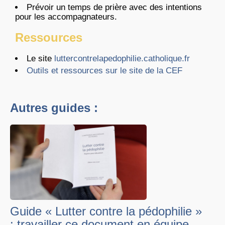
Prévoir un temps de prière avec des intentions
pour les accompagnateurs.
Ressources
Le site
luttercontrelapedophilie.catholique.fr
Outils et ressources sur le site de la CEF
Autres guides :
Guide « Lutter contre la pédophilie »
: travailler ce document en équipe