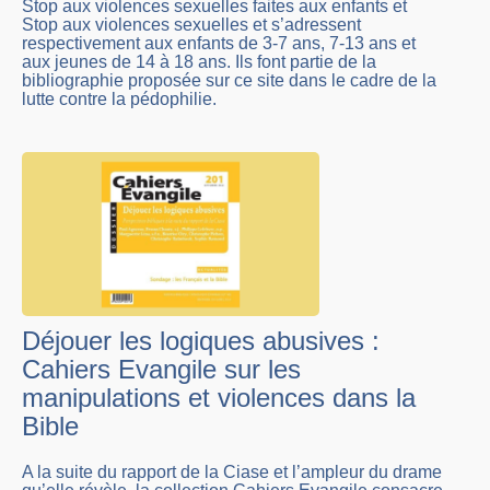
Stop aux violences sexuelles faites aux enfants et
Stop aux violences sexuelles et s’adressent
respectivement aux enfants de 3-7 ans, 7-13 ans et
aux jeunes de 14 à 18 ans. Ils font partie de la
bibliographie proposée sur ce site dans le cadre de la
lutte contre la pédophilie.
Déjouer les logiques abusives :
Cahiers Evangile sur les
manipulations et violences dans la
Bible
A la suite du rapport de la Ciase et l’ampleur du drame