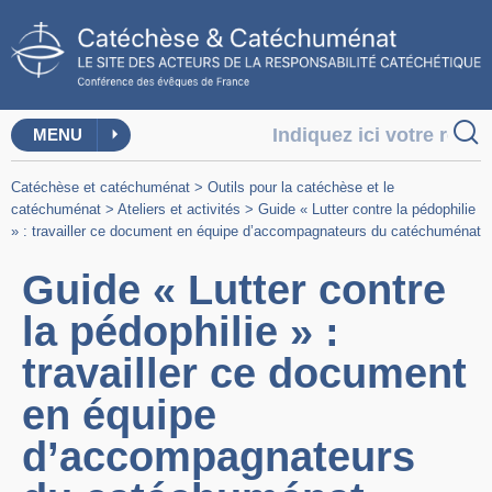
MENU
Catéchèse et catéchuménat
>
Outils pour la catéchèse et le
catéchuménat
>
Ateliers et activités
>
Guide « Lutter contre la pédophilie
» : travailler ce document en équipe d’accompagnateurs du catéchuménat
Guide « Lutter contre
la pédophilie » :
travailler ce document
en équipe
d’accompagnateurs