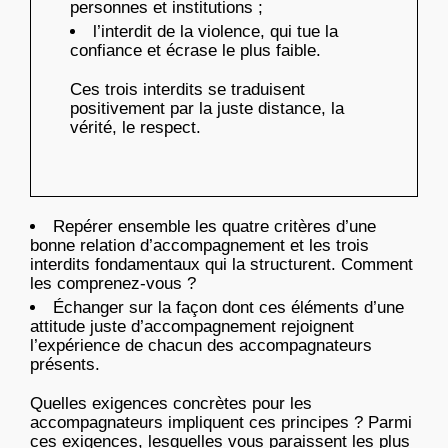
personnes et institutions ;
l’interdit de la violence, qui tue la
confiance et écrase le plus faible.
Ces trois interdits se traduisent
positivement par la juste distance, la
vérité, le respect.
Repérer ensemble les quatre critères d’une
bonne relation d’accompagnement et les trois
interdits fondamentaux qui la structurent. Comment
les comprenez-vous ?
Échanger sur la façon dont ces éléments d’une
attitude juste d’accompagnement rejoignent
l’expérience de chacun des accompagnateurs
présents.
Quelles exigences concrètes pour les
accompagnateurs impliquent ces principes ? Parmi
ces exigences, lesquelles vous paraissent les plus