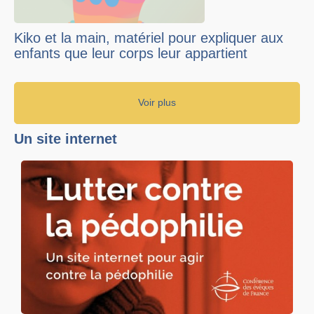
Kiko et la main, matériel pour expliquer aux
enfants que leur corps leur appartient
Voir plus
Un site internet