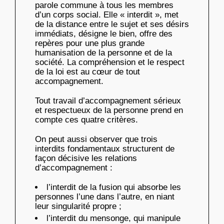
parole commune à tous les membres
d’un corps social. Elle « interdit », met
de la distance entre le sujet et ses désirs
immédiats, désigne le bien, offre des
repères pour une plus grande
humanisation de la personne et de la
société. La compréhension et le respect
de la loi est au cœur de tout
accompagnement.
Tout travail d’accompagnement sérieux
et respectueux de la personne prend en
compte ces quatre critères.
On peut aussi observer que trois
interdits fondamentaux structurent de
façon décisive les relations
d’accompagnement :
l’interdit de la fusion qui absorbe les
personnes l’une dans l’autre, en niant
leur singularité propre ;
l’interdit du mensonge, qui manipule