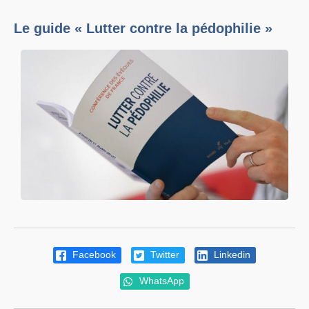
Le guide « Lutter contre la pédophilie »
Facebook
Twitter
Linkedin
WhatsApp