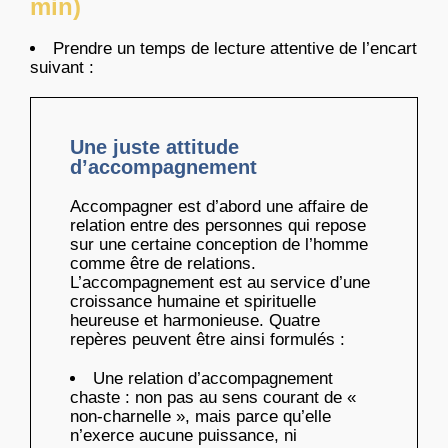
min)
Prendre un temps de lecture attentive de l’encart
suivant :
Une juste attitude
d’accompagnement
Accompagner est d’abord une affaire de
relation entre des personnes qui repose
sur une certaine conception de l’homme
comme être de relations.
L’accompagnement est au service d’une
croissance humaine et spirituelle
heureuse et harmonieuse. Quatre
repères peuvent être ainsi formulés :
Une relation d’accompagnement
chaste : non pas au sens courant de «
non-charnelle », mais parce qu’elle
n’exerce aucune puissance, ni