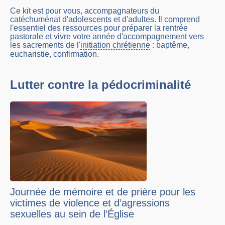
Ce kit est pour vous, accompagnateurs du
catéchuménat d'adolescents et d'adultes. Il comprend
l'essentiel des ressources pour préparer la rentrée
pastorale et vivre votre année d'accompagnement vers
les sacrements de l'
initiation chrétienne
: baptême,
eucharistie, confirmation.
Lutter contre la pédocriminalité
Journée de mémoire et de prière pour les
victimes de violence et d’agressions
sexuelles au sein de l’Église