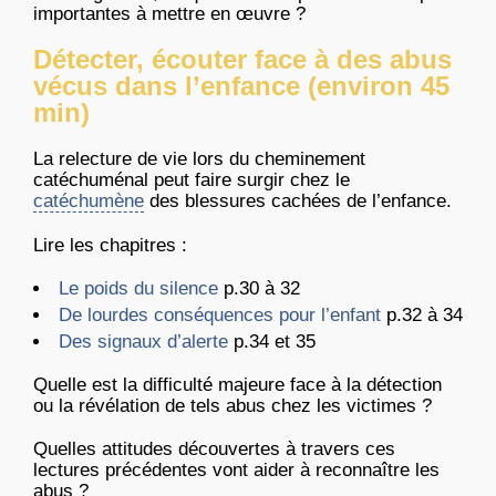
importantes à mettre en œuvre ?
Détecter, écouter face à des abus
vécus dans l’enfance (environ 45
min)
La relecture de vie lors du cheminement
catéchuménal peut faire surgir chez le
catéchumène
des blessures cachées de l’enfance.
Lire les chapitres :
Le poids du silence
p.30 à 32
De lourdes conséquences pour l’enfant
p.32 à 34
Des signaux d’alerte
p.34 et 35
Quelle est la difficulté majeure face à la détection
ou la révélation de tels abus chez les victimes ?
Quelles attitudes découvertes à travers ces
lectures précédentes vont aider à reconnaître les
abus ?