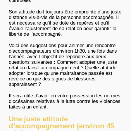
spirituelle.
Son attitude doit toujours être empreinte d’une juste
distance vis-à-vis de la personne accompagnée. Il
est nécessaire qu’il se dote de repères et qu’il
évalue l’ajustement de sa relation pour garantir la
liberté de l’accompagné.
Voici des suggestions pour animer une rencontre
d’accompagnateurs d’environ 1h30, une fois dans
l’année, avec l’objectif de répondre aux deux
questions suivantes : Comment adopter une juste
relation dans l’accompagnement ? Quelle attitude
adopter lorsque qu’une maltraitance passée est
révélée ou que des signes de blessures
apparaissent ?
Il sera utile d’avoir en votre possession les normes
diocésaines relatives à la lutte contre les violences
faites à un enfant.
Une juste attitude
d’accompagnement (environ 45