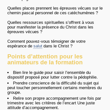
Quelles places prennent les épreuves vécues sur le
chemin pascal personnel de ces catéchumènes ?
Quelles ressources spirituelles s’offrent à vous
pour manifester la présence du Christ dans les
épreuves vécues ?
Comment pouvez-vous témoigner de votre
espérance de
salut
dans le Christ ?
Points d’attention pour les
animateurs de la formation
Bien lire le guide pour saisir l’ensemble du
dispositif proposé pour lutter contre la pédophilie.
Prendre conscience de la difficulté du sujet qui
peut toucher personnellement certains membres du
groupe.
Relire son propre accompagnement une fois par
trimestre avec les critères de l’encart Une juste
attitude d’accompagnement.