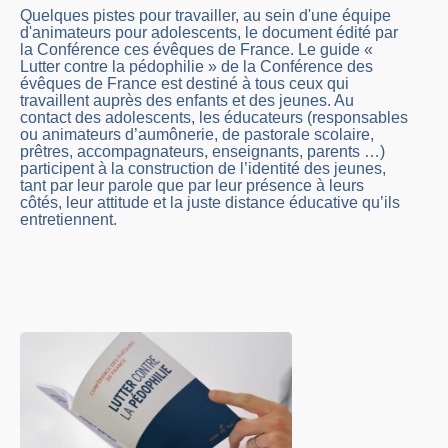
Quelques pistes pour travailler, au sein d'une équipe
d'animateurs pour adolescents, le document édité par
la Conférence ces évêques de France. Le guide «
Lutter contre la pédophilie » de la Conférence des
évêques de France est destiné à tous ceux qui
travaillent auprès des enfants et des jeunes. Au
contact des adolescents, les éducateurs (responsables
ou animateurs d’aumônerie, de pastorale scolaire,
prêtres, accompagnateurs, enseignants, parents …)
participent à la construction de l’identité des jeunes,
tant par leur parole que par leur présence à leurs
côtés, leur attitude et la juste distance éducative qu’ils
entretiennent.