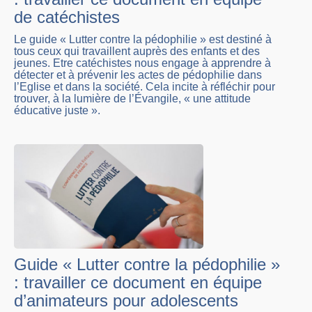
de catéchistes
Le guide « Lutter contre la pédophilie » est destiné à
tous ceux qui travaillent auprès des enfants et des
jeunes. Etre catéchistes nous engage à apprendre à
détecter et à prévenir les actes de pédophilie dans
l’Eglise et dans la société. Cela incite à réfléchir pour
trouver, à la lumière de l’Évangile, « une attitude
éducative juste ».
Guide « Lutter contre la pédophilie »
: travailler ce document en équipe
d’animateurs pour adolescents