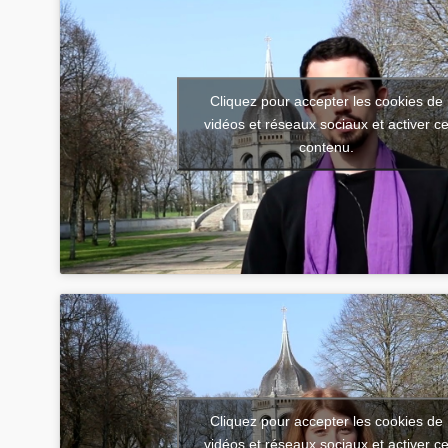
Cliquez pour accepter les cookies de
vidéos et réseaux sociaux et activer c
contenu.
Cliquez pour accepter les cookies de
vidéos et réseaux sociaux et activer c