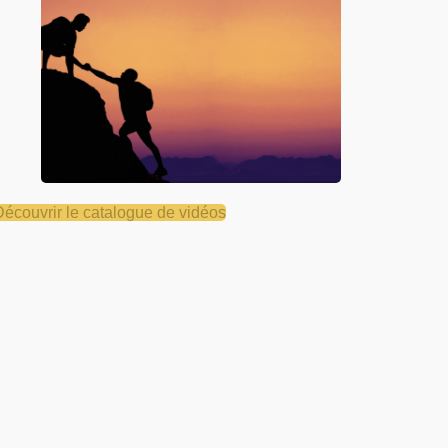
Découvrir le catalogue de vidéos