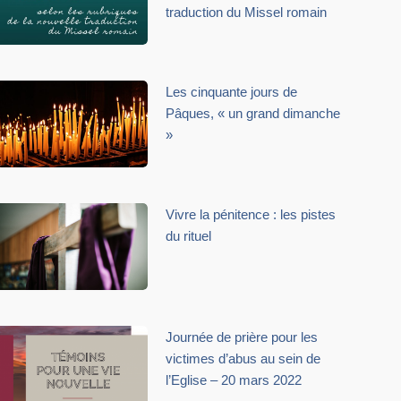
traduction du Missel romain
Les cinquante jours de
Pâques, « un grand dimanche
»
Vivre la pénitence : les pistes
du rituel
Journée de prière pour les
victimes d’abus au sein de
l’Eglise – 20 mars 2022