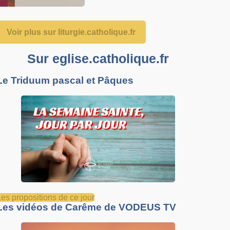
Voir plus sur liturgie.catholique.fr
Sur eglise.catholique.fr
Le Triduum pascal et Pâques
Les propositions de ce jour
Les vidéos de Carême de VODEUS TV