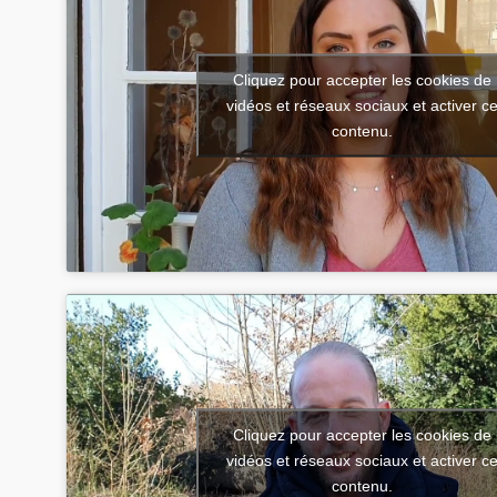
Cliquez pour accepter les cookies de
vidéos et réseaux sociaux et activer c
contenu.
Cliquez pour accepter les cookies de
vidéos et réseaux sociaux et activer c
contenu.