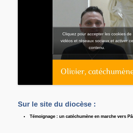
Cliquez pour accepter les cookies de
vidéos et réseaux sociaux et activer c
contenu.
Sur le site du diocèse :
Témoignage : un catéchumène en marche vers P