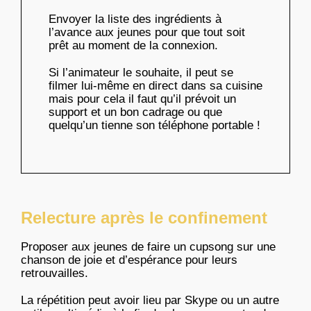
Envoyer la liste des ingrédients à
l’avance aux jeunes pour que tout soit
prêt au moment de la connexion.
Si l’animateur le souhaite, il peut se
filmer lui-même en direct dans sa cuisine
mais pour cela il faut qu’il prévoit un
support et un bon cadrage ou que
quelqu’un tienne son téléphone portable !
Relecture après le confinement
Proposer aux jeunes de faire un cupsong sur une
chanson de joie et d’espérance pour leurs
retrouvailles.
La répétition peut avoir lieu par Skype ou un autre