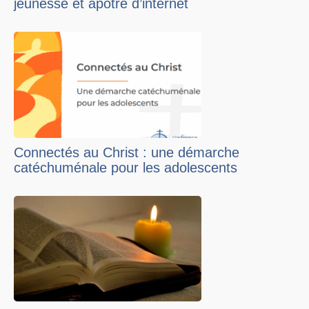
jeunesse et apôtre d’internet
Connectés au Christ : une démarche
catéchuménale pour les adolescents