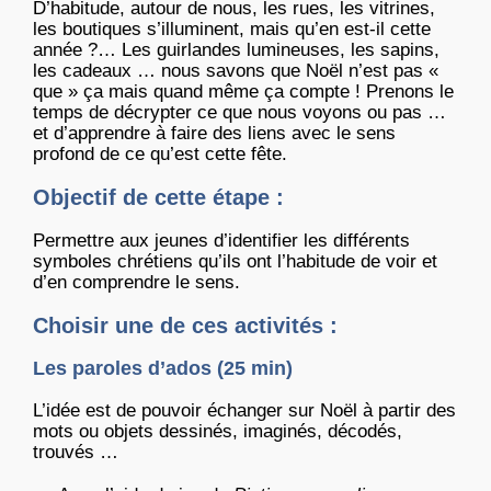
D’habitude, autour de nous, les rues, les vitrines,
les boutiques s’illuminent, mais qu’en est-il cette
année ?… Les guirlandes lumineuses, les sapins,
les cadeaux … nous savons que Noël n’est pas «
que » ça mais quand même ça compte ! Prenons le
temps de décrypter ce que nous voyons ou pas …
et d’apprendre à faire des liens avec le sens
profond de ce qu’est cette fête.
Objectif de cette étape :
Permettre aux jeunes d’identifier les différents
symboles chrétiens qu’ils ont l’habitude de voir et
d’en comprendre le sens.
Choisir une de ces activités :
Les paroles d’ados (25 min)
L’idée est de pouvoir échanger sur Noël à partir des
mots ou objets dessinés, imaginés, décodés,
trouvés …