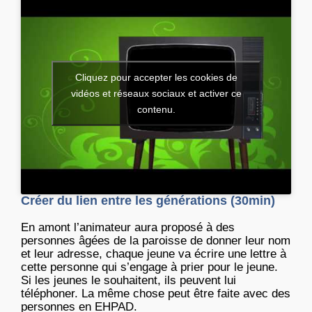
Cliquez pour accepter les cookies de
vidéos et réseaux sociaux et activer ce
contenu.
Créer du lien entre les générations (30min)
En amont l’animateur aura proposé à des
personnes âgées de la paroisse de donner leur nom
et leur adresse, chaque jeune va écrire une lettre à
cette personne qui s’engage à prier pour le jeune.
Si les jeunes le souhaitent, ils peuvent lui
téléphoner. La même chose peut être faite avec des
personnes en EHPAD.