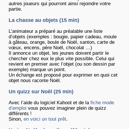
autres joueurs qui pourront ainsi rejoindre votre
partie.
La chasse au objets (15 min)
L’animateur a préparé au préalable une liste
d’objets (exemples : bougie, papier cadeau, moule
à gâteau, orange, boule de Noël, santon, carte de
vœux, encens, père Noël, chocolat …)
Il annonce un objet, les jeunes doivent partir le
chercher chez eux le plus vite possible. Celui qui
revient en premier avec l’objet (ou son dessin par
exemple) marque un point.
Un échange est proposé pour exprimer en quoi cet
objet nous raconte Noël.
Un quizz sur Noël (25 min)
Avec l’aide du logiciel Kahoot et de la
fiche mode
d’emploi
vous pouvez imaginer plein de quizz
différents !
Sinon,
en voici un tout prêt
.