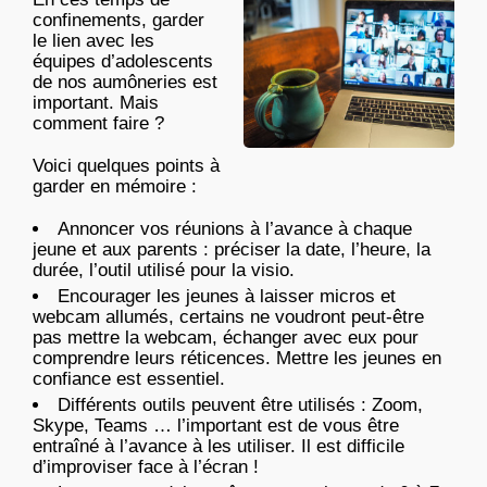
confinements, garder
le lien avec les
équipes d’adolescents
de nos aumôneries est
important. Mais
comment faire ?
Voici quelques points à
garder en mémoire :
Annoncer vos réunions à l’avance à chaque
jeune et aux parents : préciser la date, l’heure, la
durée, l’outil utilisé pour la visio.
Encourager les jeunes à laisser micros et
webcam allumés, certains ne voudront peut-être
pas mettre la webcam, échanger avec eux pour
comprendre leurs réticences. Mettre les jeunes en
confiance est essentiel.
Différents outils peuvent être utilisés : Zoom,
Skype, Teams … l’important est de vous être
entraîné à l’avance à les utiliser. Il est difficile
d’improviser face à l’écran !