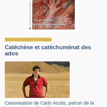
Tous les numéros d'Initiales
Catéchèse et catéchuménat des
ados
Canonisation de Carlo Acutis, patron de la