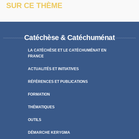
SUR CE THÈME
Catéchèse & Catéchuménat
LA CATÉCHÈSE ET LE CATÉCHUMÉNAT EN
FRANCE
ACTUALITÉS ET INITIATIVES
RÉFÉRENCES ET PUBLICATIONS
FORMATION
THÉMATIQUES
OUTILS
DÉMARCHE KERYGMA