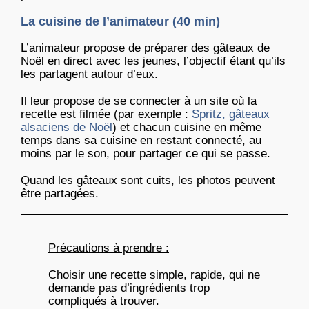
La cuisine de l’animateur (40 min)
L’animateur propose de préparer des gâteaux de
Noël en direct avec les jeunes, l’objectif étant qu’ils
les partagent autour d’eux.
Il leur propose de se connecter à un site où la
recette est filmée (par exemple :
Spritz, gâteaux
alsaciens de Noël
) et chacun cuisine en même
temps dans sa cuisine en restant connecté, au
moins par le son, pour partager ce qui se passe.
Quand les gâteaux sont cuits, les photos peuvent
être partagées.
Précautions à prendre :
Choisir une recette simple, rapide, qui ne
demande pas d’ingrédients trop
compliqués à trouver.