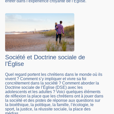
entrer dans l’expérience croyante de l’Eglise.
Société et Doctrine sociale de
l’Église
Quel regard portent les chrétiens dans le monde où ils
vivent ? Comment s’y impliquer et vivre sa foi
concrètement dans la société ? Comment aborder la
Doctrine sociale de l’Église (DSE) avec les
adolescents et les adultes ? Voici quelques éléments
de réflexion la place que les chrétiens ont à jouer dans
la société et des pistes de réponse aux questions sur
la bioéthique, la politique, la famille, l’écologie, le
sport, la justice, la réussite sociale, la place des
médias …