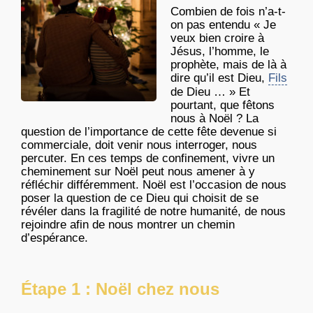
Combien de fois n’a-t-
on pas entendu « Je
veux bien croire à
Jésus, l’homme, le
prophète, mais de là à
dire qu’il est Dieu,
Fils
de Dieu … » Et
pourtant, que fêtons
nous à Noël ? La
question de l’importance de cette fête devenue si
commerciale, doit venir nous interroger, nous
percuter. En ces temps de confinement, vivre un
cheminement sur Noël peut nous amener à y
réfléchir différemment. Noël est l’occasion de nous
poser la question de ce Dieu qui choisit de se
révéler dans la fragilité de notre humanité, de nous
rejoindre afin de nous montrer un chemin
d’espérance.
Étape 1 : Noël chez nous