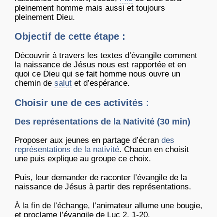
pleinement homme mais aussi et toujours
pleinement Dieu.
Objectif de cette étape :
Découvrir à travers les textes d’évangile comment
la naissance de Jésus nous est rapportée et en
quoi ce Dieu qui se fait homme nous ouvre un
chemin de
salut
et d’espérance.
Choisir une de ces activités :
Des représentations de la Nativité (30 min)
Proposer aux jeunes en partage d’écran
des
représentations de la nativité
. Chacun en choisit
une puis explique au groupe ce choix.
Puis, leur demander de raconter l’évangile de la
naissance de Jésus à partir des représentations.
À la fin de l’échange, l’animateur allume une bougie,
et proclame l’évangile de Luc 2, 1-20.