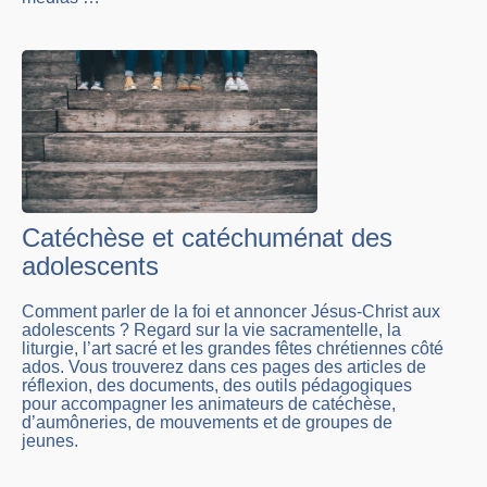
Catéchèse et catéchuménat des
adolescents
Comment parler de la foi et annoncer Jésus-Christ aux
adolescents ? Regard sur la vie sacramentelle, la
liturgie, l’art sacré et les grandes fêtes chrétiennes côté
ados. Vous trouverez dans ces pages des articles de
réflexion, des documents, des outils pédagogiques
pour accompagner les animateurs de catéchèse,
d’aumôneries, de mouvements et de groupes de
jeunes.