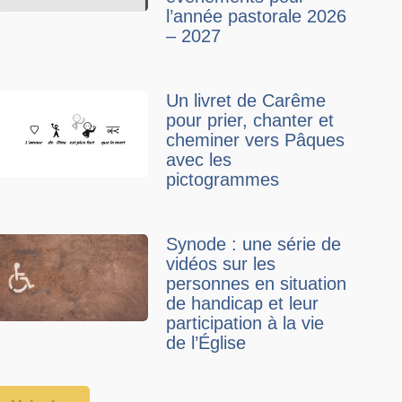
l’année pastorale 2026
– 2027
Un livret de Carême
pour prier, chanter et
cheminer vers Pâques
avec les
pictogrammes
Synode : une série de
vidéos sur les
personnes en situation
de handicap et leur
participation à la vie
de l’Église