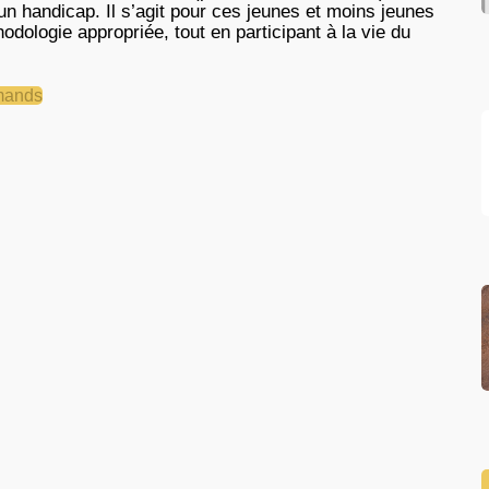
n handicap. Il s’agit pour ces jeunes et moins jeunes
odologie appropriée, tout en participant à la vie du
rmands