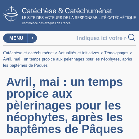
MENU
Catéchèse et catéchuménat
>
Actualités et initiatives
>
Témoignages
>
Avril, mai : un temps propice aux pèlerinages pour les néophytes, après
les baptêmes de Pâques
Avril, mai : un temps
propice aux
pèlerinages pour les
néophytes, après les
baptêmes de Pâques