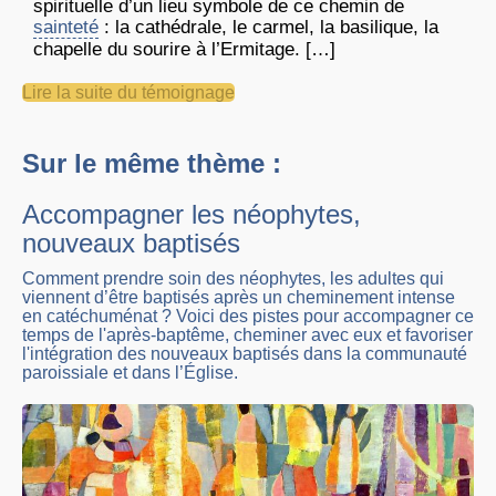
spirituelle d’un lieu symbole de ce chemin de
sainteté
: la cathédrale, le carmel, la basilique, la
chapelle du sourire à l’Ermitage. […]
Lire la suite du témoignage
Sur le même thème :
Accompagner les néophytes,
nouveaux baptisés
Comment prendre soin des néophytes, les adultes qui
viennent d’être baptisés après un cheminement intense
en catéchuménat ? Voici des pistes pour accompagner ce
temps de l'après-baptême, cheminer avec eux et favoriser
l'intégration des nouveaux baptisés dans la communauté
paroissiale et dans l’Église.