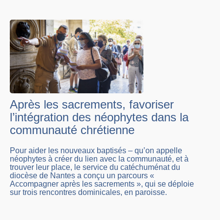
Après les sacrements, favoriser
l’intégration des néophytes dans la
communauté chrétienne
Pour aider les nouveaux baptisés – qu’on appelle
néophytes à créer du lien avec la communauté, et à
trouver leur place, le service du catéchuménat du
diocèse de Nantes a conçu un parcours «
Accompagner après les sacrements », qui se déploie
sur trois rencontres dominicales, en paroisse.