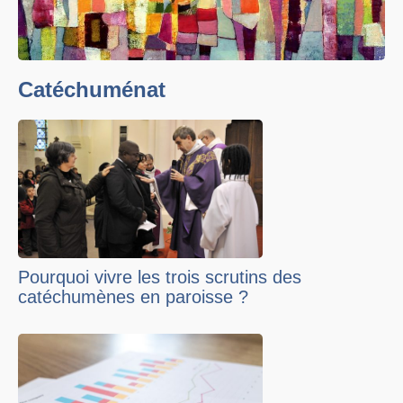
Catéchuménat
Pourquoi vivre les trois scrutins des
catéchumènes en paroisse ?