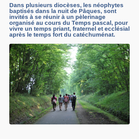
Dans plusieurs diocèses, les néophytes
baptisés dans la nuit de Pâques, sont
invités à se réunir à un pèlerinage
organisé au cours du Temps pascal, pour
vivre un temps priant, fraternel et ecclésial
après le temps fort du catéchuménat.