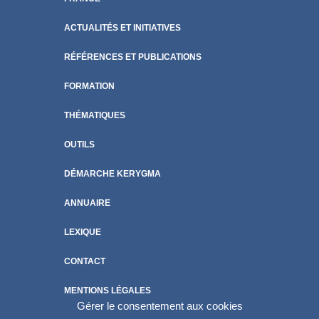
ACTUALITÉS ET INITIATIVES
RÉFÉRENCES ET PUBLICATIONS
FORMATION
THÉMATIQUES
OUTILS
DÉMARCHE KERYGMA
ANNUAIRE
LEXIQUE
CONTACT
MENTIONS LÉGALES
Gérer le consentement aux cookies