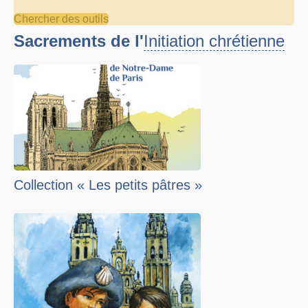
Chercher des outils
Sacrements de l'
Initiation chrétienne
Collection « Les petits pâtres »