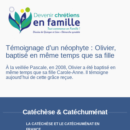
Témoignage d’un néophyte : Olivier,
baptisé en même temps que sa fille
À la veillée Pascale, en 2008, Olivier a été baptisé en
même temps que sa fille Carole-Anne. Il témoigne
aujourd’hui de cette grâce reçue.
Catéchèse & Catéchuménat
LA CATÉCHÈSE ET LE CATÉCHUMÉNAT EN
FRANCE