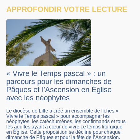
APPROFONDIR VOTRE LECTURE
« Vivre le Temps pascal » : un
parcours pour les dimanches de
Pâques et l’Ascension en Église
avec les néophytes
Le diocèse de Lille a créé un ensemble de fiches «
Vivre le Temps pascal » pour accompagner les
néophytes, les catéchumènes, les confirmands et tous
les adultes ayant à cœur de vivre ce temps liturgique
en Église. Cette proposition se décline pour chaque
dimanche de Pâques et pour la fête de l’Ascension.