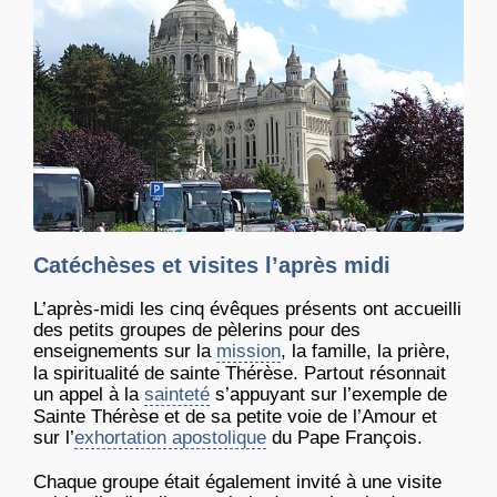
Catéchèses et visites l’après midi
L’après-midi les cinq évêques présents ont accueilli
des petits groupes de pèlerins pour des
enseignements sur la
mission
, la famille, la prière,
la spiritualité de sainte Thérèse. Partout résonnait
un appel à la
sainteté
s’appuyant sur l’exemple de
Sainte Thérèse et de sa petite voie de l’Amour et
sur l’
exhortation apostolique
du Pape François.
Chaque groupe était également invité à une visite