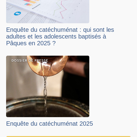
Enquête du catéchuménat : qui sont les
adultes et les adolescents baptisés à
Pâques en 2025 ?
Enquête du catéchuménat 2025