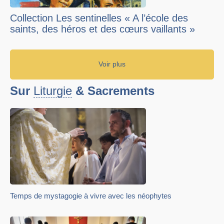
Collection Les sentinelles « A l’école des
saints, des héros et des cœurs vaillants »
Voir plus
Sur
Liturgie
& Sacrements
Temps de mystagogie à vivre avec les néophytes