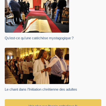
Qu’est-ce qu’une catéchèse mystagogique ?
Le chant dans l’Initiation chrétienne des adultes