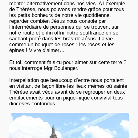
monter alternativement dans nos vies. A l’exemple
de Thérèse, nous pouvons rendre grâce pour tous
les petits bonheurs de notre vie quotidienne,
regarder combien Jésus nous console par
l’intermédiaire de personnes qui se trouvent sur
notre route et enfin offrir notre souffrance en se
sachant porté dans les bras de Jésus. La vie
comme un bouquet de roses : les roses et les
épines ! Vivre d’aimer…
Et toi, comment fais-tu pour aimer sur cette terre ?
nous interroge Mgr Boulanger.
Interpellation que beaucoup d’entre nous portaient
en visitant de façon libre les lieux mêmes où sainte
Thérèse avait vécu avant de se regrouper en deux
emplacements pour un pique-nique convivial tous
diocèses confondus.