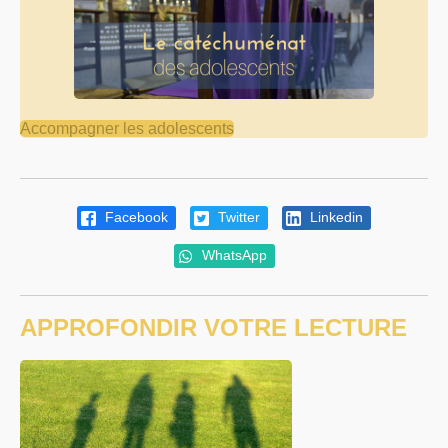
Accompagner les adolescents
Facebook
Twitter
Linkedin
WhatsApp
APPROFONDIR VOTRE LECTURE