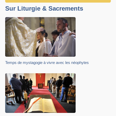
Sur Liturgie & Sacrements
Temps de mystagogie à vivre avec les néophytes