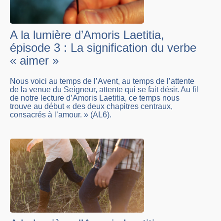
A la lumière d’Amoris Laetitia,
épisode 3 : La signification du verbe
« aimer »
Nous voici au temps de l’Avent, au temps de l’attente
de la venue du Seigneur, attente qui se fait désir. Au fil
de notre lecture d’Amoris Laetitia, ce temps nous
trouve au début « des deux chapitres centraux,
consacrés à l’amour. » (AL6).