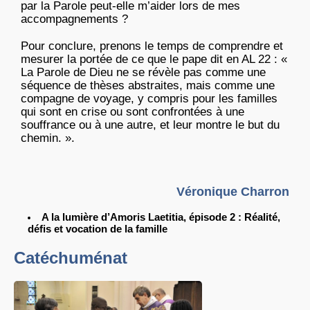
par la Parole peut-elle m’aider lors de mes
accompagnements ?
Pour conclure, prenons le temps de comprendre et
mesurer la portée de ce que le pape dit en AL 22 : «
La Parole de Dieu ne se révèle pas comme une
séquence de thèses abstraites, mais comme une
compagne de voyage, y compris pour les familles
qui sont en crise ou sont confrontées à une
souffrance ou à une autre, et leur montre le but du
chemin. ».
Véronique Charron
A la lumière d’Amoris Laetitia, épisode 2 : Réalité,
défis et vocation de la famille
Catéchuménat