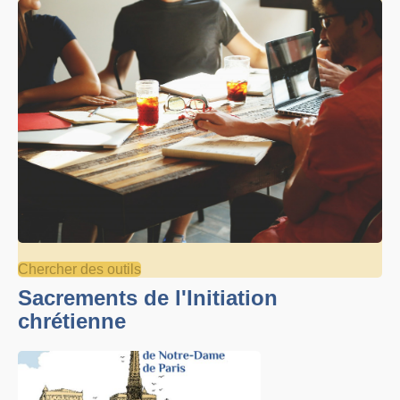
Chercher des outils
Sacrements de l'Initiation
chrétienne