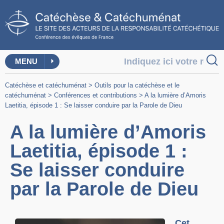
MENU
Catéchèse et catéchuménat
>
Outils pour la catéchèse et le
catéchuménat
>
Conférences et contributions
>
A la lumière d’Amoris
Laetitia, épisode 1 : Se laisser conduire par la Parole de Dieu
A la lumière d’Amoris
Laetitia, épisode 1 :
Se laisser conduire
par la Parole de Dieu
Cet