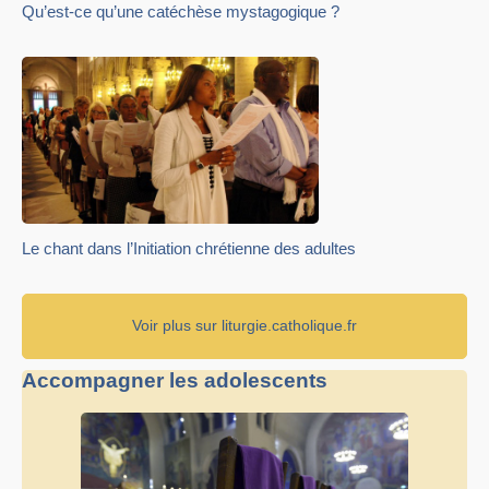
Qu’est-ce qu’une catéchèse mystagogique ?
Le chant dans l’Initiation chrétienne des adultes
Voir plus sur liturgie.catholique.fr
Accompagner les adolescents