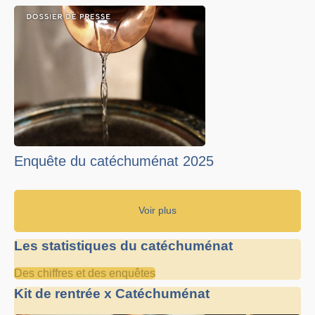
Enquête du catéchuménat 2025
Voir plus
Les statistiques du catéchuménat
Des chiffres et des enquêtes
Kit de rentrée x Catéchuménat