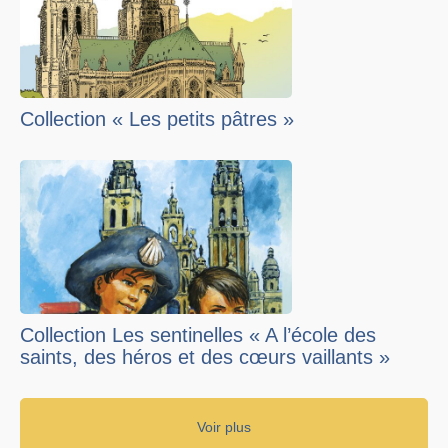
Collection « Les petits pâtres »
Collection Les sentinelles « A l’école des
saints, des héros et des cœurs vaillants »
Voir plus