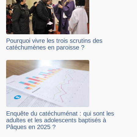
Pourquoi vivre les trois scrutins des
catéchumènes en paroisse ?
Enquête du catéchuménat : qui sont les
adultes et les adolescents baptisés à
Pâques en 2025 ?