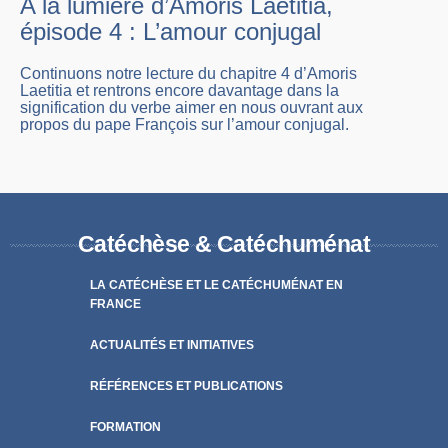
A la lumière d’Amoris Laetitia,
épisode 4 : L’amour conjugal
Continuons notre lecture du chapitre 4 d’Amoris
Laetitia et rentrons encore davantage dans la
signification du verbe aimer en nous ouvrant aux
propos du pape François sur l’amour conjugal.
Catéchèse & Catéchuménat
LA CATÉCHÈSE ET LE CATÉCHUMÉNAT EN
FRANCE
ACTUALITÉS ET INITIATIVES
RÉFÉRENCES ET PUBLICATIONS
FORMATION