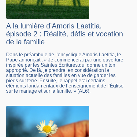
A la lumière d’Amoris Laetitia,
épisode 2 : Réalité, défis et vocation
de la famille
Dans le préambule de l’encyclique Amoris Laetitia, le
Pape annonçait : « Je commencerai par une ouverture
inspirée par les Saintes Écritures,qui donne un ton
approprié. De là, je prendrai en considération la
situation actuelle des familles en vue de garder les
pieds sur terre. Ensuite, je rappellerai certains
éléments fondamentaux de l’enseignement de l’Église
sur le mariage et sur la famille. » (AL6).