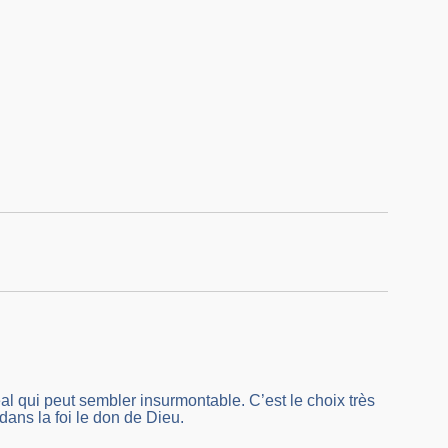
déal qui peut sembler insurmontable. C’est le choix très
dans la foi le don de Dieu.