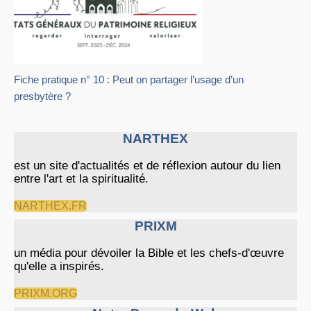
Fiche pratique n° 10 : Peut on partager l’usage d’un
presbytère ?
NARTHEX
est un site d'actualités et de réflexion autour du lien
entre l'art et la spiritualité.
NARTHEX.FR
PRIXM
un média pour dévoiler la Bible et les chefs-d'œuvre
qu'elle a inspirés.
PRIXM.ORG