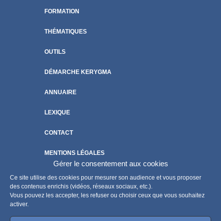
FORMATION
THÉMATIQUES
OUTILS
DÉMARCHE KERYGMA
ANNUAIRE
LEXIQUE
CONTACT
MENTIONS LÉGALES
Gérer le consentement aux cookies
POLITIQUE DE COOKIES
Ce site utilise des cookies pour mesurer son audience et vous proposer
des contenus enrichis (vidéos, réseaux sociaux, etc.).
Vous pouvez les accepter, les refuser ou choisir ceux que vous souhaitez
activer.