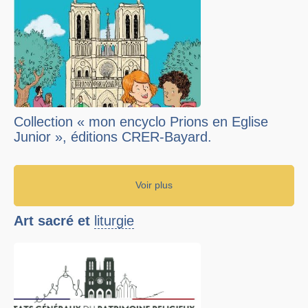
Collection « mon encyclo Prions en Eglise
Junior », éditions CRER-Bayard.
Voir plus
Art sacré et
liturgie