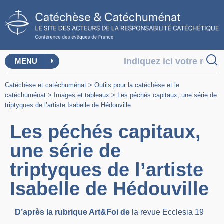
MENU
Catéchèse et catéchuménat
>
Outils pour la catéchèse et le
catéchuménat
>
Images et tableaux
>
Les péchés capitaux, une série de
triptyques de l’artiste Isabelle de Hédouville
Les péchés capitaux,
une série de
triptyques de l’artiste
Isabelle de Hédouville
D’après la rubrique Art&Foi de
la revue Ecclesia 19