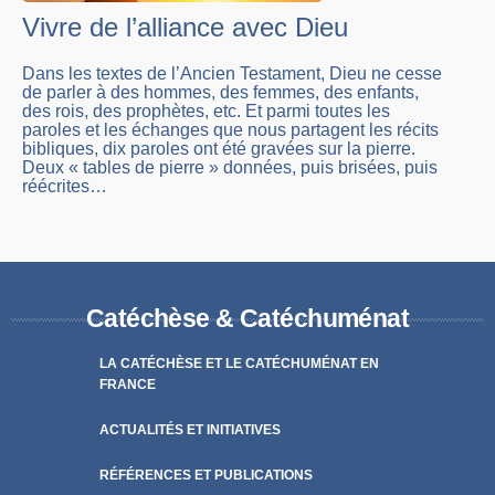
Vivre de l’alliance avec Dieu
Dans les textes de l’Ancien Testament, Dieu ne cesse
de parler à des hommes, des femmes, des enfants,
des rois, des prophètes, etc. Et parmi toutes les
paroles et les échanges que nous partagent les récits
bibliques, dix paroles ont été gravées sur la pierre.
Deux « tables de pierre » données, puis brisées, puis
réécrites…
Catéchèse & Catéchuménat
LA CATÉCHÈSE ET LE CATÉCHUMÉNAT EN
FRANCE
ACTUALITÉS ET INITIATIVES
RÉFÉRENCES ET PUBLICATIONS