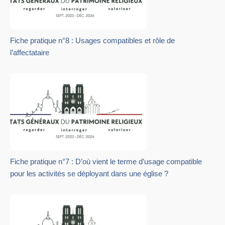
Fiche pratique n°8 : Usages compatibles et rôle de
l’affectataire
Fiche pratique n°7 : D’où vient le terme d’usage compatible
pour les activités se déployant dans une église ?