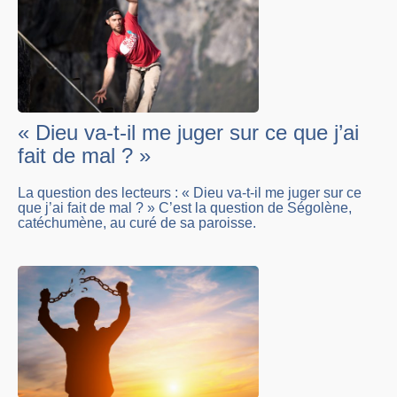
« Dieu va-t-il me juger sur ce que j’ai
fait de mal ? »
La question des lecteurs : « Dieu va-t-il me juger sur ce
que j’ai fait de mal ? » C’est la question de Ségolène,
catéchumène, au curé de sa paroisse.