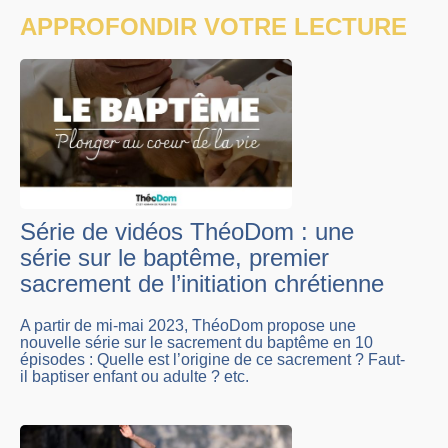
APPROFONDIR VOTRE LECTURE
Série de vidéos ThéoDom : une
série sur le baptême, premier
sacrement de l’initiation chrétienne
A partir de mi-mai 2023, ThéoDom propose une
nouvelle série sur le sacrement du baptême en 10
épisodes : Quelle est l’origine de ce sacrement ? Faut-
il baptiser enfant ou adulte ? etc.