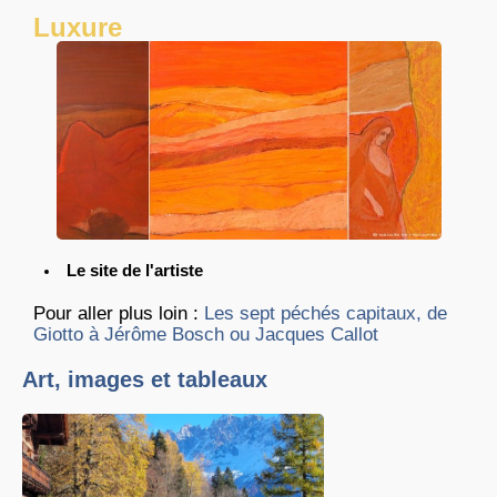
Luxure
Le site de l'artiste
Pour aller plus loin :
Les sept péchés capitaux, de
Giotto à Jérôme Bosch ou Jacques Callot
Art, images et tableaux