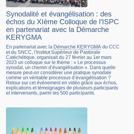
Synodalité et évangélisation : des
échos du XIème Colloque de l’ISPC
en partenariat avec la Démarche
KERYGMA
En partenariat avec la
Démarche KERYGMA
du CCC
et du SNCC, l'Institut Supérieur de Pastorale
Catéchétique, organisait du 27 février au 1er mars
2023 un colloque sur le thème : « Le processus
synodal, un chemin d’évangélisation ». Dans quelle
mesure peut-on considérer une pratique synodale
comme un véritable processus d’évangélisation ?
Retour sur cet événement en vidéo grâce aux échos,
explications et témoignages de plusieurs participants
et intervenants, parmi les 500 participants.