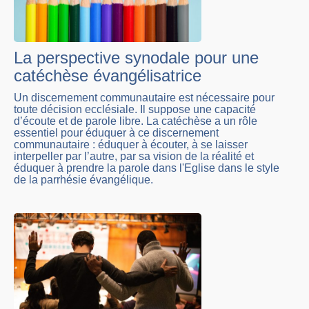
La perspective synodale pour une
catéchèse évangélisatrice
Un discernement communautaire est nécessaire pour
toute décision ecclésiale. Il suppose une capacité
d’écoute et de parole libre. La catéchèse a un rôle
essentiel pour éduquer à ce discernement
communautaire : éduquer à écouter, à se laisser
interpeller par l’autre, par sa vision de la réalité et
éduquer à prendre la parole dans l'Eglise dans le style
de la parrhésie évangélique.