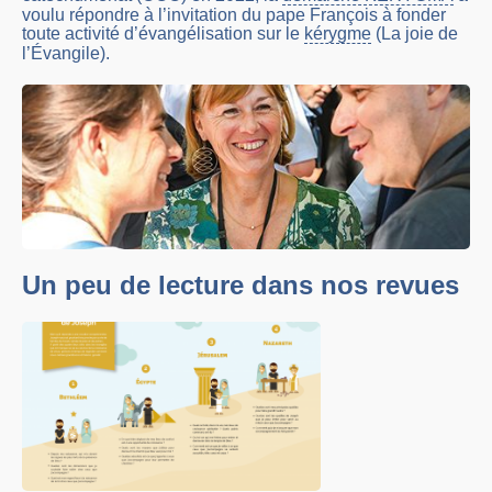
voulu répondre à l’invitation du pape François à fonder
toute activité d’évangélisation sur le
kérygme
(La joie de
l’Évangile).
Un peu de lecture dans nos revues