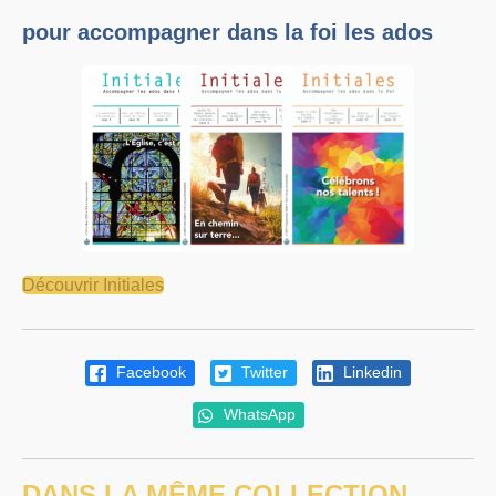
pour accompagner dans la foi les ados
Découvrir Initiales
Facebook
Twitter
Linkedin
WhatsApp
DANS LA MÊME COLLECTION