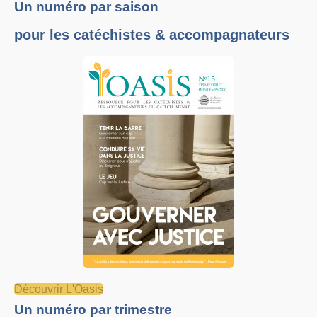
Un numéro par saison
pour les catéchistes & accompagnateurs
Découvrir L'Oasis
Un numéro par trimestre