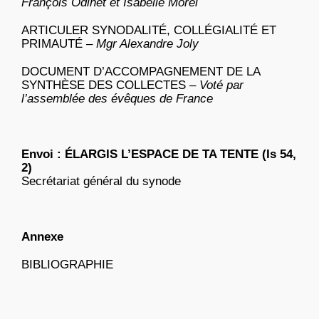
François Odinet et Isabelle Morel
ARTICULER SYNODALITÉ, COLLÉGIALITÉ ET
PRIMAUTÉ –
Mgr Alexandre Joly
DOCUMENT D’ACCOMPAGNEMENT DE LA
SYNTHÈSE DES COLLECTES –
Voté par
l’assemblée des évêques de France
Envoi :
ÉLARGIS L’ESPACE DE TA TENTE (Is 54,
2)
Secrétariat général du synode
Annexe
BIBLIOGRAPHIE