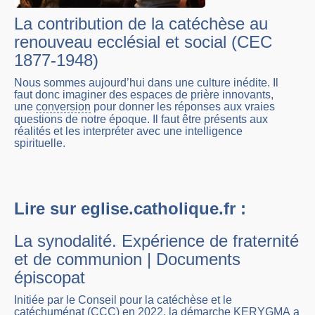
La contribution de la catéchèse au
renouveau ecclésial et social (CEC
1877-1948)
Nous sommes aujourd’hui dans une culture inédite. Il
faut donc imaginer des espaces de prière innovants,
une
conversion
pour donner les réponses aux vraies
questions de notre époque. Il faut être présents aux
réalités et les interpréter avec une intelligence
spirituelle.
Lire sur eglise.catholique.fr :
La synodalité. Expérience de fraternité
et de communion | Documents
épiscopat
Initiée par le Conseil pour la catéchèse et le
catéchuménat (CCC) en 2022, la
démarche KERYGMA
a