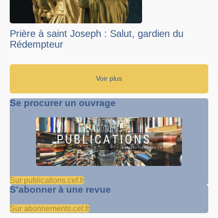
Prière à saint Joseph : Salut, gardien du
Rédempteur
Voir plus
Se procurer un ouvrage
Sur publications.cef.fr
S'abonner à une revue
Sur abonnements.cef.fr