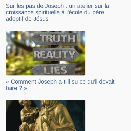
Sur les pas de Joseph : un atelier sur la
croissance spirituelle à l’école du père
adoptif de Jésus
« Comment Joseph a-t-il su ce qu’il devait
faire ? »