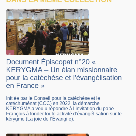
Document Épiscopat n°20 «
KERYGMA – Un élan missionnaire
pour la catéchèse et l’évangélisation
en France »
Initiée par le Conseil pour la catéchèse et le
catéchuménat (CCC) en 2022, la démarche
KERYGMA a voulu répondre à l’invitation du pape
François à fonder toute activité d’évangélisation sur le
kérygme (La joie de l’Évangile).