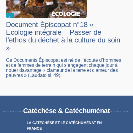
Document Épiscopat n°18 «
Ecologie intégrale – Passer de
l’ethos du déchet à la culture du soin
»
Ce Documents Épiscopat est né de l’écoute d’hommes
et de femmes de terrain qui s’engagent chaque jour à
nouer davantage « clameur de la terre et clameur des
pauvres » (Laudato si’ 49).
Catéchèse & Catéchuménat
LA CATÉCHÈSE ET LE CATÉCHUMÉNAT EN
FRANCE