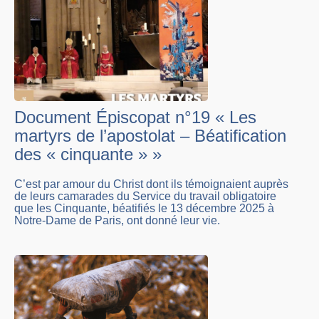
Document Épiscopat n°19 « Les
martyrs de l’apostolat – Béatification
des « cinquante » »
C’est par amour du Christ dont ils témoignaient auprès
de leurs camarades du Service du travail obligatoire
que les Cinquante, béatifiés le 13 décembre 2025 à
Notre-Dame de Paris, ont donné leur vie.