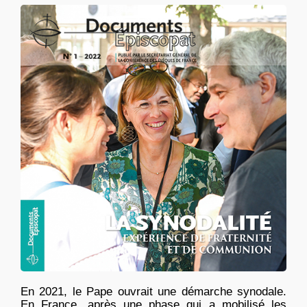
En 2021, le Pape ouvrait une démarche synodale.
En France, après une phase qui a mobilisé les