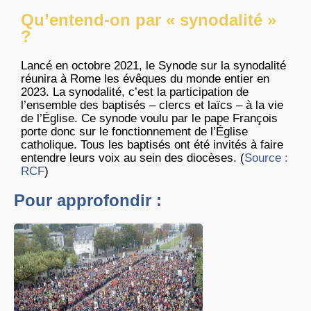
Qu’entend-on par « synodalité »
?
Lancé en octobre 2021, le Synode sur la synodalité
réunira à Rome les évêques du monde entier en
2023. La synodalité, c’est la participation de
l’ensemble des baptisés – clercs et laïcs – à la vie
de l’Église. Ce synode voulu par le pape François
porte donc sur le fonctionnement de l’Église
catholique. Tous les baptisés ont été invités à faire
entendre leurs voix au sein des diocèses. (
Source :
RCF
)
Pour approfondir :