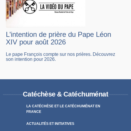
L’intention de prière du Pape Léon
XIV pour août 2026
Le pape François compte sur nos prières. Découvrez
son intention pour 2026.
Catéchèse & Catéchuménat
LA CATÉCHÈSE ET LE CATÉCHUMÉNAT EN
FRANCE
ACTUALITÉS ET INITIATIVES