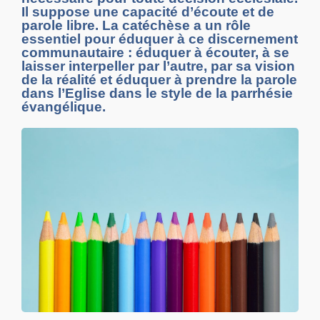
Il suppose une capacité d’écoute et de
parole libre. La catéchèse a un rôle
essentiel pour éduquer à ce discernement
communautaire : éduquer à écouter, à se
laisser interpeller par l’autre, par sa vision
de la réalité et éduquer à prendre la parole
dans l’Eglise dans le style de la parrhésie
évangélique.