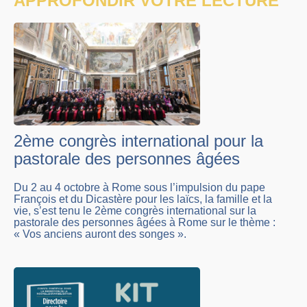
APPROFONDIR VOTRE LECTURE
2ème congrès international pour la
pastorale des personnes âgées
Du 2 au 4 octobre à Rome sous l’impulsion du pape
François et du Dicastère pour les laïcs, la famille et la
vie, s’est tenu le 2ème congrès international sur la
pastorale des personnes âgées à Rome sur le thème :
« Vos anciens auront des songes ».