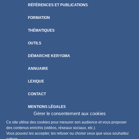
RÉFÉRENCES ET PUBLICATIONS
FORMATION
THÉMATIQUES
OUTILS
DÉMARCHE KERYGMA
ANNUAIRE
LEXIQUE
CONTACT
MENTIONS LÉGALES
Gérer le consentement aux cookies
POLITIQUE DE COOKIES
Ce site utilise des cookies pour mesurer son audience et vous proposer
des contenus enrichis (vidéos, réseaux sociaux, etc.).
Vous pouvez les accepter, les refuser ou choisir ceux que vous souhaitez