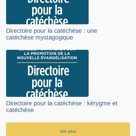
Directoire pour la catéchèse : une
catéchèse mystagogique
Directoire pour la catéchèse : kérygme et
catéchèse
Voir plus