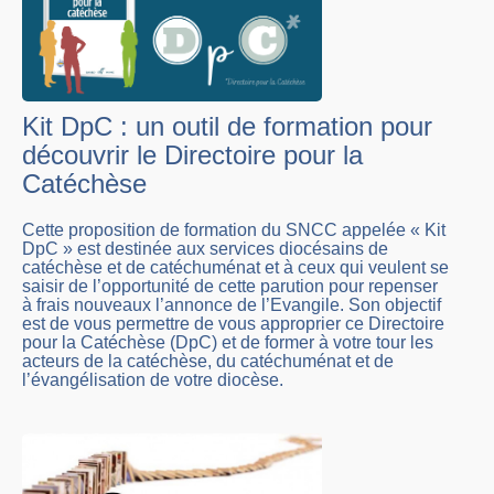
Kit DpC : un outil de formation pour
découvrir le Directoire pour la
Catéchèse
Cette proposition de formation du SNCC appelée « Kit
DpC » est destinée aux services diocésains de
catéchèse et de catéchuménat et à ceux qui veulent se
saisir de l’opportunité de cette parution pour repenser
à frais nouveaux l’annonce de l’Evangile. Son objectif
est de vous permettre de vous approprier ce Directoire
pour la Catéchèse (DpC) et de former à votre tour les
acteurs de la catéchèse, du catéchuménat et de
l’évangélisation de votre diocèse.