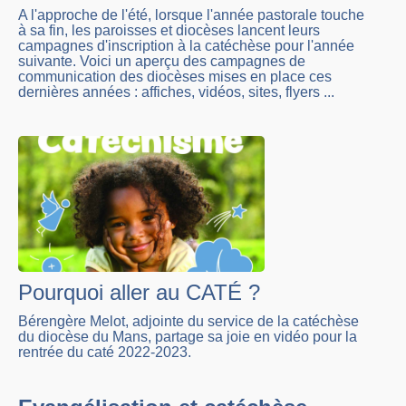
A l'approche de l'été, lorsque l'année pastorale touche
à sa fin, les paroisses et diocèses lancent leurs
campagnes d'inscription à la catéchèse pour l'année
suivante. Voici un aperçu des campagnes de
communication des diocèses mises en place ces
dernières années : affiches, vidéos, sites, flyers ...
Pourquoi aller au CATÉ ?
Bérengère Melot, adjointe du service de la catéchèse
du diocèse du Mans, partage sa joie en vidéo pour la
rentrée du caté 2022-2023.