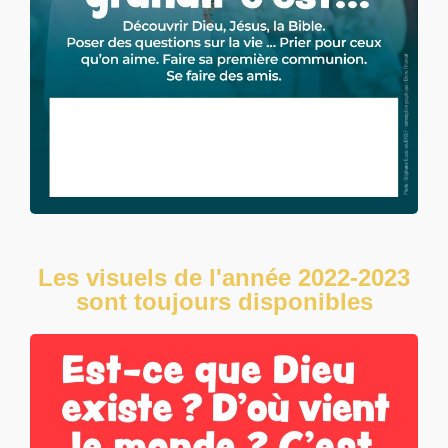
Les visuels de l'année 2022-2023
sont toujours disponibles