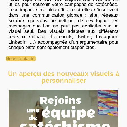
utiles pour soutenir votre campagne de catéchèse.
Leur impact sera plus efficace si elles s’inscrivent
dans une communication globale : site, réseaux
sociaux qui vous permettront de développer les
messages que l’on ne peut pas expliciter sur un
visuel seul. Des visuels adaptés aux différents
réseaux sociaux (Facebook, Twitter, Instagram,
LinkedIn, …) accompagnés d’un argumentaire pour
chaque piste sont également disponibles.
Nous contacter
Un aperçu des nouveaux visuels à
personnaliser