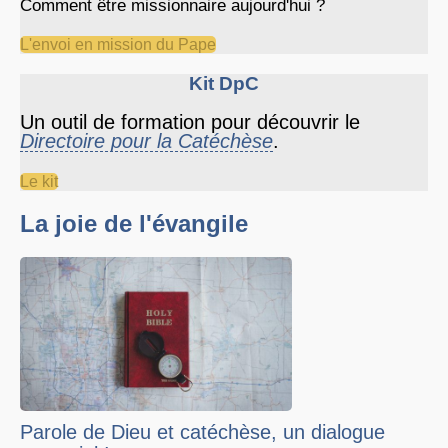
Comment être missionnaire aujourd'hui ?
L'envoi en mission du Pape
Kit DpC
Un outil de formation pour découvrir le
Directoire pour la Catéchèse
.
Le kit
La joie de l'évangile
Parole de Dieu et catéchèse, un dialogue