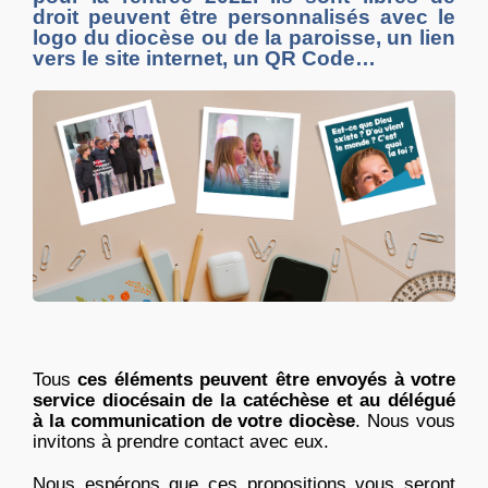
droit peuvent être personnalisés avec le
logo du diocèse ou de la paroisse, un lien
vers le site internet, un QR Code…
Tous
ces éléments peuvent être envoyés à votre
service diocésain de la catéchèse et au délégué
à la communication de votre diocèse
. Nous vous
invitons à prendre contact avec eux.
Nous espérons que ces propositions vous seront