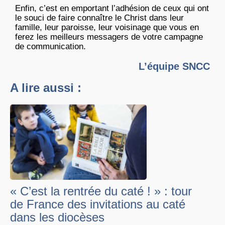
Enfin, c’est en emportant l’adhésion de ceux qui ont
le souci de faire connaître le Christ dans leur
famille, leur paroisse, leur voisinage que vous en
ferez les meilleurs messagers de votre campagne
de communication.
L’équipe SNCC
A lire aussi :
« C’est la rentrée du caté ! » : tour
de France des invitations au caté
dans les diocèses