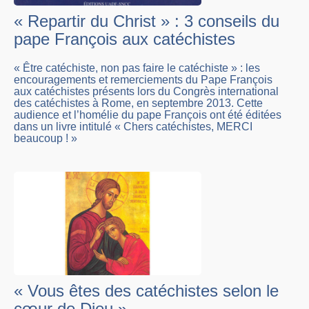
« Repartir du Christ » : 3 conseils du
pape François aux catéchistes
« Être catéchiste, non pas faire le catéchiste » : les
encouragements et remerciements du Pape François
aux catéchistes présents lors du Congrès international
des catéchistes à Rome, en septembre 2013. Cette
audience et l’homélie du pape François ont été éditées
dans un livre intitulé « Chers catéchistes, MERCI
beaucoup ! »
« Vous êtes des catéchistes selon le
cœur de Dieu »