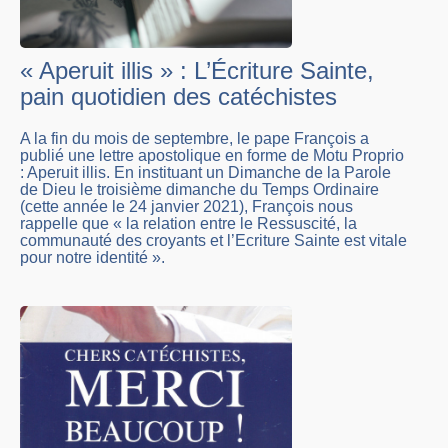
« Aperuit illis » : L’Écriture Sainte,
pain quotidien des catéchistes
A la fin du mois de septembre, le pape François a
publié une lettre apostolique en forme de Motu Proprio
: Aperuit illis. En instituant un Dimanche de la Parole
de Dieu le troisième dimanche du Temps Ordinaire
(cette année le 24 janvier 2021), François nous
rappelle que « la relation entre le Ressuscité, la
communauté des croyants et l’Ecriture Sainte est vitale
pour notre identité ».