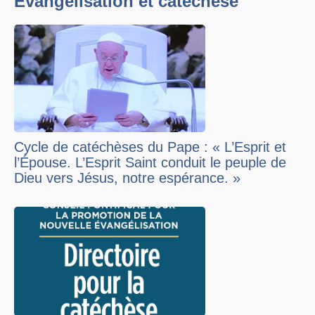
Evangélisation et catéchèse
Cycle de catéchèses du Pape : « L’Esprit et
l’Épouse. L’Esprit Saint conduit le peuple de
Dieu vers Jésus, notre espérance. »