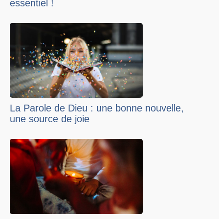
essentiel !
La Parole de Dieu : une bonne nouvelle,
une source de joie