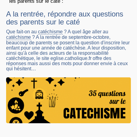
les parents sur le caté :
A la rentrée, répondre aux questions
des parents sur le caté
Que fait-on au
catéchisme
? A quel âge aller au
catéchisme
? A la rentrée de septembre-octobre,
beaucoup de parents se posent la question d'inscrire leur
enfant pour une année de catéchèse. A leur disposition,
ainsi qu'à celle des acteurs de la responsabilité
catéchétique, le site eglise.catholique.fr offre des
réponses mais aussi des mots pour donner envie à ceux
qui hésitent…