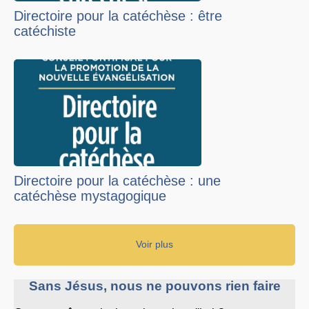
Directoire pour la catéchèse : être
catéchiste
Directoire pour la catéchèse : une
catéchèse mystagogique
Voir plus
Sans Jésus, nous ne pouvons rien faire