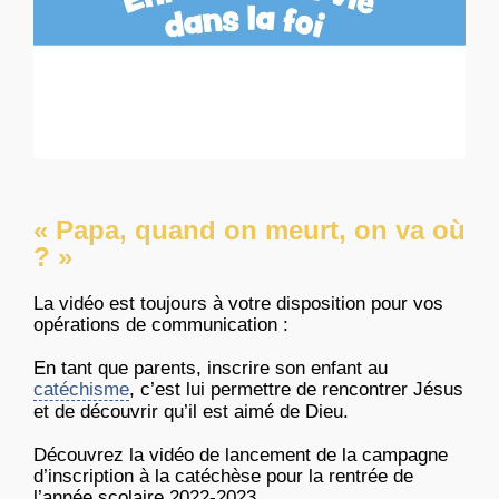
« Papa, quand on meurt, on va où
? »
La vidéo est toujours à votre disposition pour vos
opérations de communication :
En tant que parents, i
nscrire son enfant au
catéchisme
, c’est lui permettre de rencontrer Jésus
et de découvrir qu’il est aimé de Dieu.
Découvrez la vidéo de lancement de la campagne
d’inscription à la catéchèse pour la rentrée de
l’année scolaire 2022-2023.