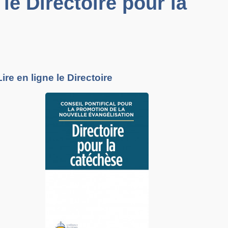
le Directoire pour la
Lire en ligne le Directoire