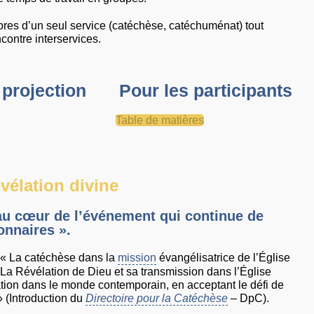
res d’un seul service (catéchèse, catéchuménat) tout
contre interservices.
 projection
Pour les participants
Table de matières
vélation divine
au cœur de l’événement qui continue de
onnaires ».
 (« La catéchèse dans la
mission
évangélisatrice de l’Église
La Révélation de Dieu et sa transmission dans l’Église
ation dans le monde contemporain, en acceptant le défi de
» (Introduction du
Directoire pour la Catéchèse
– DpC).