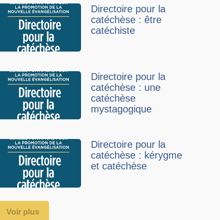
Directoire pour la
catéchèse : être
catéchiste
Directoire pour la
catéchèse : une
catéchèse
mystagogique
Directoire pour la
catéchèse : kérygme
et catéchèse
Voir plus