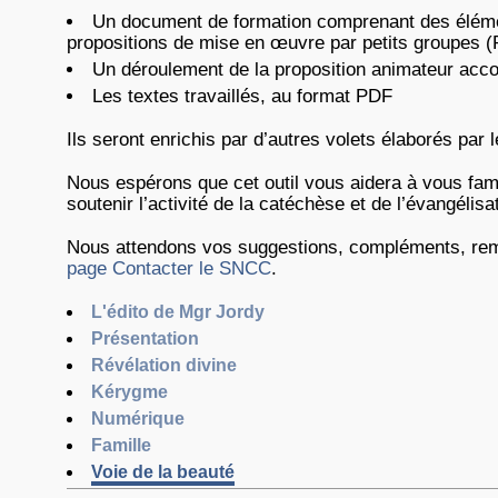
Un document de formation comprenant des élémen
propositions de mise en œuvre par petits groupes (
Un déroulement de la proposition animateur acc
Les textes travaillés, au format PDF
Ils seront enrichis par d’autres volets élaborés par
Nous espérons que cet outil vous aidera à vous famil
soutenir l’activité de la catéchèse et de l’évangélisa
Nous attendons vos suggestions, compléments, rema
page Contacter le SNCC
.
L'édito de Mgr Jordy
Présentation
Révélation divine
Kérygme
Numérique
Famille
Voie de la beauté