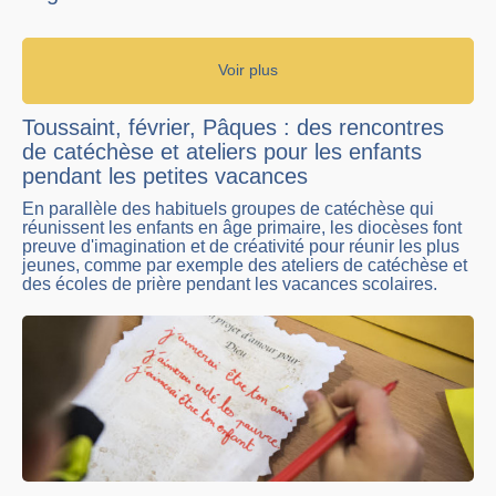
Voir plus
Toussaint, février, Pâques : des rencontres
de catéchèse et ateliers pour les enfants
pendant les petites vacances
En parallèle des habituels groupes de catéchèse qui
réunissent les enfants en âge primaire, les diocèses font
preuve d'imagination et de créativité pour réunir les plus
jeunes, comme par exemple des ateliers de catéchèse et
des écoles de prière pendant les vacances scolaires.