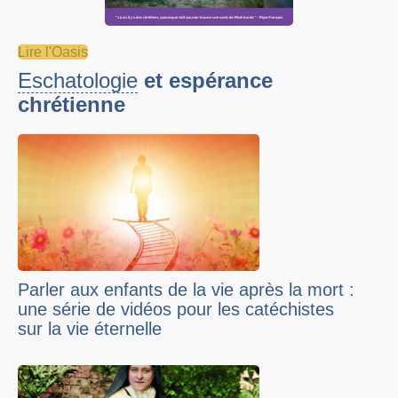
Lire l'Oasis
Eschatologie
et espérance
chrétienne
Parler aux enfants de la vie après la mort :
une série de vidéos pour les catéchistes
sur la vie éternelle