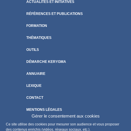
ACTUALITÉS ET INITIATIVES
RÉFÉRENCES ET PUBLICATIONS
FORMATION
THÉMATIQUES
OUTILS
DÉMARCHE KERYGMA
ANNUAIRE
LEXIQUE
CONTACT
MENTIONS LÉGALES
Gérer le consentement aux cookies
POLITIQUE DE COOKIES
Ce site utilise des cookies pour mesurer son audience et vous proposer
des contenus enrichis (vidéos, réseaux sociaux, etc.).