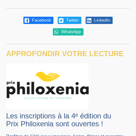
Facebook
Twitter
Linkedin
WhatsApp
APPROFONDIR VOTRE LECTURE
Les inscriptions à la 4ᵉ édition du
Prix Philoxenia sont ouvertes !