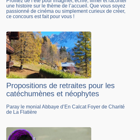
Profitez de l’été pour imaginer, écrire, filmer et raconter
une histoire sur le thème de l’accueil. Que vous soyez
passionné de cinéma ou simplement curieux de créer,
ce concours est fait pour vous !
Propositions de retraites pour les
catéchumènes et néophytes
Paray le monial Abbaye d’En Calcat Foyer de Charité
de La Flatière