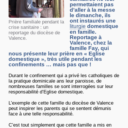
permettaient pas
d’aller à la messe
le dimanche, ils
ont instaurés une
Prière familiale pendant la
liturgie
domestique
crise sanitaire : un
en famille.
reportage du diocèse de
Reportage à
Valence.
Valence, chez la
famille Fay, qui
nous présente leur prière en « Eglise
domestique », très utile pendant les
confinements … mais pas que !
Durant le confinement qui a privé les catholiques de
la pratique dominicale ans leur paroisse, de
nombreuses familles se sont interrogées sur leur
responsabilité d’Eglise domestique.
L’exemple de cette famille du diocèse de Valence
peut inspirer les parents qui se sentent démunis
face à une telle responsabilité.
C’est tout simplement que cette famille a mis en