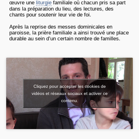
œuvre une
liturgie
familiale où chacun pris sa part
dans la préparation du lieu, des lectures, des
chants pour soutenir leur vie de foi.
Après la reprise des messes dominicales en
paroisse, la prière familiale a ainsi trouvé une place
durable au sein d’un certain nombre de familles.
Cliquez pour accepter les cookies de
vidéos et réseaux sociaux et activer ce
contenu.