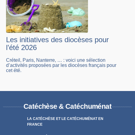
Les initiatives des diocèses pour
l’été 2026
Créteil, Paris, Nanterre, … : voici une sélection
d’activités proposées par les diocèses français pour
cet été.
Catéchèse & Catéchuménat
LA CATÉCHÈSE ET LE CATÉCHUMÉNAT EN
FRANCE