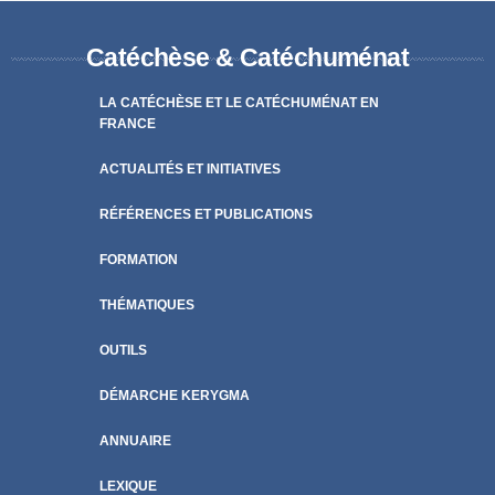
Catéchèse & Catéchuménat
LA CATÉCHÈSE ET LE CATÉCHUMÉNAT EN
FRANCE
ACTUALITÉS ET INITIATIVES
RÉFÉRENCES ET PUBLICATIONS
FORMATION
THÉMATIQUES
OUTILS
DÉMARCHE KERYGMA
ANNUAIRE
LEXIQUE