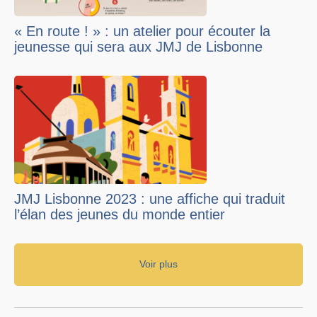
« En route ! » : un atelier pour écouter la
jeunesse qui sera aux JMJ de Lisbonne
JMJ Lisbonne 2023 : une affiche qui traduit
l’élan des jeunes du monde entier
Voir plus