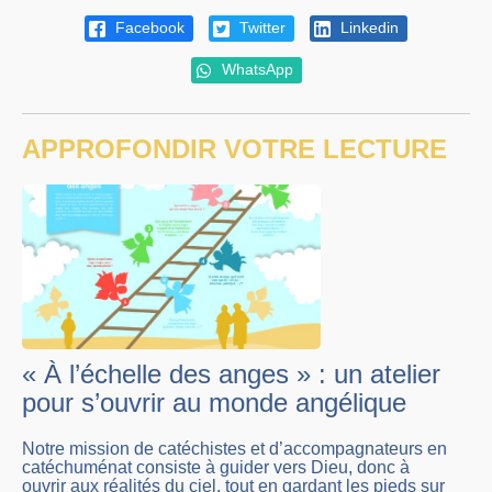
Facebook
Twitter
Linkedin
WhatsApp
APPROFONDIR VOTRE LECTURE
« À l’échelle des anges » : un atelier
pour s’ouvrir au monde angélique
Notre mission de catéchistes et d’accompagnateurs en
catéchuménat consiste à guider vers Dieu, donc à
ouvrir aux réalités du ciel, tout en gardant les pieds sur