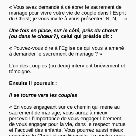
« Vous avez demandé à célébrer le sacrement de
mariage pour vivre votre vie de couple dans l’Esprit
du Christ; je vous invite à vous présenter: N, N,… »
Une fois en place, sur le côté, près du chœur
(ou dans le chœur?),
celui qui préside dit :
« Pouvez-vous dire à l’Eglise ce qui vous a amené
à demander le sacrement de mariage ? »
L’un des couples (ou deux) intervient brièvement et
témoigne.
Ensuite il poursuit :
Il se tourne vers les couples
« En vous engageant sur ce chemin qui mène au
sacrement de mariage, vous aurez à mieux
percevoir l’importance de vous engager librement,
de vous engager pour la vie, dans le respect mutuel
et l’accueil des enfants. Vous pourrez aussi mieux
connaître le Christ et son Evangile. Le voulez-vous