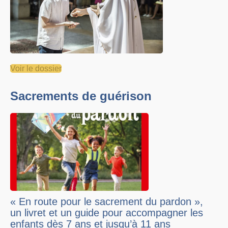
Voir le dossier
Sacrements de guérison
« En route pour le sacrement du pardon »,
un livret et un guide pour accompagner les
enfants dès 7 ans et jusqu’à 11 ans