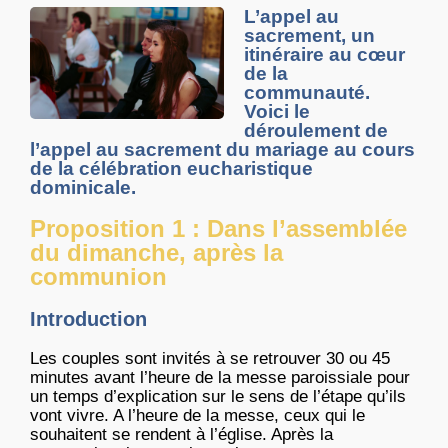
L’appel au
sacrement, un
itinéraire au cœur
de la
communauté.
Voici le
déroulement de
l’appel au sacrement du mariage au cours
de la célébration eucharistique
dominicale.
Proposition 1 : Dans l’assemblée
du dimanche, après la
communion
Introduction
Les couples sont invités à se retrouver 30 ou 45
minutes avant l’heure de la messe paroissiale pour
un temps d’explication sur le sens de l’étape qu’ils
vont vivre. A l’heure de la messe, ceux qui le
souhaitent se rendent à l’église. Après la