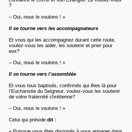
?
– Oui, nous le voulons ! »
Il se tourne vers les accompagnateurs
Et vous qui les accompagnez durant cette route,
voulez-vous les aider, les soutenir et prier pour
eux?
– Oui, nous le voulons ! »
Il se tourne vers l’assemblée
Et vous tous baptisés, confirmés qui êtes là pour
l’Eucharistie du Seigneur, voulez-vous les soutenir
de votre fraternité chrétienne?
– Oui, nous le voulons ! »
Celui qui préside
dit :
« Puisque vous êtes disposés à vous engager dans