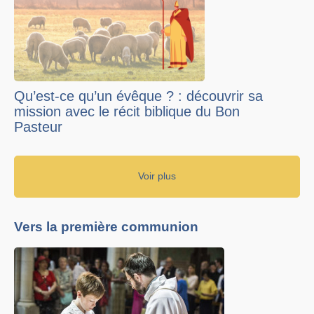
Qu’est-ce qu’un évêque ? : découvrir sa
mission avec le récit biblique du Bon
Pasteur
Voir plus
Vers la première communion