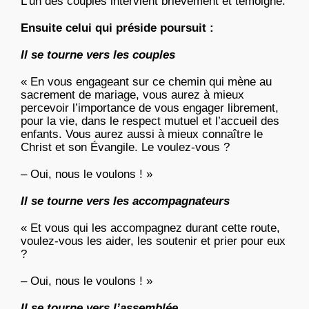
L’un des couples intervient brièvement et témoigne.
Ensuite celui qui préside poursuit :
Il se tourne vers les couples
« En vous engageant sur ce chemin qui mène au
sacrement de mariage, vous aurez à mieux
percevoir l’importance de vous engager librement,
pour la vie, dans le respect mutuel et l’accueil des
enfants. Vous aurez aussi à mieux connaître le
Christ et son Évangile. Le voulez-vous ?
– Oui, nous le voulons ! »
Il se tourne vers les accompagnateurs
« Et vous qui les accompagnez durant cette route,
voulez-vous les aider, les soutenir et prier pour eux
?
– Oui, nous le voulons ! »
Il se tourne vers l’assemblée