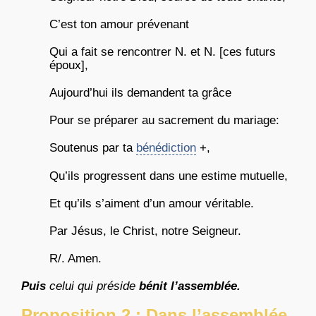
C’est ton amour prévenant
Qui a fait se rencontrer N. et N. [ces futurs
époux],
Aujourd’hui ils demandent ta grâce
Pour se préparer au sacrement du mariage:
Soutenus par ta
bénédiction
+,
Qu’ils progressent dans une estime mutuelle,
Et qu’ils s’aiment d’un amour véritable.
Par Jésus, le Christ, notre Seigneur.
R/. Amen.
Puis
celui qui préside
bénit l’assemblée.
Proposition 2 : Dans l’assemblée