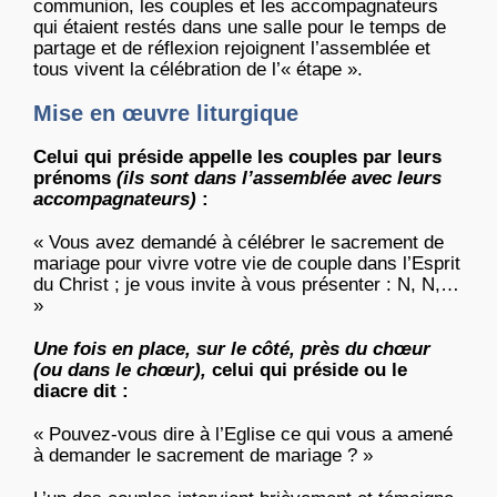
communion, les couples et les accompagnateurs
qui étaient restés dans une salle pour le temps de
partage et de réflexion rejoignent l’assemblée et
tous vivent la célébration de l’« étape ».
Mise en œuvre liturgique
Celui qui préside appelle les couples par leurs
prénoms
(ils sont dans l’assemblée avec leurs
accompagnateurs)
:
« Vous avez demandé à célébrer le sacrement de
mariage pour vivre votre vie de couple dans l’Esprit
du Christ ; je vous invite à vous présenter : N, N,…
»
Une fois en place, sur le côté, près du chœur
(ou dans le chœur),
celui qui préside ou le
diacre dit :
« Pouvez-vous dire à l’Eglise ce qui vous a amené
à demander le sacrement de mariage ? »