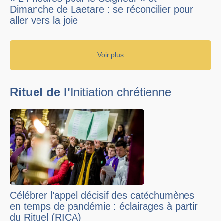
Dimanche de Laetare : se réconcilier pour
aller vers la joie
Voir plus
Rituel de l'
Initiation chrétienne
Célébrer l’appel décisif des catéchumènes
en temps de pandémie : éclairages à partir
du Rituel (RICA)