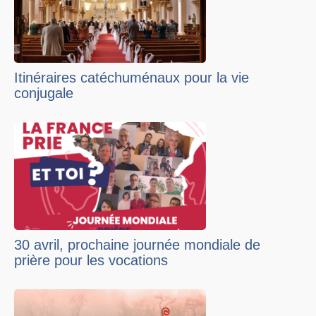
Itinéraires catéchuménaux pour la vie
conjugale
30 avril, prochaine journée mondiale de
prière pour les vocations