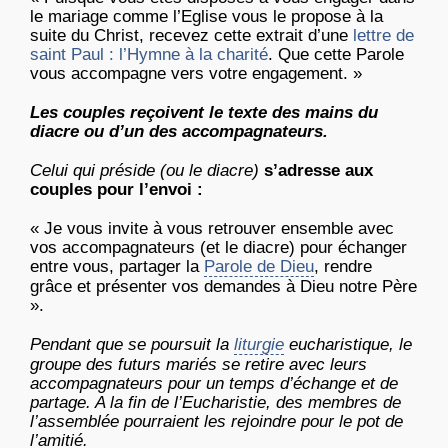
le mariage comme l’Eglise vous le propose à la
suite du Christ, recevez cette extrait d’une
lettre de
saint Paul : l’Hymne à la charité
. Que cette Parole
vous accompagne vers votre engagement. »
Les couples reçoivent le texte des mains du
diacre ou d’un des accompagnateurs.
Celui qui préside (ou le diacre)
s’adresse aux
couples pour l’envoi :
« Je vous invite à vous retrouver ensemble avec
vos accompagnateurs (et le diacre) pour échanger
entre vous, partager la
Parole de Dieu
, rendre
grâce et présenter vos demandes à Dieu notre Père
».
Pendant que se poursuit la
liturgie
eucharistique, le
groupe des futurs mariés se retire avec leurs
accompagnateurs pour un temps d’échange et de
partage. A la fin de l’Eucharistie, des membres de
l’assemblée pourraient les rejoindre pour le pot de
l’amitié.