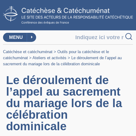
MENU
Catéchèse et catéchuménat
>
Outils pour la catéchèse et le
catéchuménat
>
Ateliers et activités
>
Le déroulement de l’appel au
sacrement du mariage lors de la célébration dominicale
Le déroulement de
l’appel au sacrement
du mariage lors de la
célébration
dominicale