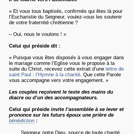
« Et vous tous baptisés, confirmés qui êtes là pour
l’Eucharistie du Seigneur, voulez-vous les soutenir
de votre fraternité chrétienne ?
– Oui, nous le voulons ! »
Celui qui préside dit :
« Puisque vous êtes disposés à vous engager dans
le mariage comme l’Eglise vous le propose à la
suite du Christ, recevez cette extrait d’une
lettre de
saint Paul : l’Hymne à la charité
. Que cette Parole
vous accompagne vers votre engagement. »
Les couples reçoivent le texte des mains du
diacre ou d’un des accompagnateurs.
Celui qui préside
invite l’assemblée à se lever et
prononce sur les futurs époux une prière de
bénédiction
:
Seigneur notre Dieu, source de toute charité,