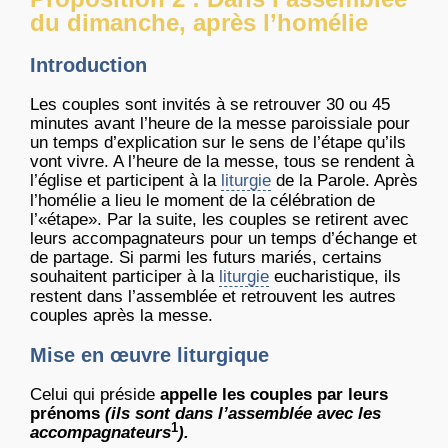
du dimanche, après l’homélie
Introduction
Les couples sont invités à se retrouver 30 ou 45
minutes avant l’heure de la messe paroissiale pour
un temps d’explication sur le sens de l’étape qu’ils
vont vivre. A l’heure de la messe, tous se rendent à
l’église et participent à la
liturgie
de la Parole. Après
l’homélie a lieu le moment de la célébration de
l’«étape». Par la suite, les couples se retirent avec
leurs accompagnateurs pour un temps d’échange et
de partage. Si parmi les futurs mariés, certains
souhaitent participer à la
liturgie
eucharistique, ils
restent dans l’assemblée et retrouvent les autres
couples après la messe.
Mise en œuvre liturgique
Celui qui préside
appelle les couples par leurs
prénoms
(ils sont dans l’assemblée avec les
1
accompagnateurs
).