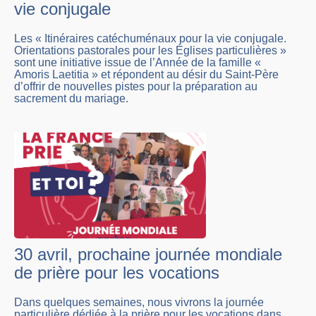
vie conjugale
Les « Itinéraires catéchuménaux pour la vie conjugale.
Orientations pastorales pour les Églises particulières »
sont une initiative issue de l’Année de la famille «
Amoris Laetitia » et répondent au désir du Saint-Père
d’offrir de nouvelles pistes pour la préparation au
sacrement du mariage.
30 avril, prochaine journée mondiale
de prière pour les vocations
Dans quelques semaines, nous vivrons la journée
particulière dédiée à la prière pour les vocations dans