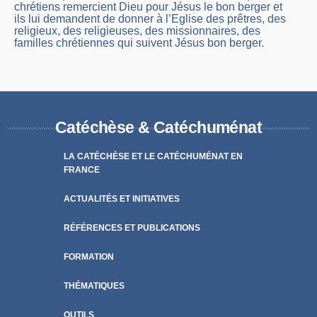
chrétiens remercient Dieu pour Jésus le bon berger et
ils lui demandent de donner à l’Eglise des prêtres, des
religieux, des religieuses, des missionnaires, des
familles chrétiennes qui suivent Jésus bon berger.
Catéchèse & Catéchuménat
LA CATÉCHÈSE ET LE CATÉCHUMÉNAT EN
FRANCE
ACTUALITÉS ET INITIATIVES
RÉFÉRENCES ET PUBLICATIONS
FORMATION
THÉMATIQUES
OUTILS