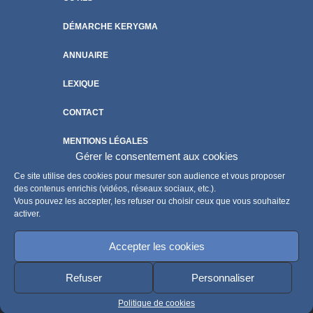
DÉMARCHE KERYGMA
ANNUAIRE
LEXIQUE
CONTACT
MENTIONS LÉGALES
Gérer le consentement aux cookies
POLITIQUE DE COOKIES
Ce site utilise des cookies pour mesurer son audience et vous proposer
des contenus enrichis (vidéos, réseaux sociaux, etc.).
Vous pouvez les accepter, les refuser ou choisir ceux que vous souhaitez
activer.
Accepter les cookies
Refuser
Personnaliser
Politique de cookies