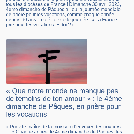
tous les diocèses de France ! Dimanche 30 avril 2023,
4ème dimanche de Pâques a lieu la journée mondiale
de prière pour les vocations, comme chaque année
depuis 60 ans. Le défi de cette journée : « La France
prie pour les vocations. Et toi ? ».
« Que notre monde ne manque pas
de témoins de ton amour » : le 4ème
dimanche de Pâques, en prière pour
les vocations
« Priez le maître de la moisson d’envoyer des ouvriers
… » Chaque année, le 4ème dimanche de Pâques, les