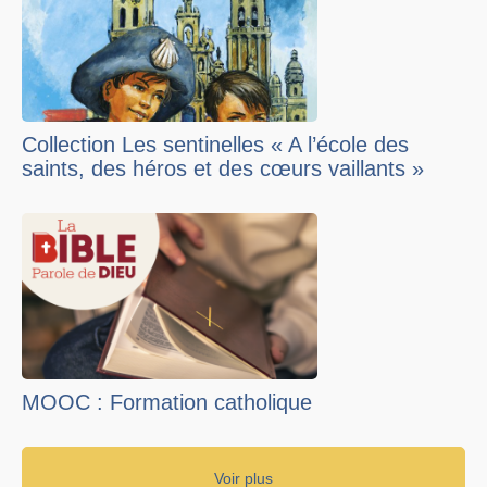
Collection Les sentinelles « A l’école des
saints, des héros et des cœurs vaillants »
MOOC : Formation catholique
Voir plus