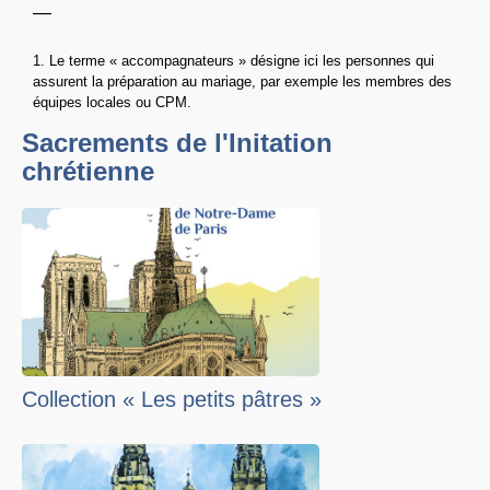
—
1. Le terme « accompagnateurs » désigne ici les personnes qui
assurent la préparation au mariage, par exemple les membres des
équipes locales ou CPM.
Sacrements de l'Initation
chrétienne
Collection « Les petits pâtres »