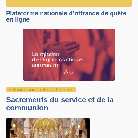
Plateforme nationale d’offrande de quête
en ligne
Je donne sur quete.catholique.fr
Sacrements du service et de la
communion