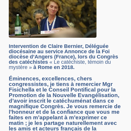
Intervention de Claire Bernier, Déléguée
diocésaine au service Annonce de la Foi
diocèse d’Angers (France), lors du Congrès
des catéchistes
« Le catéchiste, témoin du
mystère »
à Rome en 2018.
Éminences, excellences, chers
congressistes, je tiens à remercier Mgr
Fisichella et le Conseil Pontifical pour la
Promotion de la Nouvelle Evangélisation,
d’avoir inscrit le catéchuménat dans ce
magnifique Congrès. Je vous remercie de
l’honneur et de la confiance que vous me
faites en m’appelant à m’exprimer ce
matin ; je les partage naturellement avec
les amis et acteurs français de la