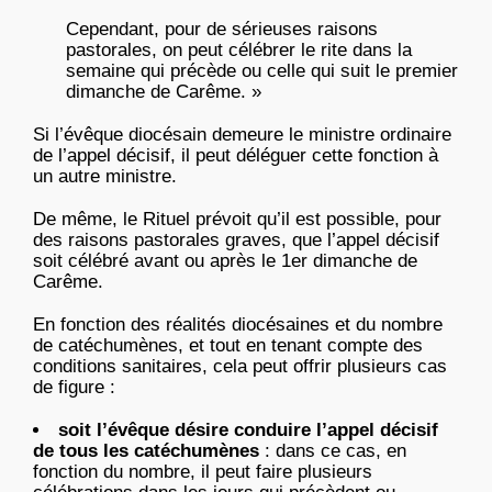
Cependant, pour de sérieuses raisons
pastorales, on peut célébrer le rite dans la
semaine qui précède ou celle qui suit le premier
dimanche de Carême. »
Si l’évêque diocésain demeure le ministre ordinaire
de l’appel décisif, il peut déléguer cette fonction à
un autre ministre.
De même, le Rituel prévoit qu’il est possible, pour
des raisons pastorales graves, que l’appel décisif
soit célébré avant ou après le 1er dimanche de
Carême.
En fonction des réalités diocésaines et du nombre
de catéchumènes, et tout en tenant compte des
conditions sanitaires, cela peut offrir plusieurs cas
de figure :
soit l’évêque désire conduire l’appel décisif
de tous les catéchumènes
: dans ce cas, en
fonction du nombre, il peut faire plusieurs