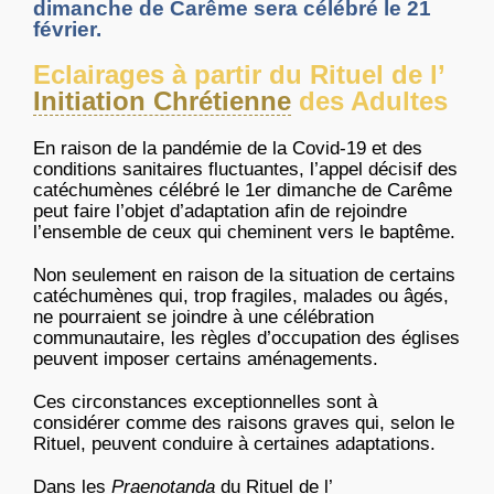
dimanche de Carême sera célébré le 21
février.
Eclairages à partir du Rituel de l’
Initiation Chrétienne
des Adultes
En raison de la pandémie de la Covid-19 et des
conditions sanitaires fluctuantes, l’appel décisif des
catéchumènes célébré le 1er dimanche de Carême
peut faire l’objet d’adaptation afin de rejoindre
l’ensemble de ceux qui cheminent vers le baptême.
Non seulement en raison de la situation de certains
catéchumènes qui, trop fragiles, malades ou âgés,
ne pourraient se joindre à une célébration
communautaire, les règles d’occupation des églises
peuvent imposer certains aménagements.
Ces circonstances exceptionnelles sont à
considérer comme des raisons graves qui, selon le
Rituel, peuvent conduire à certaines adaptations.
Dans les
Praenotanda
du Rituel de l’