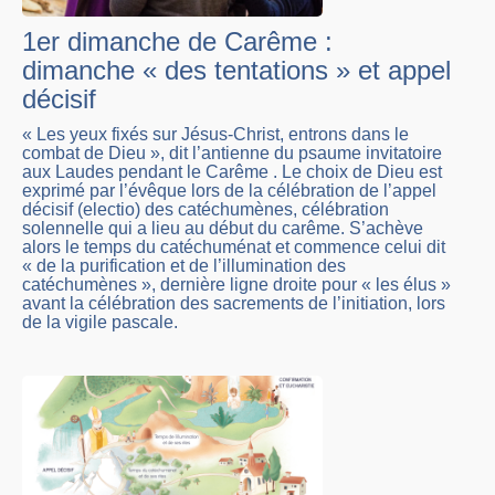
1er dimanche de Carême :
dimanche « des tentations » et appel
décisif
« Les yeux fixés sur Jésus-Christ, entrons dans le
combat de Dieu », dit l’antienne du psaume invitatoire
aux Laudes pendant le Carême . Le choix de Dieu est
exprimé par l’évêque lors de la célébration de l’appel
décisif (electio) des catéchumènes, célébration
solennelle qui a lieu au début du carême. S’achève
alors le temps du catéchuménat et commence celui dit
« de la purification et de l’illumination des
catéchumènes », dernière ligne droite pour « les élus »
avant la célébration des sacrements de l’initiation, lors
de la vigile pascale.