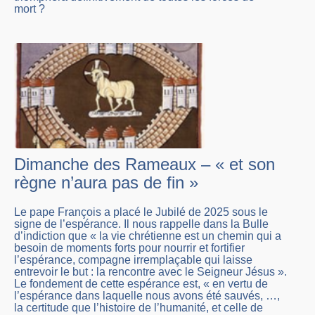
mort ?
Dimanche des Rameaux – « et son
règne n’aura pas de fin »
Le pape François a placé le Jubilé de 2025 sous le
signe de l’espérance. Il nous rappelle dans la Bulle
d’indiction que « la vie chrétienne est un chemin qui a
besoin de moments forts pour nourrir et fortifier
l’espérance, compagne irremplaçable qui laisse
entrevoir le but : la rencontre avec le Seigneur Jésus ».
Le fondement de cette espérance est, « en vertu de
l’espérance dans laquelle nous avons été sauvés, …,
la certitude que l’histoire de l’humanité, et celle de