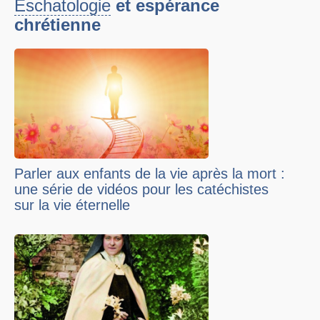
Eschatologie
et espérance
chrétienne
Parler aux enfants de la vie après la mort :
une série de vidéos pour les catéchistes
sur la vie éternelle