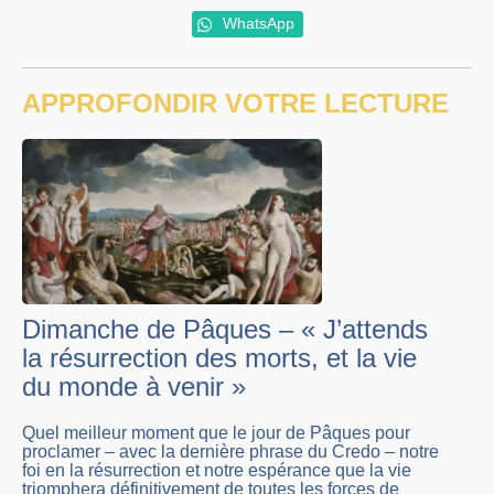
WhatsApp
APPROFONDIR VOTRE LECTURE
Dimanche de Pâques – « J’attends
la résurrection des morts, et la vie
du monde à venir »
Quel meilleur moment que le jour de Pâques pour
proclamer – avec la dernière phrase du Credo – notre
foi en la résurrection et notre espérance que la vie
triomphera définitivement de toutes les forces de