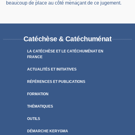
beaucoup de place au côté menaçant de ce jugement.
Catéchèse & Catéchuménat
LA CATÉCHÈSE ET LE CATÉCHUMÉNAT EN
FRANCE
ACTUALITÉS ET INITIATIVES
RÉFÉRENCES ET PUBLICATIONS
FORMATION
THÉMATIQUES
OUTILS
DÉMARCHE KERYGMA