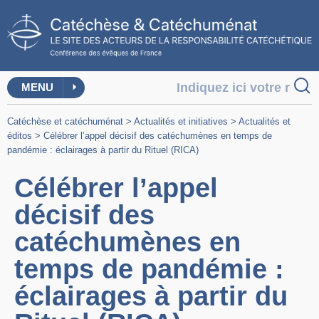
MENU
Catéchèse et catéchuménat
>
Actualités et initiatives
>
Actualités et
éditos
>
Célébrer l’appel décisif des catéchumènes en temps de
pandémie : éclairages à partir du Rituel (RICA)
Célébrer l’appel
décisif des
catéchumènes en
temps de pandémie :
éclairages à partir du