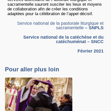
sacramentelle sauront susciter les lieux et moyens
de collaboration afin de créer les conditions
adaptées pour la célébration de l’appel décisif.
Service national de la pastorale liturgique et
sacramentelle
– SNPLS
Service national de la catéchèse et du
catéchuménat – SNCC
Février 2021
Pour aller plus loin