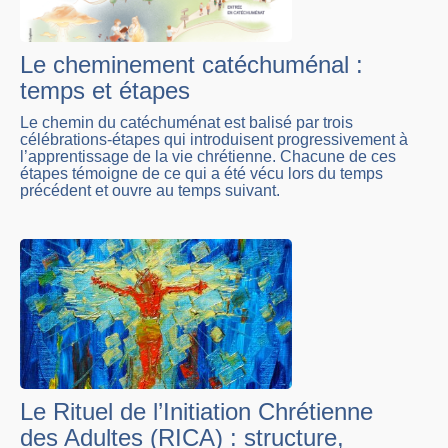
Le cheminement catéchuménal :
temps et étapes
Le chemin du catéchuménat est balisé par trois
célébrations-étapes qui introduisent progressivement à
l’apprentissage de la vie chrétienne. Chacune de ces
étapes témoigne de ce qui a été vécu lors du temps
précédent et ouvre au temps suivant.
Le Rituel de l’Initiation Chrétienne
des Adultes (RICA) : structure,