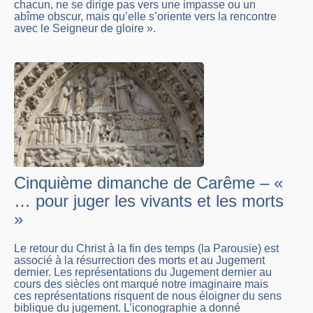
chacun, ne se dirige pas vers une impasse ou un
abîme obscur, mais qu’elle s’oriente vers la rencontre
avec le Seigneur de gloire ».
Cinquième dimanche de Carême – «
… pour juger les vivants et les morts
»
Le retour du Christ à la fin des temps (la Parousie) est
associé à la résurrection des morts et au Jugement
dernier. Les représentations du Jugement dernier au
cours des siècles ont marqué notre imaginaire mais
ces représentations risquent de nous éloigner du sens
biblique du jugement. L’iconographie a donné