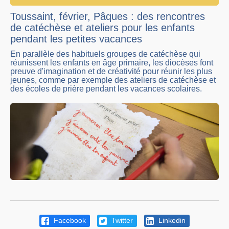
Toussaint, février, Pâques : des rencontres
de catéchèse et ateliers pour les enfants
pendant les petites vacances
En parallèle des habituels groupes de catéchèse qui
réunissent les enfants en âge primaire, les diocèses font
preuve d'imagination et de créativité pour réunir les plus
jeunes, comme par exemple des ateliers de catéchèse et
des écoles de prière pendant les vacances scolaires.
Facebook
Twitter
Linkedin