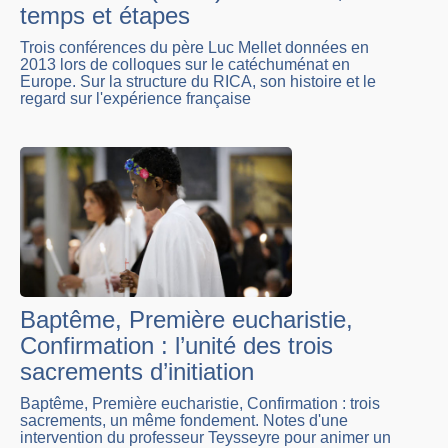
temps et étapes
Trois conférences du père Luc Mellet données en
2013 lors de colloques sur le catéchuménat en
Europe. Sur la structure du RICA, son histoire et le
regard sur l'expérience française
Baptême, Première eucharistie,
Confirmation : l’unité des trois
sacrements d’initiation
Baptême, Première eucharistie, Confirmation : trois
sacrements, un même fondement. Notes d'une
intervention du professeur Teysseyre pour animer un