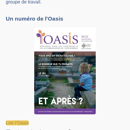
groupe de travail.
Un numéro de l'Oasis
Lire l'Oasis