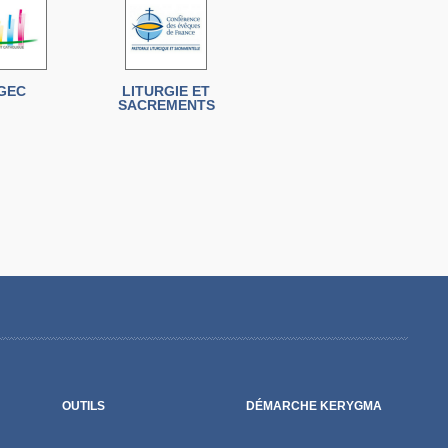
GEC
LITURGIE ET
SACREMENTS
OUTILS
DÉMARCHE KERYGMA