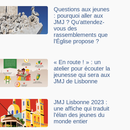
Questions aux jeunes
: pourquoi aller aux
JMJ ? Qu’attendez-
vous des
rassemblements que
l’Église propose ?
« En route ! » : un
atelier pour écouter la
jeunesse qui sera aux
JMJ de Lisbonne
JMJ Lisbonne 2023 :
une affiche qui traduit
l’élan des jeunes du
monde entier