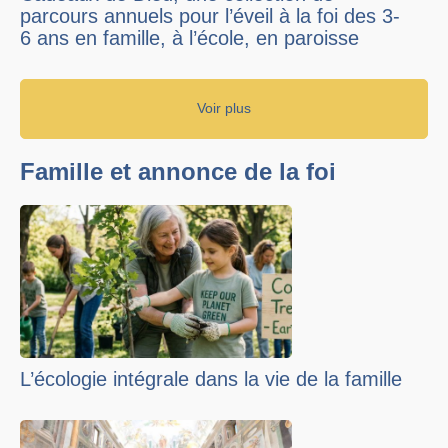
parcours annuels pour l’éveil à la foi des 3-
6 ans en famille, à l’école, en paroisse
Voir plus
Famille et annonce de la foi
L’écologie intégrale dans la vie de la famille