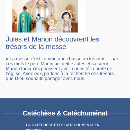
Jules et Manon découvrent les
trésors de la messe
« La messe c’est comme une chasse au trésor » … par
ces mots le père Martin accueille Jules et sa sœur
Manon lorsqu’ils poussent avec curiosité la porte de
l’église. Avec eux, partons à la recherche des trésors
que Dieu souhaite partager avec nous.
Catéchèse & Catéchuménat
LA CATÉCHÈSE ET LE CATÉCHUMÉNAT EN