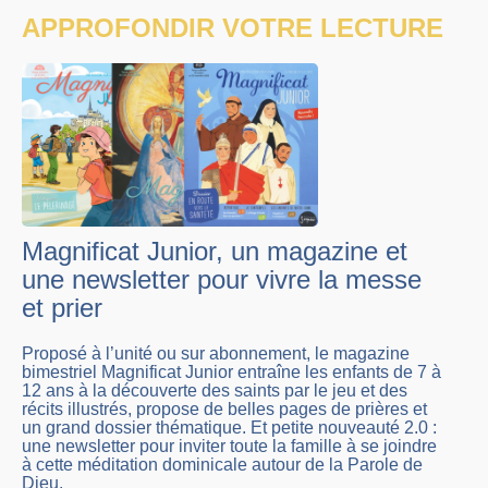
APPROFONDIR VOTRE LECTURE
Magnificat Junior, un magazine et
une newsletter pour vivre la messe
et prier
Proposé à l’unité ou sur abonnement, le magazine
bimestriel Magnificat Junior entraîne les enfants de 7 à
12 ans à la découverte des saints par le jeu et des
récits illustrés, propose de belles pages de prières et
un grand dossier thématique. Et petite nouveauté 2.0 :
une newsletter pour inviter toute la famille à se joindre
à cette méditation dominicale autour de la Parole de
Dieu.