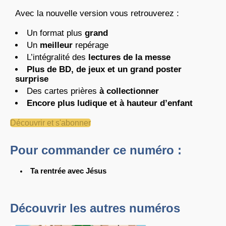
Avec la nouvelle version vous retrouverez :
Un format plus
grand
Un
meilleur
repérage
L’intégralité des
lectures de la messe
Plus de BD, de jeux et un grand poster
surprise
Des cartes prières
à collectionner
Encore plus ludique et à hauteur d’enfant
Découvrir et s'abonner
Pour commander ce numéro :
Ta rentrée avec Jésus
Découvrir les autres numéros