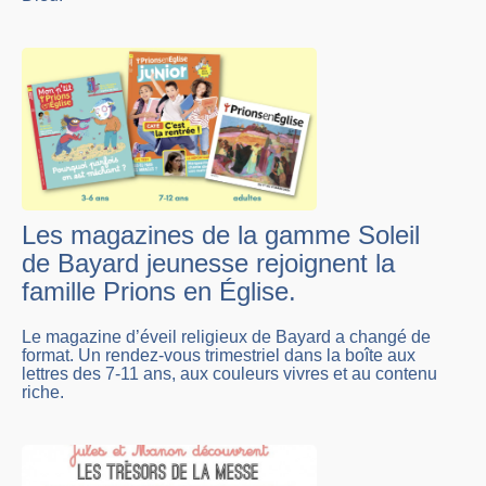
Les magazines de la gamme Soleil
de Bayard jeunesse rejoignent la
famille Prions en Église.
Le magazine d’éveil religieux de Bayard a changé de
format. Un rendez-vous trimestriel dans la boîte aux
lettres des 7-11 ans, aux couleurs vivres et au contenu
riche.