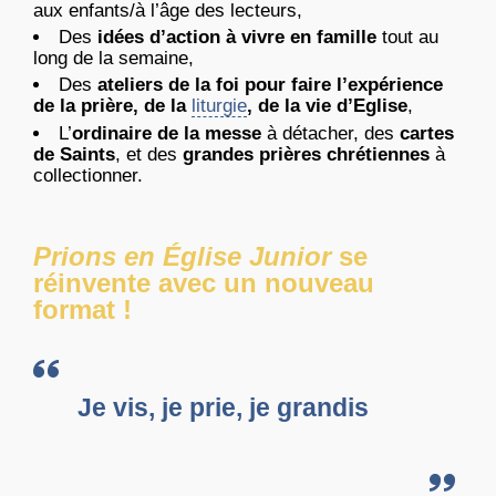
aux enfants/à l’âge des lecteurs,
Des
idées d’action à vivre en famille
tout au
long de la semaine,
Des
ateliers de la foi pour faire l’expérience
de la prière, de la
liturgie
, de la vie d’Eglise
,
L’
ordinaire de la messe
à détacher, des
cartes
de Saints
, et des
grandes prières chrétiennes
à
collectionner.
Prions en Église Junior
se
réinvente avec un nouveau
format !
Je vis, je prie, je grandis