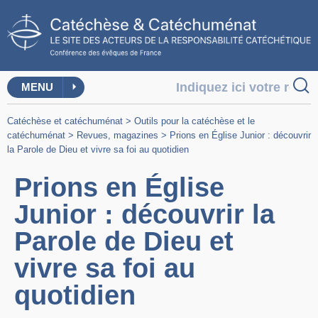
MENU
Catéchèse et catéchuménat
>
Outils pour la catéchèse et le
catéchuménat
>
Revues, magazines
>
Prions en Église Junior : découvrir
la Parole de Dieu et vivre sa foi au quotidien
Prions en Église
Junior : découvrir la
Parole de Dieu et
vivre sa foi au
quotidien