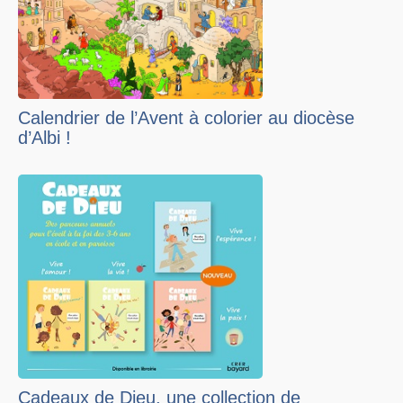
Calendrier de l’Avent à colorier au diocèse
d’Albi !
Cadeaux de Dieu, une collection de