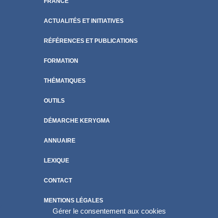
FRANCE
ACTUALITÉS ET INITIATIVES
RÉFÉRENCES ET PUBLICATIONS
FORMATION
THÉMATIQUES
OUTILS
DÉMARCHE KERYGMA
ANNUAIRE
LEXIQUE
CONTACT
MENTIONS LÉGALES
Gérer le consentement aux cookies