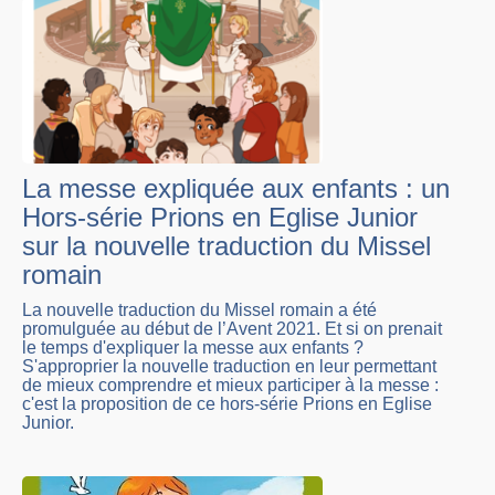
La messe expliquée aux enfants : un
Hors-série Prions en Eglise Junior
sur la nouvelle traduction du Missel
romain
La nouvelle traduction du Missel romain a été
promulguée au début de l’Avent 2021. Et si on prenait
le temps d'expliquer la messe aux enfants ?
S'approprier la nouvelle traduction en leur permettant
de mieux comprendre et mieux participer à la messe :
c'est la proposition de ce hors-série Prions en Eglise
Junior.