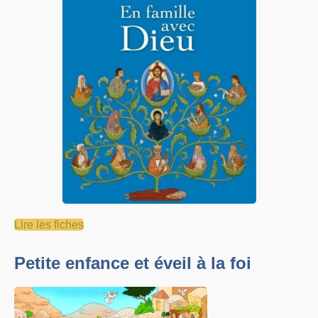
Lire les fiches
Petite enfance et éveil à la foi