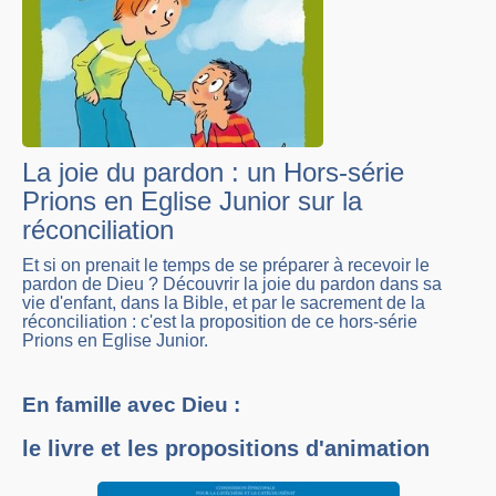
La joie du pardon : un Hors-série
Prions en Eglise Junior sur la
réconciliation
Et si on prenait le temps de se préparer à recevoir le
pardon de Dieu ? Découvrir la joie du pardon dans sa
vie d'enfant, dans la Bible, et par le sacrement de la
réconciliation : c'est la proposition de ce hors-série
Prions en Eglise Junior.
En famille avec Dieu :
le livre et les propositions d'animation