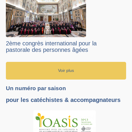
2ème congrès international pour la
pastorale des personnes âgées
Voir plus
Un numéro par saison
pour les catéchistes & accompagnateurs