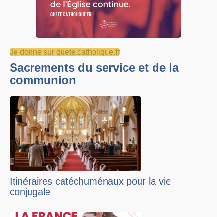
Je donne sur quete.catholique.fr
Sacrements du service et de la
communion
Itinéraires catéchuménaux pour la vie
conjugale