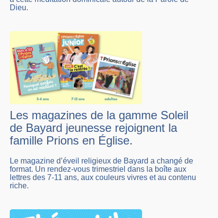
Dieu.
Les magazines de la gamme Soleil
de Bayard jeunesse rejoignent la
famille Prions en Église.
Le magazine d’éveil religieux de Bayard a changé de
format. Un rendez-vous trimestriel dans la boîte aux
lettres des 7-11 ans, aux couleurs vivres et au contenu
riche.