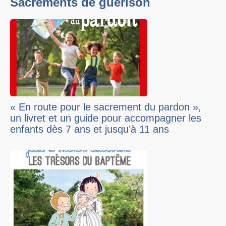
Sacrements de guérison
« En route pour le sacrement du pardon »,
un livret et un guide pour accompagner les
enfants dès 7 ans et jusqu’à 11 ans