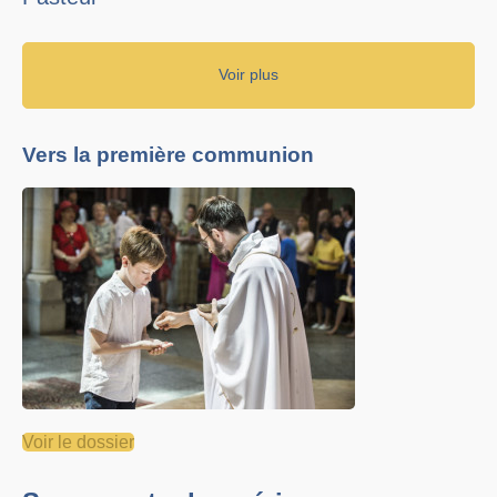
Voir plus
Vers la première communion
Voir le dossier