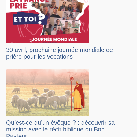
30 avril, prochaine journée mondiale de
prière pour les vocations
Qu’est-ce qu’un évêque ? : découvrir sa
mission avec le récit biblique du Bon
Pasteur