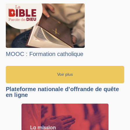
MOOC : Formation catholique
Voir plus
Plateforme nationale d’offrande de quête
en ligne