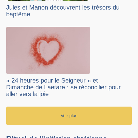
Jules et Manon découvrent les trésors du
baptême
« 24 heures pour le Seigneur » et
Dimanche de Laetare : se réconcilier pour
aller vers la joie
Voir plus