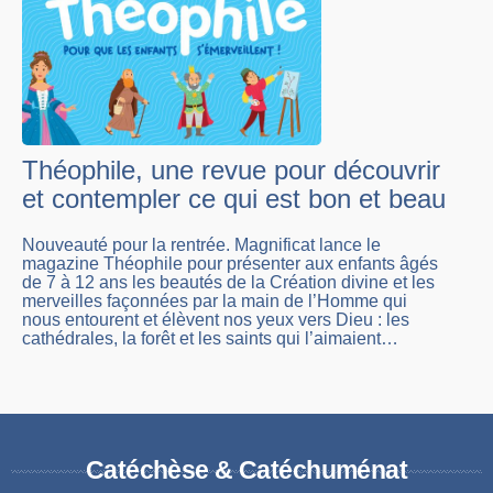
Théophile, une revue pour découvrir
et contempler ce qui est bon et beau
Nouveauté pour la rentrée. Magnificat lance le
magazine Théophile pour présenter aux enfants âgés
de 7 à 12 ans les beautés de la Création divine et les
merveilles façonnées par la main de l’Homme qui
nous entourent et élèvent nos yeux vers Dieu : les
cathédrales, la forêt et les saints qui l’aimaient…
Catéchèse & Catéchuménat