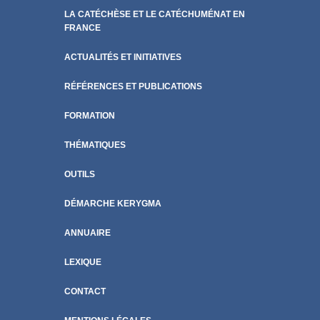
LA CATÉCHÈSE ET LE CATÉCHUMÉNAT EN
FRANCE
ACTUALITÉS ET INITIATIVES
RÉFÉRENCES ET PUBLICATIONS
FORMATION
THÉMATIQUES
OUTILS
DÉMARCHE KERYGMA
ANNUAIRE
LEXIQUE
CONTACT