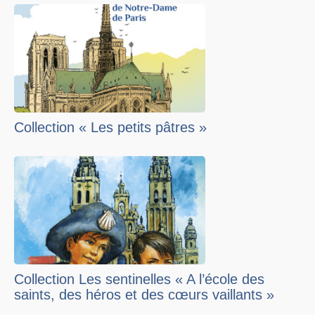
Collection « Les petits pâtres »
Collection Les sentinelles « A l’école des
saints, des héros et des cœurs vaillants »