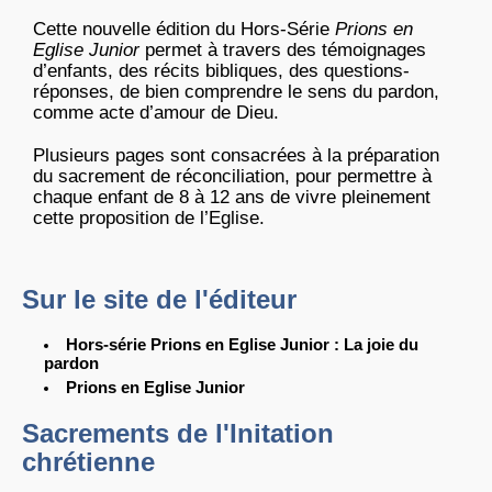
Cette nouvelle édition du Hors-Série
Prions en
Eglise Junior
permet à travers des témoignages
d’enfants, des récits bibliques, des questions-
réponses, de bien comprendre le sens du pardon,
comme acte d’amour de Dieu.
Plusieurs pages sont consacrées à la préparation
du sacrement de réconciliation, pour permettre à
chaque enfant de 8 à 12 ans de vivre pleinement
cette proposition de l’Eglise.
Sur le site de l'éditeur
Hors-série Prions en Eglise Junior : La joie du
pardon
Prions en Eglise Junior
Sacrements de l'Initation
chrétienne