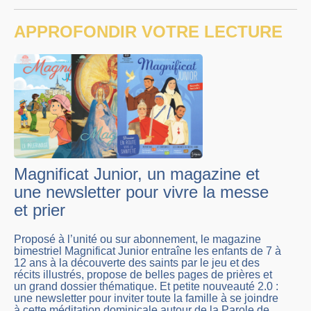
APPROFONDIR VOTRE LECTURE
Magnificat Junior, un magazine et
une newsletter pour vivre la messe
et prier
Proposé à l’unité ou sur abonnement, le magazine
bimestriel Magnificat Junior entraîne les enfants de 7 à
12 ans à la découverte des saints par le jeu et des
récits illustrés, propose de belles pages de prières et
un grand dossier thématique. Et petite nouveauté 2.0 :
une newsletter pour inviter toute la famille à se joindre
à cette méditation dominicale autour de la Parole de