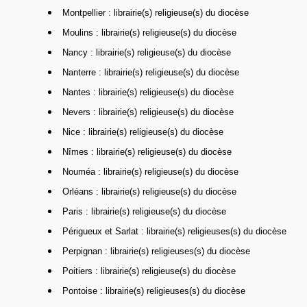
Montpellier : librairie(s) religieuse(s) du diocèse
Moulins : librairie(s) religieuse(s) du diocèse
Nancy : librairie(s) religieuse(s) du diocèse
Nanterre : librairie(s) religieuse(s) du diocèse
Nantes : librairie(s) religieuse(s) du diocèse
Nevers : librairie(s) religieuse(s) du diocèse
Nice : librairie(s) religieuse(s) du diocèse
Nîmes : librairie(s) religieuse(s) du diocèse
Nouméa : librairie(s) religieuse(s) du diocèse
Orléans : librairie(s) religieuse(s) du diocèse
Paris : librairie(s) religieuse(s) du diocèse
Périgueux et Sarlat : librairie(s) religieuses(s) du diocèse
Perpignan : librairie(s) religieuses(s) du diocèse
Poitiers : librairie(s) religieuse(s) du diocèse
Pontoise : librairie(s) religieuses(s) du diocèse