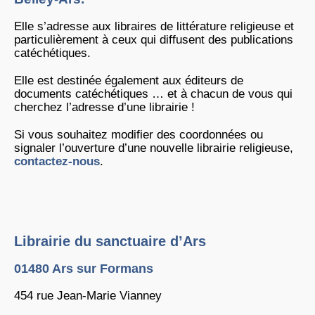
Elle s’adresse aux libraires de littérature religieuse et
particulièrement à ceux qui diffusent des publications
catéchétiques.
Elle est destinée également aux éditeurs de
documents catéchétiques … et à chacun de vous qui
cherchez l’adresse d’une librairie !
Si vous souhaitez modifier des coordonnées ou
signaler l’ouverture d’une nouvelle librairie religieuse,
contactez-nous
.
Librairie du sanctuaire d’Ars
01480 Ars sur Formans
454 rue Jean-Marie Vianney