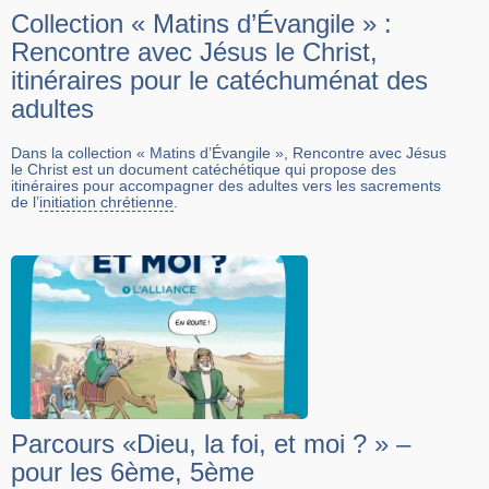
Collection « Matins d’Évangile » :
Rencontre avec Jésus le Christ,
itinéraires pour le catéchuménat des
adultes
Dans la collection « Matins d’Évangile », Rencontre avec Jésus
le Christ est un document catéchétique qui propose des
itinéraires pour accompagner des adultes vers les sacrements
de l’
initiation chrétienne
.
Parcours «Dieu, la foi, et moi ? » –
pour les 6ème, 5ème