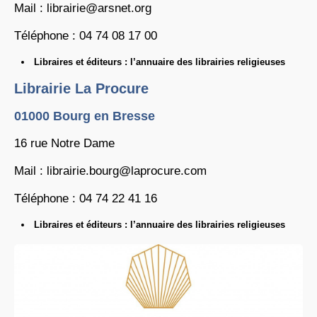
Mail : librairie@arsnet.org
Téléphone : 04 74 08 17 00
Libraires et éditeurs : l’annuaire des librairies religieuses
Librairie La Procure
01000 Bourg en Bresse
16 rue Notre Dame
Mail : librairie.bourg@laprocure.com
Téléphone : 04 74 22 41 16
Libraires et éditeurs : l’annuaire des librairies religieuses