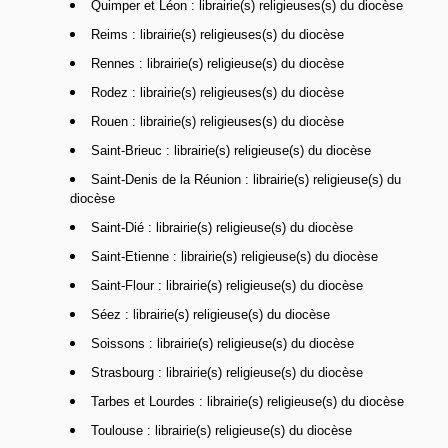
Quimper et Léon : librairie(s) religieuses(s) du diocèse
Reims : librairie(s) religieuses(s) du diocèse
Rennes : librairie(s) religieuse(s) du diocèse
Rodez : librairie(s) religieuses(s) du diocèse
Rouen : librairie(s) religieuses(s) du diocèse
Saint-Brieuc : librairie(s) religieuse(s) du diocèse
Saint-Denis de la Réunion : librairie(s) religieuse(s) du
diocèse
Saint-Dié : librairie(s) religieuse(s) du diocèse
Saint-Etienne : librairie(s) religieuse(s) du diocèse
Saint-Flour : librairie(s) religieuse(s) du diocèse
Séez : librairie(s) religieuse(s) du diocèse
Soissons : librairie(s) religieuse(s) du diocèse
Strasbourg : librairie(s) religieuse(s) du diocèse
Tarbes et Lourdes : librairie(s) religieuse(s) du diocèse
Toulouse : librairie(s) religieuse(s) du diocèse