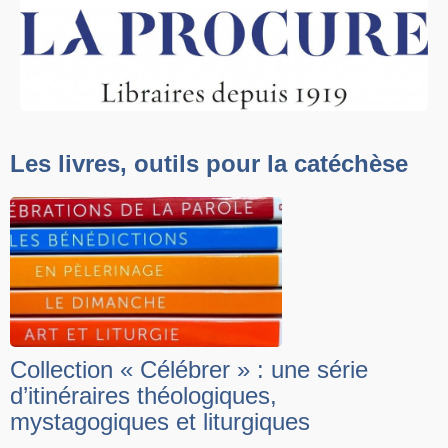
Les livres, outils pour la catéchèse
Collection « Célébrer » : une série
d’itinéraires théologiques,
mystagogiques et liturgiques