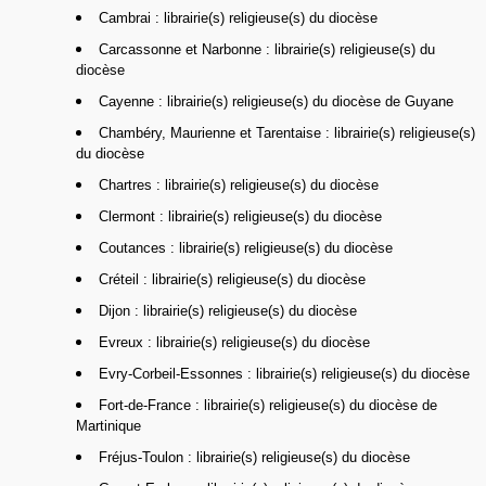
Cambrai : librairie(s) religieuse(s) du diocèse
Carcassonne et Narbonne : librairie(s) religieuse(s) du
diocèse
Cayenne : librairie(s) religieuse(s) du diocèse de Guyane
Chambéry, Maurienne et Tarentaise : librairie(s) religieuse(s)
du diocèse
Chartres : librairie(s) religieuse(s) du diocèse
Clermont : librairie(s) religieuse(s) du diocèse
Coutances : librairie(s) religieuse(s) du diocèse
Créteil : librairie(s) religieuse(s) du diocèse
Dijon : librairie(s) religieuse(s) du diocèse
Evreux : librairie(s) religieuse(s) du diocèse
Evry-Corbeil-Essonnes : librairie(s) religieuse(s) du diocèse
Fort-de-France : librairie(s) religieuse(s) du diocèse de
Martinique
Fréjus-Toulon : librairie(s) religieuse(s) du diocèse