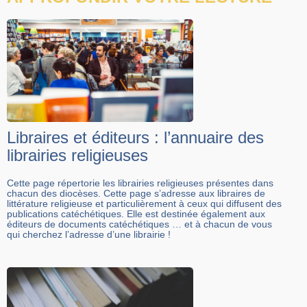
Libraires et éditeurs : l’annuaire des
librairies religieuses
Cette page répertorie les librairies religieuses présentes dans
chacun des diocèses. Cette page s’adresse aux libraires de
littérature religieuse et particulièrement à ceux qui diffusent des
publications catéchétiques. Elle est destinée également aux
éditeurs de documents catéchétiques … et à chacun de vous
qui cherchez l’adresse d’une librairie !