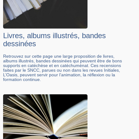
Livres, albums illustrés, bandes
dessinées
Retrouvez sur cette page une large proposition de livres,
albums illustrés, bandes dessinées qui peuvent être de bons
supports en catéchèse et en catéchuménat. Ces recensions
faites par le SNCC, parues ou non dans les revues Initiales,
L’Oasis, peuvent servir pour l’animation, la réflexion ou la
formation continue.