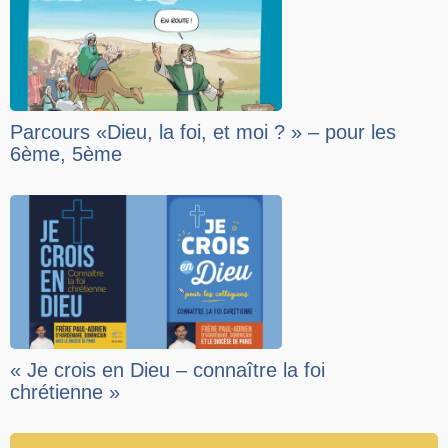
Parcours «Dieu, la foi, et moi ? » – pour les
6ème, 5ème
« Je crois en Dieu – connaître la foi
chrétienne »