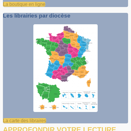
La boutique en ligne
Les librairies par diocèse
La carte des libraires
APPROFONDIR VOTRE LECTURE