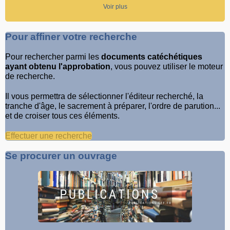
Voir plus
Pour affiner votre recherche
Pour rechercher parmi les
documents catéchétiques
ayant obtenu l'approbation
, vous pouvez utiliser le moteur
de recherche.
Il vous permettra de sélectionner l'éditeur recherché, la
tranche d'âge, le sacrement à préparer, l'ordre de parution...
et de croiser tous ces éléments.
Effectuer une recherche
Se procurer un ouvrage