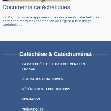
Documents catéchétiques
La Marque visuelle apposée sur les documents catéchétiques
permet de marquer l’approbation de l’Église à leur usage
catéchétique.
Catéchèse & Catéchuménat
LA CATÉCHÈSE ET LE CATÉCHUMÉNAT EN
FRANCE
ACTUALITÉS ET INITIATIVES
RÉFÉRENCES ET PUBLICATIONS
FORMATION
THÉMATIQUES