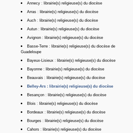
Annecy : librairie(s) religieuse(s) du diocèse
Arras : librairie(s) religieuse(s) du diocèse
Auch : librairie(s) religieuse(s) du diocèse
Autun : librairie(s) religieuse(s) du diocèse
Avignon : librairie(s) religieuse(s) du diocèse
Basse-Terre : librairie(s) religieuse(s) du diocèse de
Guadeloupe
Bayeux-Lisieux : librairie(s) religieuse(s) du diocèse
Bayonne : librairie(s) religieuse(s) du diocèse
Beauvais : librairie(s) religieuse(s) du diocèse
Belley-Ars : librairie(s) religieuse(s) du diocèse
Besançon : librairie(s) religieuse(s) du diocèse
Blois : librairie(s) religieuse(s) du diocèse
Bordeaux : librairie(s) religieuse(s) du diocèse
Bourges : librairie(s) religieuse(s) du diocèse
Cahors : librairie(s) religieuse(s) du diocèse