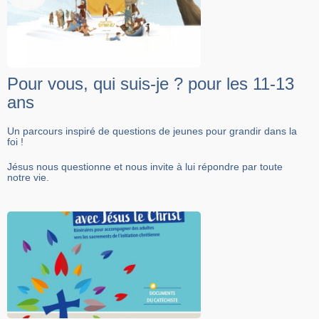
Pour vous, qui suis-je ? pour les 11-13
ans
Un parcours inspiré de questions de jeunes pour grandir dans la
foi !
Jésus nous questionne et nous invite à lui répondre par toute
notre vie. ​