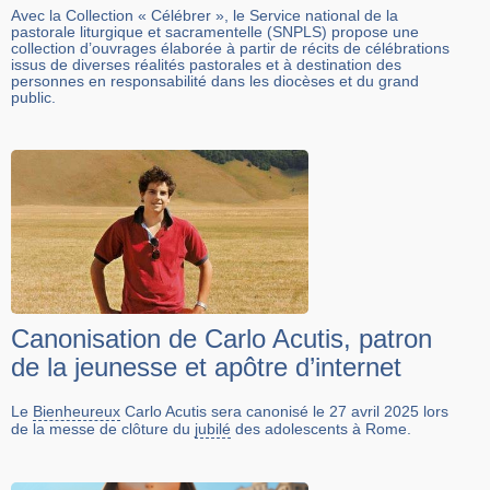
Avec la Collection « Célébrer », le Service national de la
pastorale liturgique et sacramentelle (SNPLS) propose une
collection d’ouvrages élaborée à partir de récits de célébrations
issus de diverses réalités pastorales et à destination des
personnes en responsabilité dans les diocèses et du grand
public.
Canonisation de Carlo Acutis, patron
de la jeunesse et apôtre d’internet
Le
Bienheureux
Carlo Acutis sera canonisé le 27 avril 2025 lors
de la messe de clôture du
jubilé
des adolescents à Rome.