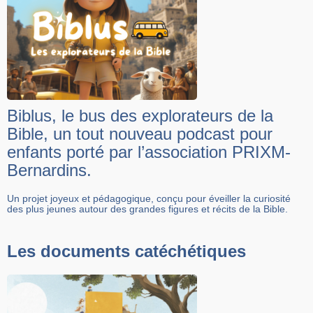
Biblus, le bus des explorateurs de la
Bible, un tout nouveau podcast pour
enfants porté par l’association PRIXM-
Bernardins.
Un projet joyeux et pédagogique, conçu pour éveiller la curiosité
des plus jeunes autour des grandes figures et récits de la Bible.
Les documents catéchétiques