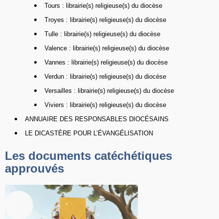
Tours : librairie(s) religieuse(s) du diocèse
Troyes : librairie(s) religieuse(s) du diocèse
Tulle : librairie(s) religieuse(s) du diocèse
Valence : librairie(s) religieuse(s) du diocèse
Vannes : librairie(s) religieuse(s) du diocèse
Verdun : librairie(s) religieuse(s) du diocèse
Versailles : librairie(s) religieuse(s) du diocèse
Viviers : librairie(s) religieuse(s) du diocèse
ANNUAIRE DES RESPONSABLES DIOCÉSAINS
LE DICASTÈRE POUR L’ÉVANGÉLISATION
Les documents catéchétiques
approuvés