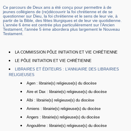
Ce parcours de Deux ans a été conçu pour permettre à de
jeunes collégiens de (re)découvrir la foi chrétienne et de se
questionner sur Dieu, la foi chrétienne et le sens de leur vie, à
partir de la Bible, des fêtes liturgiques et de leur vie quotidienne.
L’année 6 ème est centrée plus particulièrement sur l’Ancien
Testament, l’année 5 ème abordera plus largement le Nouveau
Testament.
LA COMMISSION PÔLE INITIATION ET VIE CHRÉTIENNE
LE PÔLE INITIATION ET VIE CHRÉTIENNE
LIBRAIRES ET ÉDITEURS : L’ANNUAIRE DES LIBRAIRIES
RELIGIEUSES
Agen : librairie(s) religieuse(s) du diocèse
Aire et Dax : librairie(s) religieuse(s) du diocèse
Albi : librairie(s) religieuse(s) du diocèse
Amiens : librairie(s) religieuse(s) du diocèse
Angers : librairie(s) religieuse(s) du diocèse
Angoulême : librairie(s) religieuse(s) du diocèse