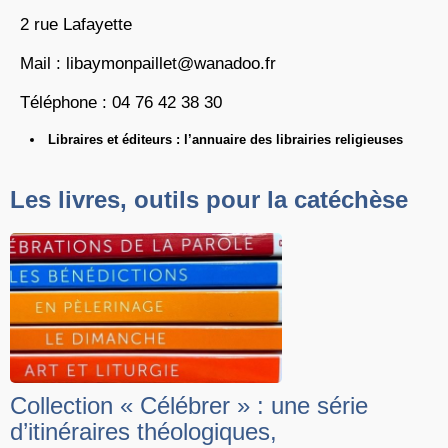
2 rue Lafayette
Mail : libaymonpaillet@wanadoo.fr
Téléphone : 04 76 42 38 30
Libraires et éditeurs : l’annuaire des librairies religieuses
Les livres, outils pour la catéchèse
Collection « Célébrer » : une série
d’itinéraires théologiques,