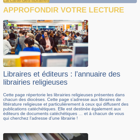
La carte des libraires
APPROFONDIR VOTRE LECTURE
Libraires et éditeurs : l’annuaire des
librairies religieuses
Cette page répertorie les librairies religieuses présentes dans
chacun des diocèses. Cette page s’adresse aux libraires de
littérature religieuse et particulièrement à ceux qui diffusent des
publications catéchétiques. Elle est destinée également aux
éditeurs de documents catéchétiques … et à chacun de vous
qui cherchez l’adresse d’une librairie !