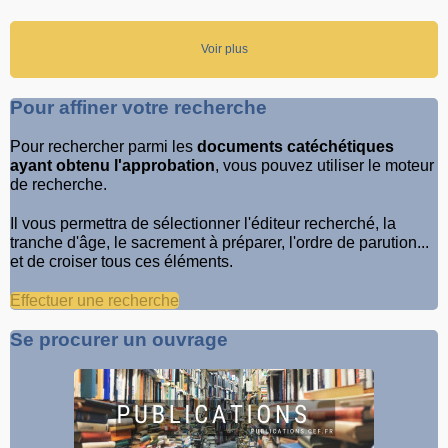
Voir plus
Pour affiner votre recherche
Pour rechercher parmi les
documents catéchétiques
ayant obtenu l'approbation
, vous pouvez utiliser le moteur
de recherche.
Il vous permettra de sélectionner l'éditeur recherché, la
tranche d'âge, le sacrement à préparer, l'ordre de parution...
et de croiser tous ces éléments.
Effectuer une recherche
Se procurer un ouvrage