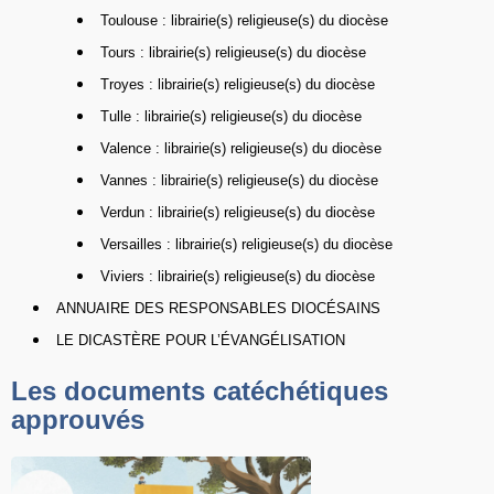
Toulouse : librairie(s) religieuse(s) du diocèse
Tours : librairie(s) religieuse(s) du diocèse
Troyes : librairie(s) religieuse(s) du diocèse
Tulle : librairie(s) religieuse(s) du diocèse
Valence : librairie(s) religieuse(s) du diocèse
Vannes : librairie(s) religieuse(s) du diocèse
Verdun : librairie(s) religieuse(s) du diocèse
Versailles : librairie(s) religieuse(s) du diocèse
Viviers : librairie(s) religieuse(s) du diocèse
ANNUAIRE DES RESPONSABLES DIOCÉSAINS
LE DICASTÈRE POUR L’ÉVANGÉLISATION
Les documents catéchétiques
approuvés