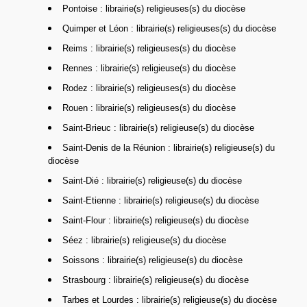
Pontoise : librairie(s) religieuses(s) du diocèse
Quimper et Léon : librairie(s) religieuses(s) du diocèse
Reims : librairie(s) religieuses(s) du diocèse
Rennes : librairie(s) religieuse(s) du diocèse
Rodez : librairie(s) religieuses(s) du diocèse
Rouen : librairie(s) religieuses(s) du diocèse
Saint-Brieuc : librairie(s) religieuse(s) du diocèse
Saint-Denis de la Réunion : librairie(s) religieuse(s) du
diocèse
Saint-Dié : librairie(s) religieuse(s) du diocèse
Saint-Etienne : librairie(s) religieuse(s) du diocèse
Saint-Flour : librairie(s) religieuse(s) du diocèse
Séez : librairie(s) religieuse(s) du diocèse
Soissons : librairie(s) religieuse(s) du diocèse
Strasbourg : librairie(s) religieuse(s) du diocèse
Tarbes et Lourdes : librairie(s) religieuse(s) du diocèse