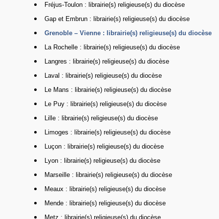
Fréjus-Toulon : librairie(s) religieuse(s) du diocèse
Gap et Embrun : librairie(s) religieuse(s) du diocèse
Grenoble – Vienne : librairie(s) religieuse(s) du diocèse
La Rochelle : librairie(s) religieuse(s) du diocèse
Langres : librairie(s) religieuse(s) du diocèse
Laval : librairie(s) religieuse(s) du diocèse
Le Mans : librairie(s) religieuse(s) du diocèse
Le Puy : librairie(s) religieuse(s) du diocèse
Lille : librairie(s) religieuse(s) du diocèse
Limoges : librairie(s) religieuse(s) du diocèse
Luçon : librairie(s) religieuse(s) du diocèse
Lyon : librairie(s) religieuse(s) du diocèse
Marseille : librairie(s) religieuse(s) du diocèse
Meaux : librairie(s) religieuse(s) du diocèse
Mende : librairie(s) religieuse(s) du diocèse
Metz : librairie(s) religieuse(s) du diocèse