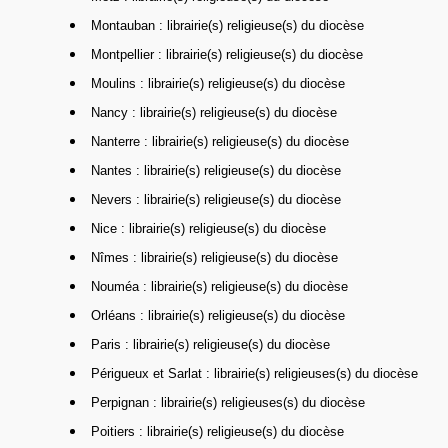
Montauban : librairie(s) religieuse(s) du diocèse
Montpellier : librairie(s) religieuse(s) du diocèse
Moulins : librairie(s) religieuse(s) du diocèse
Nancy : librairie(s) religieuse(s) du diocèse
Nanterre : librairie(s) religieuse(s) du diocèse
Nantes : librairie(s) religieuse(s) du diocèse
Nevers : librairie(s) religieuse(s) du diocèse
Nice : librairie(s) religieuse(s) du diocèse
Nîmes : librairie(s) religieuse(s) du diocèse
Nouméa : librairie(s) religieuse(s) du diocèse
Orléans : librairie(s) religieuse(s) du diocèse
Paris : librairie(s) religieuse(s) du diocèse
Périgueux et Sarlat : librairie(s) religieuses(s) du diocèse
Perpignan : librairie(s) religieuses(s) du diocèse
Poitiers : librairie(s) religieuse(s) du diocèse