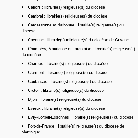
Cahors : librairie(s) religieuse(s) du diocèse
Cambrai : librairie(s) religieuse(s) du diocèse
Carcassonne et Narbonne : librairie(s) religieuse(s) du
diocèse
Cayenne : librairie(s) religieuse(s) du diocèse de Guyane
Chambéry, Maurienne et Tarentaise : librairie(s) religieuse(s)
du diocèse
Chartres : librairie(s) religieuse(s) du diocèse
Clermont : librairie(s) religieuse(s) du diocèse
Coutances : librairie(s) religieuse(s) du diocèse
Créteil : librairie(s) religieuse(s) du diocèse
Dijon : librairie(s) religieuse(s) du diocèse
Evreux : librairie(s) religieuse(s) du diocèse
Evry-Corbeil-Essonnes : librairie(s) religieuse(s) du diocèse
Fort-de-France : librairie(s) religieuse(s) du diocèse de
Martinique