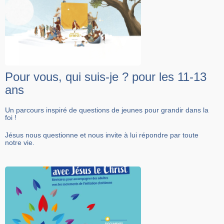
Pour vous, qui suis-je ? pour les 11-13
ans
Un parcours inspiré de questions de jeunes pour grandir dans la
foi !
Jésus nous questionne et nous invite à lui répondre par toute
notre vie. ​