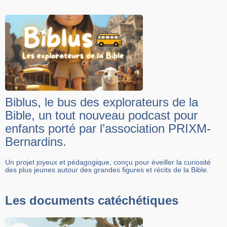
Biblus, le bus des explorateurs de la
Bible, un tout nouveau podcast pour
enfants porté par l’association PRIXM-
Bernardins.
Un projet joyeux et pédagogique, conçu pour éveiller la curiosité
des plus jeunes autour des grandes figures et récits de la Bible.
Les documents catéchétiques