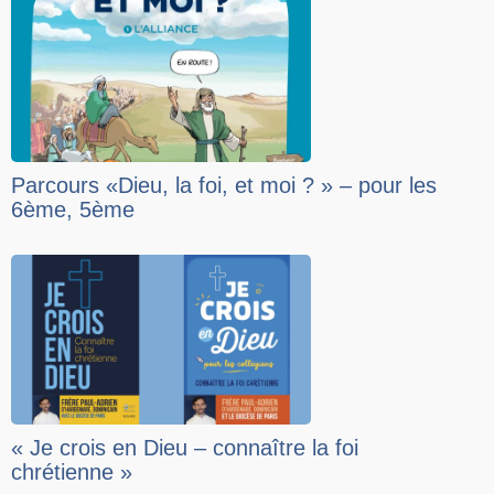
Parcours «Dieu, la foi, et moi ? » – pour les
6ème, 5ème
« Je crois en Dieu – connaître la foi
chrétienne »