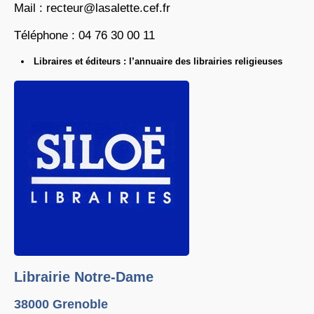
Mail : recteur@lasalette.cef.fr
Téléphone : 04 76 30 00 11
Libraires et éditeurs : l’annuaire des librairies religieuses
Librairie Notre-Dame
38000 Grenoble