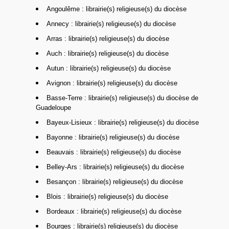
Angoulême : librairie(s) religieuse(s) du diocèse
Annecy : librairie(s) religieuse(s) du diocèse
Arras : librairie(s) religieuse(s) du diocèse
Auch : librairie(s) religieuse(s) du diocèse
Autun : librairie(s) religieuse(s) du diocèse
Avignon : librairie(s) religieuse(s) du diocèse
Basse-Terre : librairie(s) religieuse(s) du diocèse de
Guadeloupe
Bayeux-Lisieux : librairie(s) religieuse(s) du diocèse
Bayonne : librairie(s) religieuse(s) du diocèse
Beauvais : librairie(s) religieuse(s) du diocèse
Belley-Ars : librairie(s) religieuse(s) du diocèse
Besançon : librairie(s) religieuse(s) du diocèse
Blois : librairie(s) religieuse(s) du diocèse
Bordeaux : librairie(s) religieuse(s) du diocèse
Bourges : librairie(s) religieuse(s) du diocèse