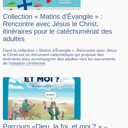
Collection « Matins d’Évangile » :
Rencontre avec Jésus le Christ,
itinéraires pour le catéchuménat des
adultes
Dans la collection « Matins d’Évangile », Rencontre avec Jésus
le Christ est un document catéchétique qui propose des
itinéraires pour accompagner des adultes vers les sacrements
de l’
initiation chrétienne
.
Parcours «Dieu, la foi, et moi ? » –