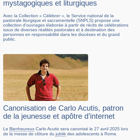
mystagogiques et liturgiques
Avec la Collection « Célébrer », le Service national de la
pastorale liturgique et sacramentelle (SNPLS) propose une
collection d’ouvrages élaborée à partir de récits de célébrations
issus de diverses réalités pastorales et à destination des
personnes en responsabilité dans les diocèses et du grand
public.
Canonisation de Carlo Acutis, patron
de la jeunesse et apôtre d’internet
Le
Bienheureux
Carlo Acutis sera canonisé le 27 avril 2025 lors
de la messe de clôture du
jubilé
des adolescents à Rome.