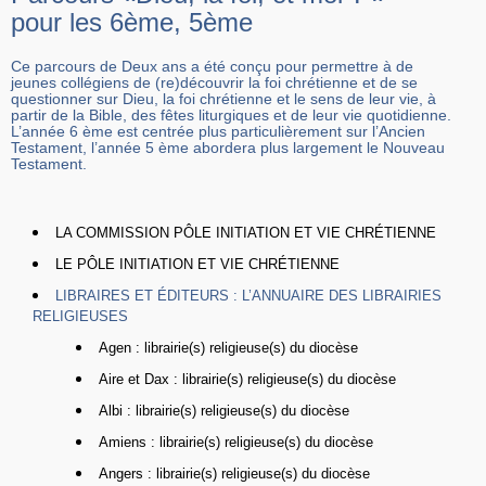
pour les 6ème, 5ème
Ce parcours de Deux ans a été conçu pour permettre à de
jeunes collégiens de (re)découvrir la foi chrétienne et de se
questionner sur Dieu, la foi chrétienne et le sens de leur vie, à
partir de la Bible, des fêtes liturgiques et de leur vie quotidienne.
L’année 6 ème est centrée plus particulièrement sur l’Ancien
Testament, l’année 5 ème abordera plus largement le Nouveau
Testament.
LA COMMISSION PÔLE INITIATION ET VIE CHRÉTIENNE
LE PÔLE INITIATION ET VIE CHRÉTIENNE
LIBRAIRES ET ÉDITEURS : L’ANNUAIRE DES LIBRAIRIES
RELIGIEUSES
Agen : librairie(s) religieuse(s) du diocèse
Aire et Dax : librairie(s) religieuse(s) du diocèse
Albi : librairie(s) religieuse(s) du diocèse
Amiens : librairie(s) religieuse(s) du diocèse
Angers : librairie(s) religieuse(s) du diocèse