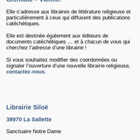
Elle s’adresse aux libraires de littérature religieuse et
particulièrement à ceux qui diffusent des publications
catéchétiques.
Elle est destinée également aux éditeurs de
documents catéchétiques … et à chacun de vous qui
cherchez l’adresse d’une librairie !
Si vous souhaitez modifier des coordonnées ou
signaler l’ouverture d’une nouvelle librairie religieuse,
contactez-nous
.
Librairie Siloë
38970 La Sallette
Sanctuaire Notre Dame