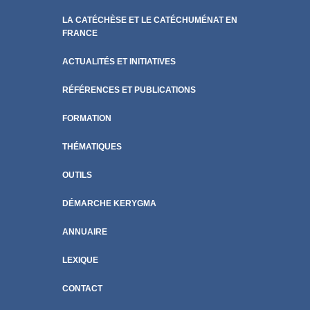
LA CATÉCHÈSE ET LE CATÉCHUMÉNAT EN
FRANCE
ACTUALITÉS ET INITIATIVES
RÉFÉRENCES ET PUBLICATIONS
FORMATION
THÉMATIQUES
OUTILS
DÉMARCHE KERYGMA
ANNUAIRE
LEXIQUE
CONTACT