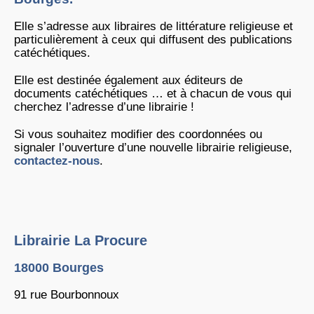
Elle s’adresse aux libraires de littérature religieuse et
particulièrement à ceux qui diffusent des publications
catéchétiques.
Elle est destinée également aux éditeurs de
documents catéchétiques … et à chacun de vous qui
cherchez l’adresse d’une librairie !
Si vous souhaitez modifier des coordonnées ou
signaler l’ouverture d’une nouvelle librairie religieuse,
contactez-nous
.
Librairie La Procure
18000 Bourges
91 rue Bourbonnoux