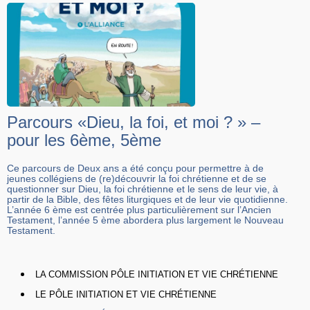
Parcours «Dieu, la foi, et moi ? » –
pour les 6ème, 5ème
Ce parcours de Deux ans a été conçu pour permettre à de
jeunes collégiens de (re)découvrir la foi chrétienne et de se
questionner sur Dieu, la foi chrétienne et le sens de leur vie, à
partir de la Bible, des fêtes liturgiques et de leur vie quotidienne.
L’année 6 ème est centrée plus particulièrement sur l’Ancien
Testament, l’année 5 ème abordera plus largement le Nouveau
Testament.
LA COMMISSION PÔLE INITIATION ET VIE CHRÉTIENNE
LE PÔLE INITIATION ET VIE CHRÉTIENNE