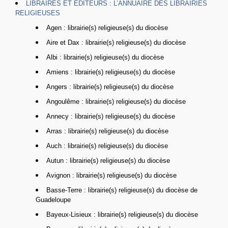
LIBRAIRES ET ÉDITEURS : L’ANNUAIRE DES LIBRAIRIES
RELIGIEUSES
Agen : librairie(s) religieuse(s) du diocèse
Aire et Dax : librairie(s) religieuse(s) du diocèse
Albi : librairie(s) religieuse(s) du diocèse
Amiens : librairie(s) religieuse(s) du diocèse
Angers : librairie(s) religieuse(s) du diocèse
Angoulême : librairie(s) religieuse(s) du diocèse
Annecy : librairie(s) religieuse(s) du diocèse
Arras : librairie(s) religieuse(s) du diocèse
Auch : librairie(s) religieuse(s) du diocèse
Autun : librairie(s) religieuse(s) du diocèse
Avignon : librairie(s) religieuse(s) du diocèse
Basse-Terre : librairie(s) religieuse(s) du diocèse de
Guadeloupe
Bayeux-Lisieux : librairie(s) religieuse(s) du diocèse