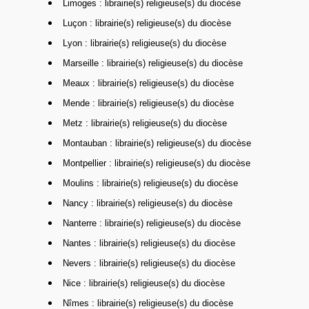
Limoges : librairie(s) religieuse(s) du diocèse
Luçon : librairie(s) religieuse(s) du diocèse
Lyon : librairie(s) religieuse(s) du diocèse
Marseille : librairie(s) religieuse(s) du diocèse
Meaux : librairie(s) religieuse(s) du diocèse
Mende : librairie(s) religieuse(s) du diocèse
Metz : librairie(s) religieuse(s) du diocèse
Montauban : librairie(s) religieuse(s) du diocèse
Montpellier : librairie(s) religieuse(s) du diocèse
Moulins : librairie(s) religieuse(s) du diocèse
Nancy : librairie(s) religieuse(s) du diocèse
Nanterre : librairie(s) religieuse(s) du diocèse
Nantes : librairie(s) religieuse(s) du diocèse
Nevers : librairie(s) religieuse(s) du diocèse
Nice : librairie(s) religieuse(s) du diocèse
Nîmes : librairie(s) religieuse(s) du diocèse