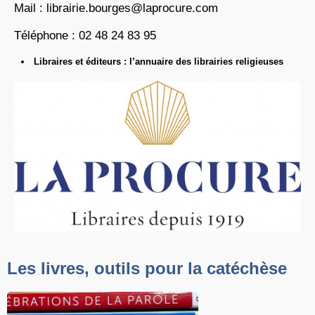
Mail : librairie.bourges@laprocure.com
Téléphone : 02 48 24 83 95
Libraires et éditeurs : l’annuaire des librairies religieuses
Les livres, outils pour la catéchèse