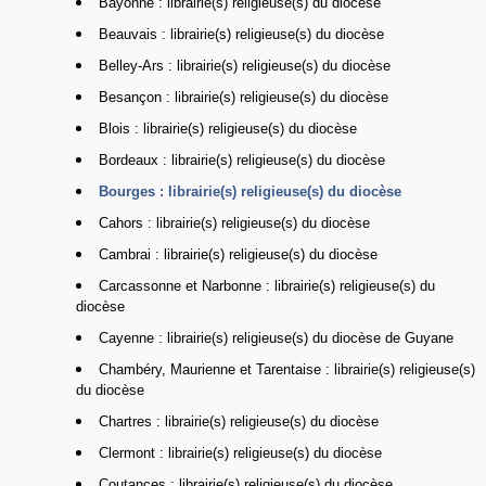
Bayonne : librairie(s) religieuse(s) du diocèse
Beauvais : librairie(s) religieuse(s) du diocèse
Belley-Ars : librairie(s) religieuse(s) du diocèse
Besançon : librairie(s) religieuse(s) du diocèse
Blois : librairie(s) religieuse(s) du diocèse
Bordeaux : librairie(s) religieuse(s) du diocèse
Bourges : librairie(s) religieuse(s) du diocèse
Cahors : librairie(s) religieuse(s) du diocèse
Cambrai : librairie(s) religieuse(s) du diocèse
Carcassonne et Narbonne : librairie(s) religieuse(s) du
diocèse
Cayenne : librairie(s) religieuse(s) du diocèse de Guyane
Chambéry, Maurienne et Tarentaise : librairie(s) religieuse(s)
du diocèse
Chartres : librairie(s) religieuse(s) du diocèse
Clermont : librairie(s) religieuse(s) du diocèse
Coutances : librairie(s) religieuse(s) du diocèse