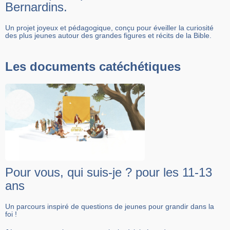
Bernardins.
Un projet joyeux et pédagogique, conçu pour éveiller la curiosité
des plus jeunes autour des grandes figures et récits de la Bible.
Les documents catéchétiques
Pour vous, qui suis-je ? pour les 11-13
ans
Un parcours inspiré de questions de jeunes pour grandir dans la
foi !