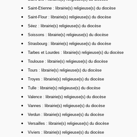
Saint-Etienne : librairie(s) religieuse(s) du diocèse
Saint-Flour : librairie(s) religieuse(s) du diocèse
Séez : librairie(s) religieuse(s) du diocèse
Soissons : librairie(s) religieuse(s) du diocèse
Strasbourg : librairie(s) religieuse(s) du diocèse
Tarbes et Lourdes : librairie(s) religieuse(s) du diocèse
Toulouse : librairie(s) religieuse(s) du diocèse
Tours : librairie(s) religieuse(s) du diocèse
Troyes : librairie(s) religieuse(s) du diocèse
Tulle : librairie(s) religieuse(s) du diocèse
Valence : librairie(s) religieuse(s) du diocèse
Vannes : librairie(s) religieuse(s) du diocèse
Verdun : librairie(s) religieuse(s) du diocèse
Versailles : librairie(s) religieuse(s) du diocèse
Viviers : librairie(s) religieuse(s) du diocèse