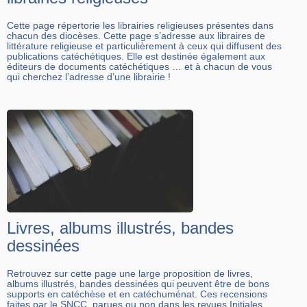
Cette page répertorie les librairies religieuses présentes dans
chacun des diocèses. Cette page s’adresse aux libraires de
littérature religieuse et particulièrement à ceux qui diffusent des
publications catéchétiques. Elle est destinée également aux
éditeurs de documents catéchétiques … et à chacun de vous
qui cherchez l’adresse d’une librairie !
Livres, albums illustrés, bandes
dessinées
Retrouvez sur cette page une large proposition de livres,
albums illustrés, bandes dessinées qui peuvent être de bons
supports en catéchèse et en catéchuménat. Ces recensions
faites par le SNCC, parues ou non dans les revues Initiales,