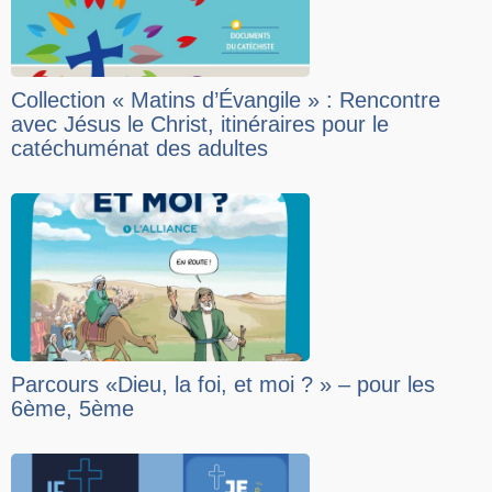
Collection « Matins d’Évangile » : Rencontre
avec Jésus le Christ, itinéraires pour le
catéchuménat des adultes
Parcours «Dieu, la foi, et moi ? » – pour les
6ème, 5ème