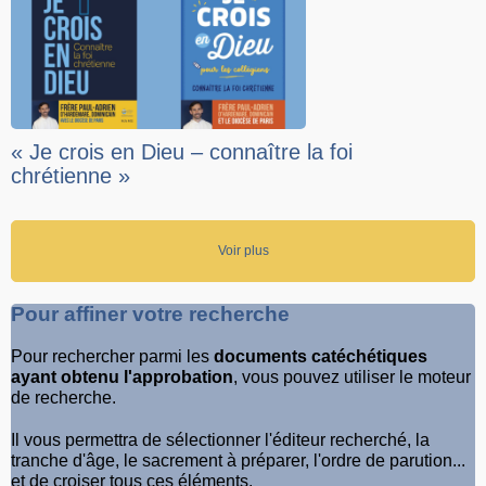
« Je crois en Dieu – connaître la foi
chrétienne »
Voir plus
Pour affiner votre recherche
Pour rechercher parmi les
documents catéchétiques
ayant obtenu l'approbation
, vous pouvez utiliser le moteur
de recherche.
Il vous permettra de sélectionner l'éditeur recherché, la
tranche d'âge, le sacrement à préparer, l'ordre de parution...
et de croiser tous ces éléments.