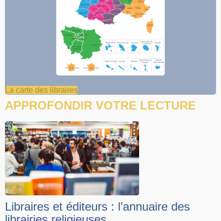
La carte des libraires
APPROFONDIR VOTRE LECTURE
Libraires et éditeurs : l’annuaire des
librairies religieuses