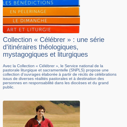
Collection « Célébrer » : une série
d’itinéraires théologiques,
mystagogiques et liturgiques
Avec la Collection « Célébrer », le Service national de la
pastorale liturgique et sacramentelle (SNPLS) propose une
collection d’ouvrages élaborée à partir de récits de célébrations
issus de diverses réalités pastorales et à destination des
personnes en responsabilité dans les diocèses et du grand
public.