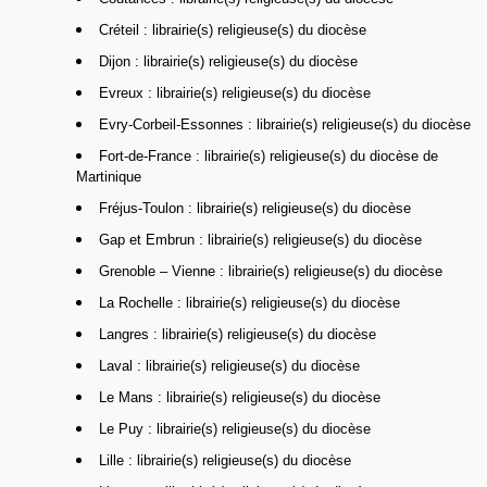
Créteil : librairie(s) religieuse(s) du diocèse
Dijon : librairie(s) religieuse(s) du diocèse
Evreux : librairie(s) religieuse(s) du diocèse
Evry-Corbeil-Essonnes : librairie(s) religieuse(s) du diocèse
Fort-de-France : librairie(s) religieuse(s) du diocèse de
Martinique
Fréjus-Toulon : librairie(s) religieuse(s) du diocèse
Gap et Embrun : librairie(s) religieuse(s) du diocèse
Grenoble – Vienne : librairie(s) religieuse(s) du diocèse
La Rochelle : librairie(s) religieuse(s) du diocèse
Langres : librairie(s) religieuse(s) du diocèse
Laval : librairie(s) religieuse(s) du diocèse
Le Mans : librairie(s) religieuse(s) du diocèse
Le Puy : librairie(s) religieuse(s) du diocèse
Lille : librairie(s) religieuse(s) du diocèse