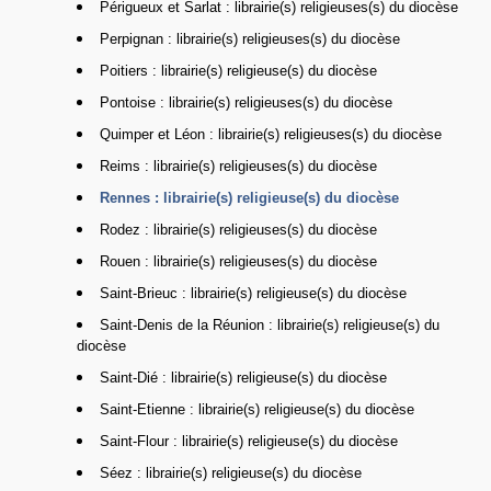
Périgueux et Sarlat : librairie(s) religieuses(s) du diocèse
Perpignan : librairie(s) religieuses(s) du diocèse
Poitiers : librairie(s) religieuse(s) du diocèse
Pontoise : librairie(s) religieuses(s) du diocèse
Quimper et Léon : librairie(s) religieuses(s) du diocèse
Reims : librairie(s) religieuses(s) du diocèse
Rennes : librairie(s) religieuse(s) du diocèse
Rodez : librairie(s) religieuses(s) du diocèse
Rouen : librairie(s) religieuses(s) du diocèse
Saint-Brieuc : librairie(s) religieuse(s) du diocèse
Saint-Denis de la Réunion : librairie(s) religieuse(s) du
diocèse
Saint-Dié : librairie(s) religieuse(s) du diocèse
Saint-Etienne : librairie(s) religieuse(s) du diocèse
Saint-Flour : librairie(s) religieuse(s) du diocèse
Séez : librairie(s) religieuse(s) du diocèse