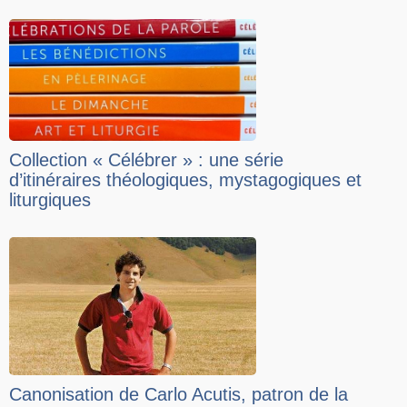
Collection « Célébrer » : une série
d’itinéraires théologiques, mystagogiques et
liturgiques
Canonisation de Carlo Acutis, patron de la