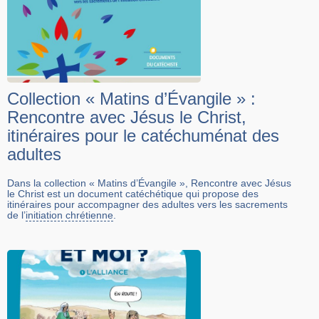
Collection « Matins d’Évangile » :
Rencontre avec Jésus le Christ,
itinéraires pour le catéchuménat des
adultes
Dans la collection « Matins d’Évangile », Rencontre avec Jésus
le Christ est un document catéchétique qui propose des
itinéraires pour accompagner des adultes vers les sacrements
de l’
initiation chrétienne
.