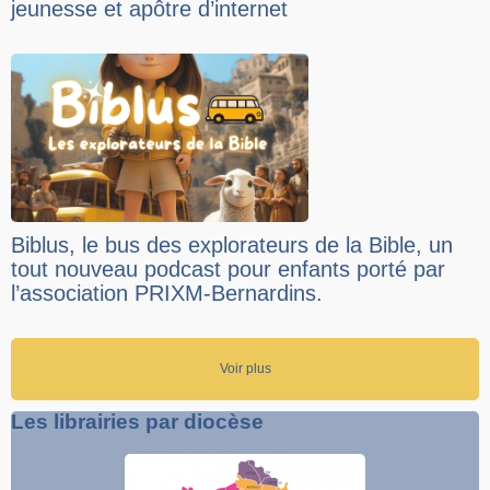
jeunesse et apôtre d’internet
Biblus, le bus des explorateurs de la Bible, un
tout nouveau podcast pour enfants porté par
l’association PRIXM-Bernardins.
Voir plus
Les librairies par diocèse