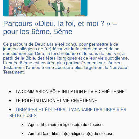
Parcours «Dieu, la foi, et moi ? » –
pour les 6ème, 5ème
Ce parcours de Deux ans a été conçu pour permettre à de
jeunes collégiens de (re)découvrir la foi chrétienne et de se
questionner sur Dieu, la foi chrétienne et le sens de leur vie, à
partir de la Bible, des fêtes liturgiques et de leur vie quotidienne.
L’année 6 ème est centrée plus particulièrement sur l’Ancien
Testament, l’année 5 ème abordera plus largement le Nouveau
Testament.
LA COMMISSION PÔLE INITIATION ET VIE CHRÉTIENNE
LE PÔLE INITIATION ET VIE CHRÉTIENNE
LIBRAIRES ET ÉDITEURS : L’ANNUAIRE DES LIBRAIRIES
RELIGIEUSES
Agen : librairie(s) religieuse(s) du diocèse
Aire et Dax : librairie(s) religieuse(s) du diocèse