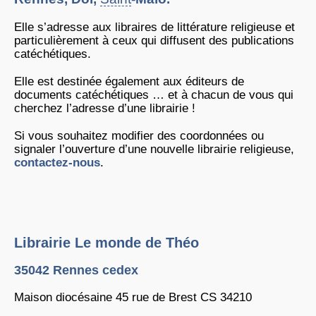
Elle s’adresse aux libraires de littérature religieuse et
particulièrement à ceux qui diffusent des publications
catéchétiques.
Elle est destinée également aux éditeurs de
documents catéchétiques … et à chacun de vous qui
cherchez l’adresse d’une librairie !
Si vous souhaitez modifier des coordonnées ou
signaler l’ouverture d’une nouvelle librairie religieuse,
contactez-nous
.
Librairie Le monde de Théo
35042 Rennes cedex
Maison diocésaine 45 rue de Brest CS 34210