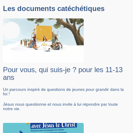
Les documents catéchétiques
Pour vous, qui suis-je ? pour les 11-13
ans
Un parcours inspiré de questions de jeunes pour grandir dans la
foi !
Jésus nous questionne et nous invite à lui répondre par toute
notre vie. ​