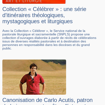
Collection « Célébrer » : une série
d’itinéraires théologiques,
mystagogiques et liturgiques
Avec la Collection « Célébrer », le Service national de la
pastorale liturgique et sacramentelle (SNPLS) propose une
collection d’ouvrages élaborée à partir de récits de célébrations
issus de diverses réalités pastorales et à destination des
personnes en responsabilité dans les diocèses et du grand
public.
Canonisation de Carlo Acutis, patron