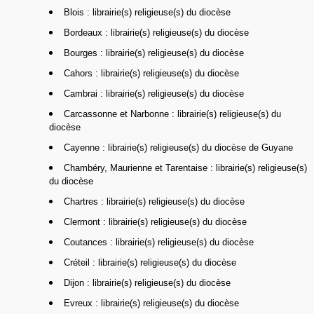
Blois : librairie(s) religieuse(s) du diocèse
Bordeaux : librairie(s) religieuse(s) du diocèse
Bourges : librairie(s) religieuse(s) du diocèse
Cahors : librairie(s) religieuse(s) du diocèse
Cambrai : librairie(s) religieuse(s) du diocèse
Carcassonne et Narbonne : librairie(s) religieuse(s) du
diocèse
Cayenne : librairie(s) religieuse(s) du diocèse de Guyane
Chambéry, Maurienne et Tarentaise : librairie(s) religieuse(s)
du diocèse
Chartres : librairie(s) religieuse(s) du diocèse
Clermont : librairie(s) religieuse(s) du diocèse
Coutances : librairie(s) religieuse(s) du diocèse
Créteil : librairie(s) religieuse(s) du diocèse
Dijon : librairie(s) religieuse(s) du diocèse
Evreux : librairie(s) religieuse(s) du diocèse