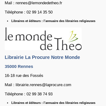
Mail : rennes@lemondedetheo.fr
Téléphone : 02 99 14 35 50
Libraires et éditeurs : l’annuaire des librairies religieuses
Librairie La Procure Notre Monde
35000 Rennes
16-18 rue des Fossés
Mail : librairie.rennes@laprocure.com
Téléphone : 02 99 38 74 93
Libraires et éditeurs : l’annuaire des librairies religieuses