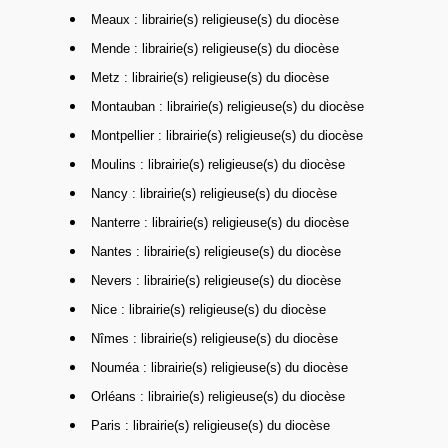
Meaux : librairie(s) religieuse(s) du diocèse
Mende : librairie(s) religieuse(s) du diocèse
Metz : librairie(s) religieuse(s) du diocèse
Montauban : librairie(s) religieuse(s) du diocèse
Montpellier : librairie(s) religieuse(s) du diocèse
Moulins : librairie(s) religieuse(s) du diocèse
Nancy : librairie(s) religieuse(s) du diocèse
Nanterre : librairie(s) religieuse(s) du diocèse
Nantes : librairie(s) religieuse(s) du diocèse
Nevers : librairie(s) religieuse(s) du diocèse
Nice : librairie(s) religieuse(s) du diocèse
Nîmes : librairie(s) religieuse(s) du diocèse
Nouméa : librairie(s) religieuse(s) du diocèse
Orléans : librairie(s) religieuse(s) du diocèse
Paris : librairie(s) religieuse(s) du diocèse