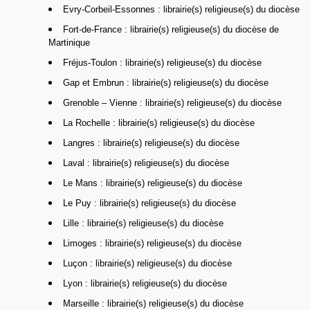
Evry-Corbeil-Essonnes : librairie(s) religieuse(s) du diocèse
Fort-de-France : librairie(s) religieuse(s) du diocèse de
Martinique
Fréjus-Toulon : librairie(s) religieuse(s) du diocèse
Gap et Embrun : librairie(s) religieuse(s) du diocèse
Grenoble – Vienne : librairie(s) religieuse(s) du diocèse
La Rochelle : librairie(s) religieuse(s) du diocèse
Langres : librairie(s) religieuse(s) du diocèse
Laval : librairie(s) religieuse(s) du diocèse
Le Mans : librairie(s) religieuse(s) du diocèse
Le Puy : librairie(s) religieuse(s) du diocèse
Lille : librairie(s) religieuse(s) du diocèse
Limoges : librairie(s) religieuse(s) du diocèse
Luçon : librairie(s) religieuse(s) du diocèse
Lyon : librairie(s) religieuse(s) du diocèse
Marseille : librairie(s) religieuse(s) du diocèse