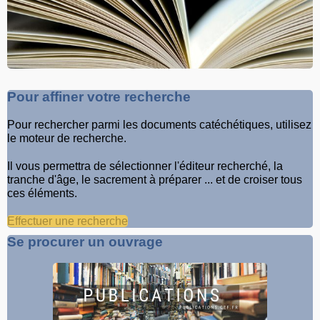
Pour affiner votre recherche
Pour rechercher parmi les documents catéchétiques, utilisez
le moteur de recherche.
Il vous permettra de sélectionner l'éditeur recherché, la
tranche d'âge, le sacrement à préparer ... et de croiser tous
ces éléments.
Effectuer une recherche
Se procurer un ouvrage