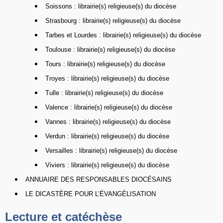
Soissons : librairie(s) religieuse(s) du diocèse
Strasbourg : librairie(s) religieuse(s) du diocèse
Tarbes et Lourdes : librairie(s) religieuse(s) du diocèse
Toulouse : librairie(s) religieuse(s) du diocèse
Tours : librairie(s) religieuse(s) du diocèse
Troyes : librairie(s) religieuse(s) du diocèse
Tulle : librairie(s) religieuse(s) du diocèse
Valence : librairie(s) religieuse(s) du diocèse
Vannes : librairie(s) religieuse(s) du diocèse
Verdun : librairie(s) religieuse(s) du diocèse
Versailles : librairie(s) religieuse(s) du diocèse
Viviers : librairie(s) religieuse(s) du diocèse
ANNUAIRE DES RESPONSABLES DIOCÉSAINS
LE DICASTÈRE POUR L’ÉVANGÉLISATION
Lecture et catéchèse