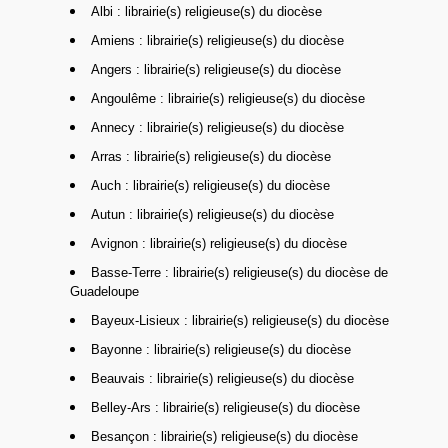
Albi : librairie(s) religieuse(s) du diocèse
Amiens : librairie(s) religieuse(s) du diocèse
Angers : librairie(s) religieuse(s) du diocèse
Angoulême : librairie(s) religieuse(s) du diocèse
Annecy : librairie(s) religieuse(s) du diocèse
Arras : librairie(s) religieuse(s) du diocèse
Auch : librairie(s) religieuse(s) du diocèse
Autun : librairie(s) religieuse(s) du diocèse
Avignon : librairie(s) religieuse(s) du diocèse
Basse-Terre : librairie(s) religieuse(s) du diocèse de
Guadeloupe
Bayeux-Lisieux : librairie(s) religieuse(s) du diocèse
Bayonne : librairie(s) religieuse(s) du diocèse
Beauvais : librairie(s) religieuse(s) du diocèse
Belley-Ars : librairie(s) religieuse(s) du diocèse
Besançon : librairie(s) religieuse(s) du diocèse