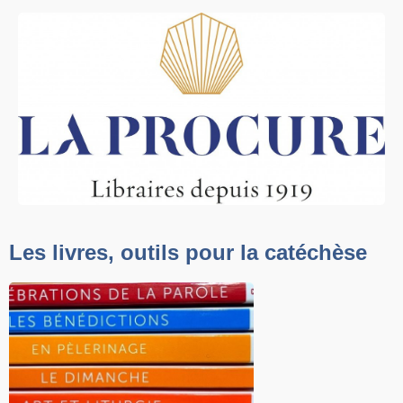
Les livres, outils pour la catéchèse