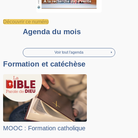
Découvrir ce numéro
Agenda du mois
Voir tout l'agenda
Formation et catéchèse
MOOC : Formation catholique