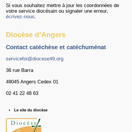
Si vous souhaitez mettre à jour les coordonnées de
votre service diocésain ou signaler une erreur,
écrivez-nous
.
Diocèse d’Angers
Contact catéchèse et catéchuménat
servicefoi@diocese49.org
36 rue Barra
49045 Angers Cedex 01
02 41 22 48 63
Le site du diocèse