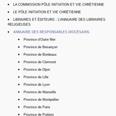
LA COMMISSION PÔLE INITIATION ET VIE CHRÉTIENNE
LE PÔLE INITIATION ET VIE CHRÉTIENNE
LIBRAIRES ET ÉDITEURS : L’ANNUAIRE DES LIBRAIRIES
RELIGIEUSES
ANNUAIRE DES RESPONSABLES DIOCÉSAINS
Province d’Outre Mer
Province de Besançon
Province de Bordeaux
Province de Clermont
Province de Dijon
Province de Lille
Province de Lyon
Province de Marseille
Province de Montpellier
Province de Paris
Province de Poitiers