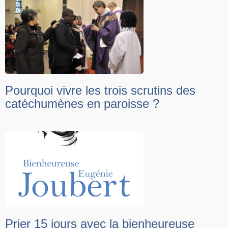
Pourquoi vivre les trois scrutins des
catéchumènes en paroisse ?
Prier 15 jours avec la bienheureuse