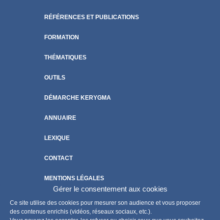
RÉFÉRENCES ET PUBLICATIONS
FORMATION
THÉMATIQUES
OUTILS
DÉMARCHE KERYGMA
ANNUAIRE
LEXIQUE
CONTACT
MENTIONS LÉGALES
Gérer le consentement aux cookies
POLITIQUE DE COOKIES
Ce site utilise des cookies pour mesurer son audience et vous proposer
des contenus enrichis (vidéos, réseaux sociaux, etc.).