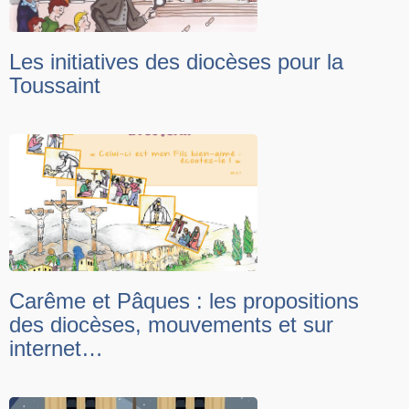
Les initiatives des diocèses pour la
Toussaint
Carême et Pâques : les propositions
des diocèses, mouvements et sur
internet…