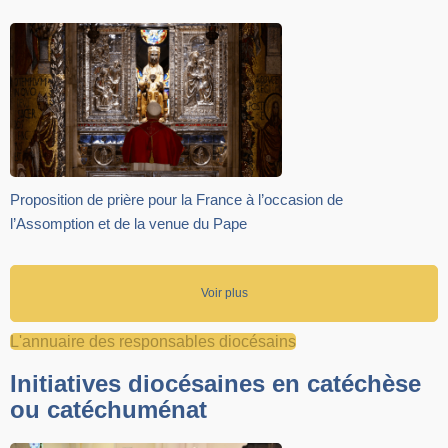
Proposition de prière pour la France à l’occasion de
l’Assomption et de la venue du Pape
Voir plus
L'annuaire des responsables diocésains
Initiatives diocésaines en catéchèse
ou catéchuménat