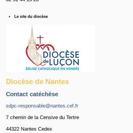
Le site du diocèse
Diocèse de Nantes
Contact catéchèse
sdpc-responsable@nantes.cef.fr
7 chemin de la Censive du Tertre
44322 Nantes Cedex