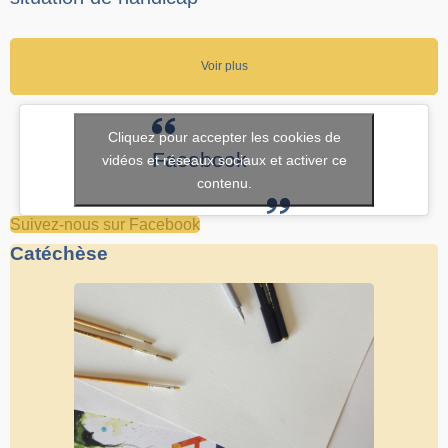
Voir plus
Cliquez pour accepter les cookies de
Facebook
vidéos et réseaux sociaux et activer ce
contenu.
Suivez-nous sur Facebook
Catéchèse