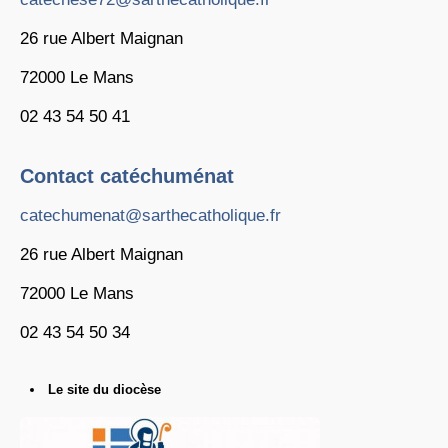
26 rue Albert Maignan
72000 Le Mans
02 43 54 50 41
Contact catéchuménat
catechumenat@sarthecatholique.fr
26 rue Albert Maignan
72000 Le Mans
02 43 54 50 34
Le site du diocèse