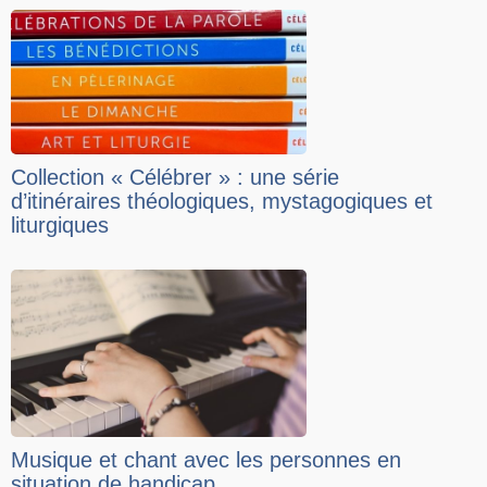
Collection « Célébrer » : une série
d’itinéraires théologiques, mystagogiques et
liturgiques
Musique et chant avec les personnes en
situation de handicap