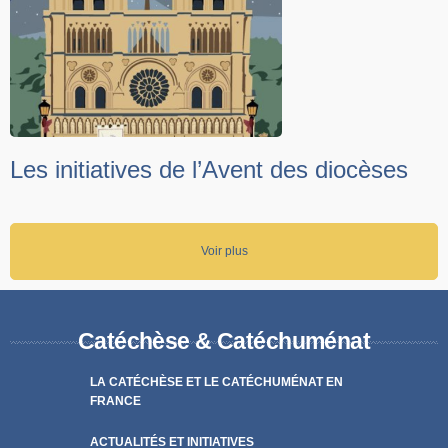
Les initiatives de l’Avent des diocèses
Voir plus
Catéchèse & Catéchuménat
LA CATÉCHÈSE ET LE CATÉCHUMÉNAT EN
FRANCE
ACTUALITÉS ET INITIATIVES