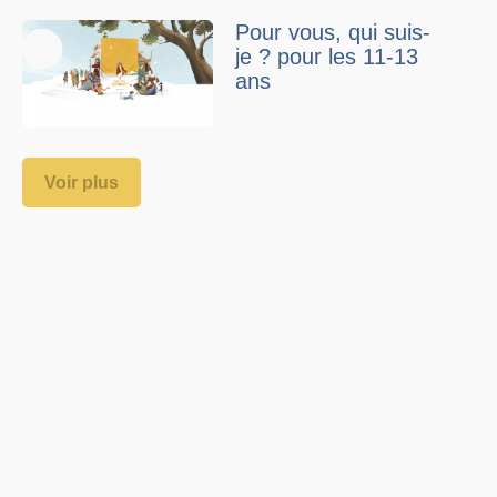
Pour vous, qui suis-
je ? pour les 11-13
ans
Voir plus