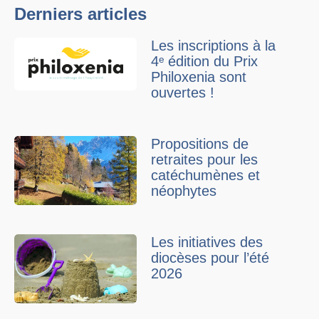
Derniers articles
Les inscriptions à la
4ᵉ édition du Prix
Philoxenia sont
ouvertes !
Propositions de
retraites pour les
catéchumènes et
néophytes
Les initiatives des
diocèses pour l’été
2026