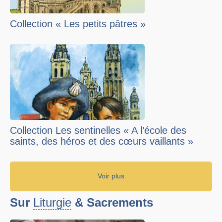
Collection « Les petits pâtres »
Collection Les sentinelles « A l’école des
saints, des héros et des cœurs vaillants »
Voir plus
Sur
Liturgie
& Sacrements