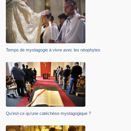
Temps de mystagogie à vivre avec les néophytes
Qu’est-ce qu’une catéchèse mystagogique ?