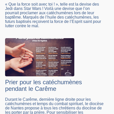
« Que la force soit avec toi ! », telle est la devise des
Jedi dans Star Wars ! Voilà une devise que l’on
pourrait proclamer aux catéchumènes lors de leur
baptême. Marqués de l’huile des catéchumènes, les
futurs baptisés reçoivent la force de l’Esprit saint pour
lutter contre le mal.
Prier pour les catéchumènes
pendant le Carême
Durant le Carême, dernière ligne droite pour les
catéchumènes et temps du combat spirituel, le diocèse
de Nantes propose à tous les chrétiens du diocèse de
les porter par la prière. Pour sensibiliser les