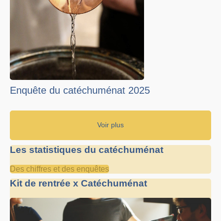
Enquête du catéchuménat 2025
Voir plus
Les statistiques du catéchuménat
Des chiffres et des enquêtes
Kit de rentrée x Catéchuménat