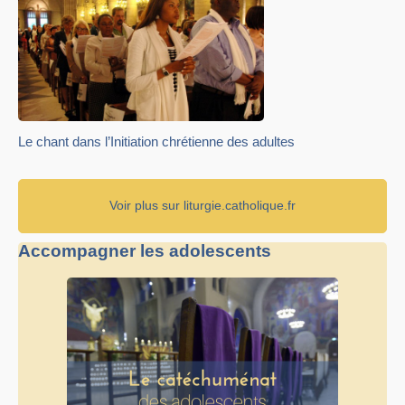
Le chant dans l’Initiation chrétienne des adultes
Voir plus sur liturgie.catholique.fr
Accompagner les adolescents