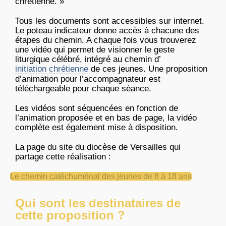
chrétienne. »
Tous les documents sont accessibles sur internet.
Le poteau indicateur donne accès à chacune des
étapes du chemin. A chaque fois vous trouverez
une vidéo qui permet de visionner le geste
liturgique célébré, intégré au chemin d’
initiation chrétienne
de ces jeunes. Une proposition
d’animation pour l’accompagnateur est
téléchargeable pour chaque séance.
Les vidéos sont séquencées en fonction de
l’animation proposée et en bas de page, la vidéo
complète est également mise à disposition.
La page du site du diocèse de Versailles qui
partage cette réalisation :
Le chemin catéchuménal des jeunes de 8 à 18 ans
Qui sont les destinataires de
cette proposition ?