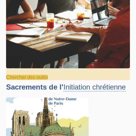
Chercher des outils
Sacrements de l'
Initiation chrétienne