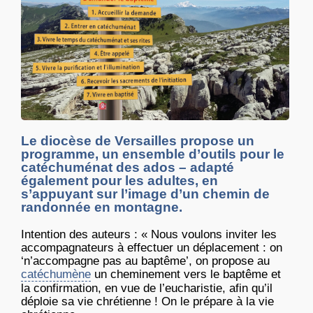
Le diocèse de Versailles propose un
programme, un ensemble d’outils pour le
catéchuménat des ados – adapté
également pour les adultes, en
s’appuyant sur l’image d’un chemin de
randonnée en montagne.
Intention des auteurs : « Nous voulons inviter les
accompagnateurs à effectuer un déplacement : on
‘n’accompagne pas au baptême’, on propose au
catéchumène
un cheminement vers le baptême et
la confirmation, en vue de l’eucharistie, afin qu’il
déploie sa vie chrétienne ! On le prépare à la vie