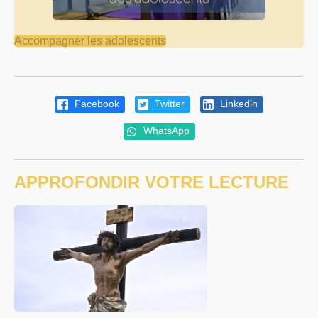
Accompagner les adolescents
Facebook
Twitter
Linkedin
WhatsApp
APPROFONDIR VOTRE LECTURE