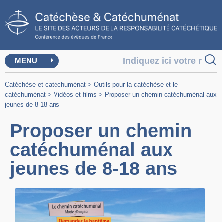
MENU
Catéchèse et catéchuménat
>
Outils pour la catéchèse et le
catéchuménat
>
Vidéos et films
>
Proposer un chemin catéchuménal aux
jeunes de 8-18 ans
Proposer un chemin
catéchuménal aux
jeunes de 8-18 ans