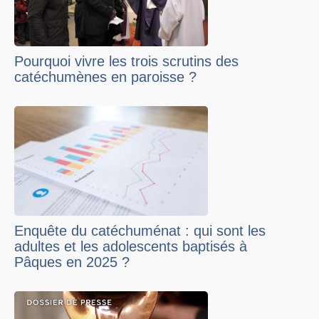
Pourquoi vivre les trois scrutins des
catéchumènes en paroisse ?
Enquête du catéchuménat : qui sont les
adultes et les adolescents baptisés à
Pâques en 2025 ?