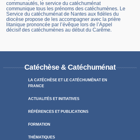
communautés, le service du catéchuménat
communique tous les prénoms des catéchumènes. Le
Service du catéchuménat de Nantes aux fidèles du
diocèse propose de les accompagner avec la prière
litanique prononcée par l’évêque lors de l’Appel
décisif des catéchumènes au début du Carême.
Catéchèse & Catéchuménat
LA CATÉCHÈSE ET LE CATÉCHUMÉNAT EN
FRANCE
ACTUALITÉS ET INITIATIVES
RÉFÉRENCES ET PUBLICATIONS
FORMATION
THÉMATIQUES