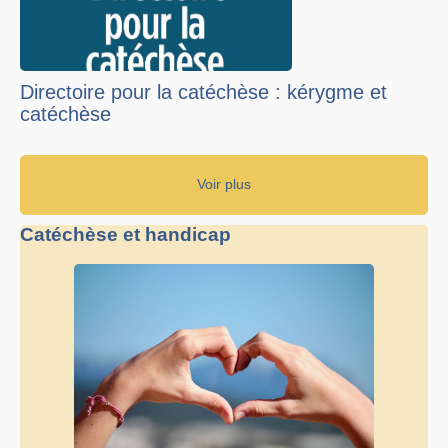
Directoire pour la catéchèse : kérygme et
catéchèse
Voir plus
Catéchèse et handicap