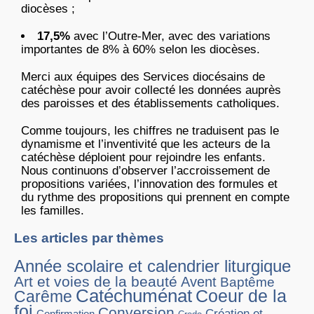
diocèses ;
17,5%
avec l’Outre-Mer, avec des variations
importantes de 8% à 60% selon les diocèses.
Merci aux équipes des Services diocésains de
catéchèse pour avoir collecté les données auprès
des paroisses et des établissements catholiques.
Comme toujours, les chiffres ne traduisent pas le
dynamisme et l’inventivité que les acteurs de la
catéchèse déploient pour rejoindre les enfants.
Nous continuons d’observer l’accroissement de
propositions variées, l’innovation des formules et
du rythme des propositions qui prennent en compte
les familles.
Les articles par thèmes
Année scolaire et calendrier liturgique
Art et voies de la beauté
Avent
Baptême
Catéchuménat
Coeur de la
Carême
foi
Conversion
Création et