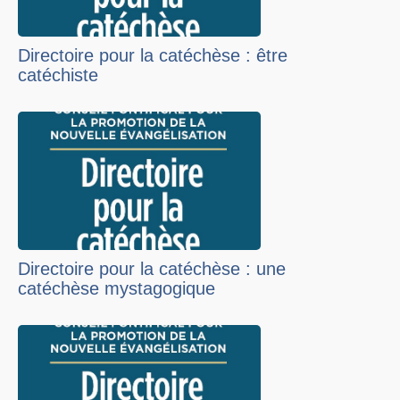
Directoire pour la catéchèse : être
catéchiste
Directoire pour la catéchèse : une
catéchèse mystagogique