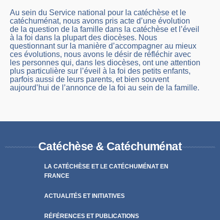
Au sein du Service national pour la catéchèse et le
catéchuménat, nous avons pris acte d’une évolution
de la question de la famille dans la catéchèse et l’éveil
à la foi dans la plupart des diocèses. Nous
questionnant sur la manière d’accompagner au mieux
ces évolutions, nous avons le désir de réfléchir avec
les personnes qui, dans les diocèses, ont une attention
plus particulière sur l’éveil à la foi des petits enfants,
parfois aussi de leurs parents, et bien souvent
aujourd’hui de l’annonce de la foi au sein de la famille.
Catéchèse & Catéchuménat
LA CATÉCHÈSE ET LE CATÉCHUMÉNAT EN
FRANCE
ACTUALITÉS ET INITIATIVES
RÉFÉRENCES ET PUBLICATIONS