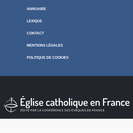
ANNUAIRE
LEXIQUE
CONTACT
MENTIONS LÉGALES
POLITIQUE DE COOKIES