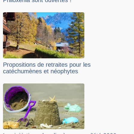
Philoxenia sont ouvertes !
Propositions de retraites pour les
catéchumènes et néophytes