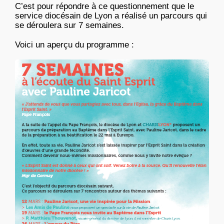
C’est pour répondre à ce questionnement que le
service diocésain de Lyon a réalisé un parcours qui
se déroulera sur 7 semaines.
Voici un aperçu du programme :