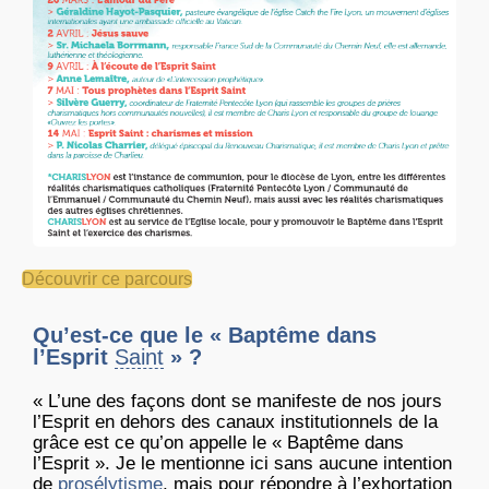
Découvrir ce parcours
Qu’est-ce que le « Baptême dans
l’Esprit
Saint
» ?
« L’une des façons dont se manifeste de nos jours
l’Esprit en dehors des canaux institutionnels de la
grâce est ce qu’on appelle le « Baptême dans
l’Esprit ». Je le mentionne ici sans aucune intention
de
prosélytisme
, mais pour répondre à l’exhortation