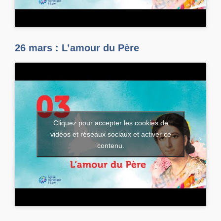
26 mars : L’amour du Père
Cliquez pour accepter les cookies de
vidéos et réseaux sociaux et activer ce
contenu.