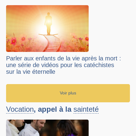
Parler aux enfants de la vie après la mort :
une série de vidéos pour les catéchistes
sur la vie éternelle
Voir plus
Vocation
, appel à la
sainteté