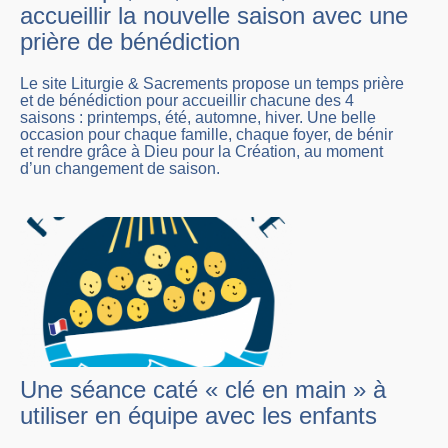
accueillir la nouvelle saison avec une
prière de bénédiction
Le site Liturgie & Sacrements propose un temps prière
et de bénédiction pour accueillir chacune des 4
saisons : printemps, été, automne, hiver. Une belle
occasion pour chaque famille, chaque foyer, de bénir
et rendre grâce à Dieu pour la Création, au moment
d’un changement de saison.
Une séance caté « clé en main » à
utiliser en équipe avec les enfants