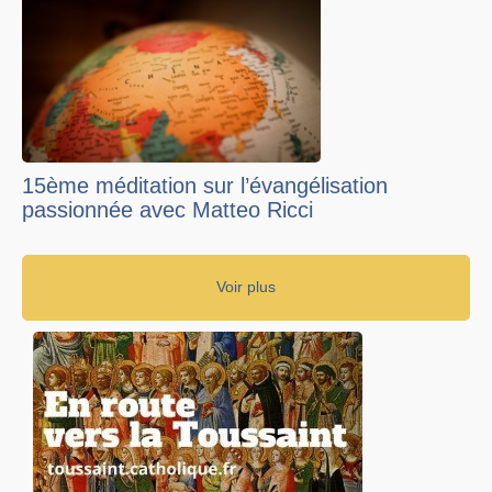
15ème méditation sur l’évangélisation
passionnée avec Matteo Ricci
Voir plus