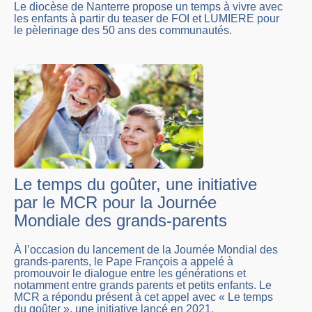
Le diocèse de Nanterre propose un temps à vivre avec
les enfants à partir du teaser de FOI et LUMIERE pour
le pèlerinage des 50 ans des communautés.
Le temps du goûter, une initiative
par le MCR pour la Journée
Mondiale des grands-parents
À l’occasion du lancement de la Journée Mondial des
grands-parents, le Pape François a appelé à
promouvoir le dialogue entre les générations et
notamment entre grands parents et petits enfants. Le
MCR a répondu présent à cet appel avec « Le temps
du goûter », une initiative lancé en 2021.