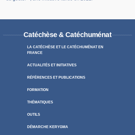
Catéchèse & Catéchuménat
LA CATÉCHÈSE ET LE CATÉCHUMÉNAT EN
FRANCE
ACTUALITÉS ET INITIATIVES
RÉFÉRENCES ET PUBLICATIONS
FORMATION
THÉMATIQUES
OUTILS
DÉMARCHE KERYGMA