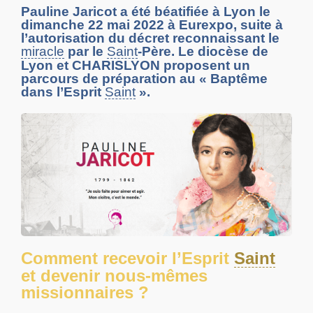
Pauline Jaricot a été béatifiée à Lyon le
dimanche 22 mai 2022 à Eurexpo, suite à
l’autorisation du décret reconnaissant le
miracle
par le
Saint
-Père. Le diocèse de
Lyon et CHARISLYON proposent un
parcours de préparation au « Baptême
dans l’Esprit
Saint
».
Comment recevoir l’Esprit
Saint
et devenir nous-mêmes
missionnaires ?