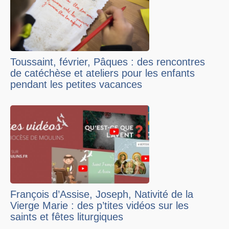
Toussaint, février, Pâques : des rencontres
de catéchèse et ateliers pour les enfants
pendant les petites vacances
François d’Assise, Joseph, Nativité de la
Vierge Marie : des p’tites vidéos sur les
saints et fêtes liturgiques