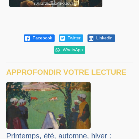
Facebook
Twitter
Linkedin
WhatsApp
APPROFONDIR VOTRE LECTURE
Printemps, été, automne, hiver :