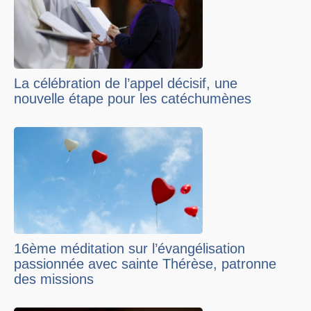
La célébration de l’appel décisif, une
nouvelle étape pour les catéchumènes
16ème méditation sur l’évangélisation
passionnée avec sainte Thérèse, patronne
des missions