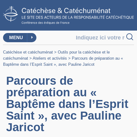
MENU
Catéchèse et catéchuménat
>
Outils pour la catéchèse et le
catéchuménat
>
Ateliers et activités
>
Parcours de préparation au «
Baptême dans l’Esprit Saint », avec Pauline Jaricot
Parcours de
préparation au «
Baptême dans l’Esprit
Saint », avec Pauline
Jaricot