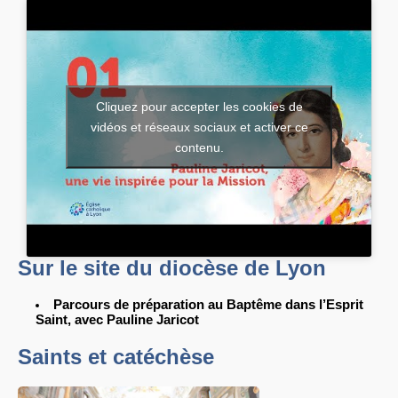
Cliquez pour accepter les cookies de
vidéos et réseaux sociaux et activer ce
contenu.
Sur le site du diocèse de Lyon
Parcours de préparation au Baptême dans l’Esprit
Saint, avec Pauline Jaricot
Saints et catéchèse