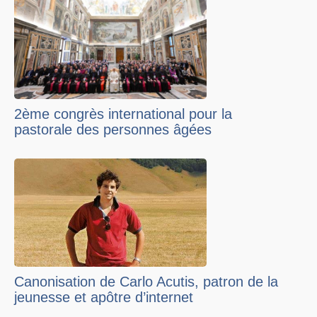
2ème congrès international pour la
pastorale des personnes âgées
Canonisation de Carlo Acutis, patron de la
jeunesse et apôtre d’internet