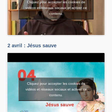
Cliquez pour accepter les cookies de
vidéos et réseaux sociaux et activer ce
contenu.
2 avril : Jésus sauve
Cliquez pour accepter les cookies de
vidéos et réseaux sociaux et activer ce
contenu.