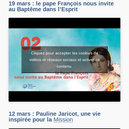
19 mars : le pape François nous invite
au Baptême dans l’Esprit
Cliquez pour accepter les cookies de
vidéos et réseaux sociaux et activer ce
contenu.
12 mars : Pauline Jaricot, une vie
inspirée pour la
Mission