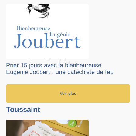
Prier 15 jours avec la bienheureuse
Eugénie Joubert : une catéchiste de feu
Voir plus
Toussaint