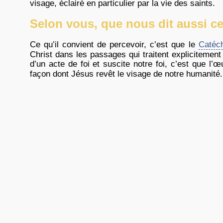
visage, éclairé en particulier par la vie des saints.
Selon vous, que nous dit aussi ce 
Ce qu’il convient de percevoir, c’est que le
Catéc
Christ dans les passages qui traitent explicitement
d’un acte de foi et suscite notre foi, c’est que l’
façon dont Jésus revêt le visage de notre humanité. 