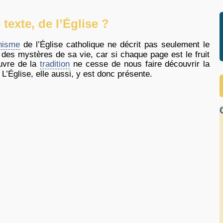
texte, de l’Église ?
hisme
de l’Église catholique ne décrit pas seulement le
 des mystères de sa vie, car si chaque page est le fruit
œuvre de la
tradition
ne cesse de nous faire découvrir la
L’Église, elle aussi, y est donc présente.