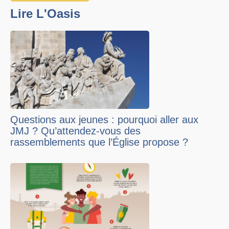
Lire L'Oasis
Questions aux jeunes : pourquoi aller aux
JMJ ? Qu’attendez-vous des
rassemblements que l’Église propose ?