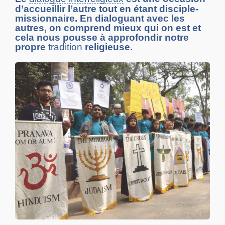
d’accueillir l’autre tout en étant disciple-
missionnaire. En dialoguant avec les
autres, on comprend mieux qui on est et
cela nous pousse à approfondir notre
propre
tradition
religieuse.