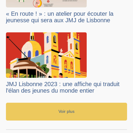
« En route ! » : un atelier pour écouter la
jeunesse qui sera aux JMJ de Lisbonne
JMJ Lisbonne 2023 : une affiche qui traduit
l’élan des jeunes du monde entier
Voir plus