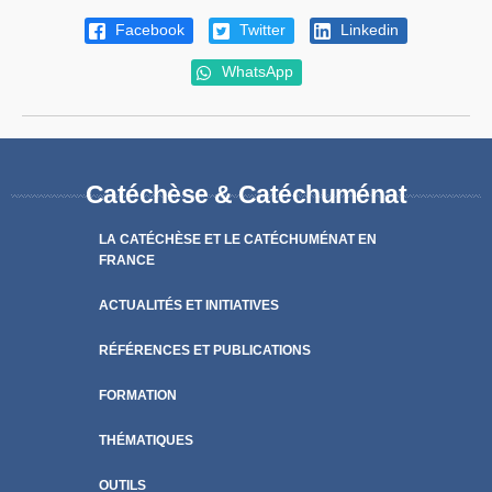
Facebook
Twitter
Linkedin
WhatsApp
Catéchèse & Catéchuménat
LA CATÉCHÈSE ET LE CATÉCHUMÉNAT EN
FRANCE
ACTUALITÉS ET INITIATIVES
RÉFÉRENCES ET PUBLICATIONS
FORMATION
THÉMATIQUES
OUTILS