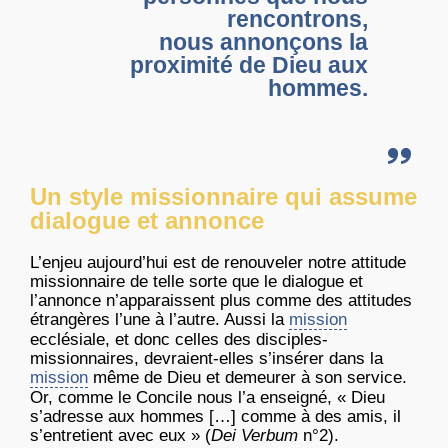
rencontrons,
nous annonçons la
proximité de Dieu aux
hommes.
Un style missionnaire qui assume
dialogue et annonce
L’enjeu aujourd’hui est de renouveler notre attitude
missionnaire de telle sorte que le dialogue et
l’annonce n’apparaissent plus comme des attitudes
étrangères l’une à l’autre. Aussi la
mission
ecclésiale, et donc celles des disciples-
missionnaires, devraient-elles s’insérer dans la
mission
même de Dieu et demeurer à son service.
Or, comme le Concile nous l’a enseigné, « Dieu
s’adresse aux hommes […] comme à des amis, il
s’entretient avec eux » (
Dei Verbum
n°2).