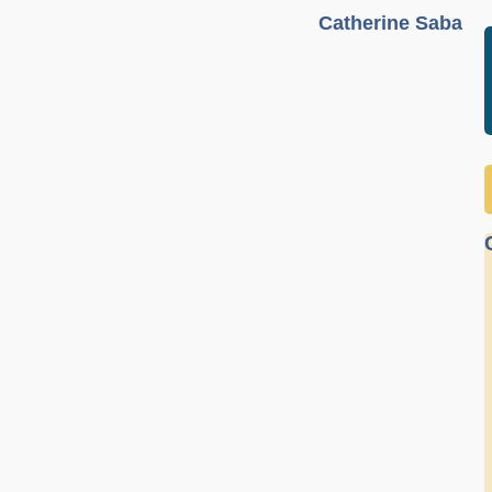
Catherine Saba