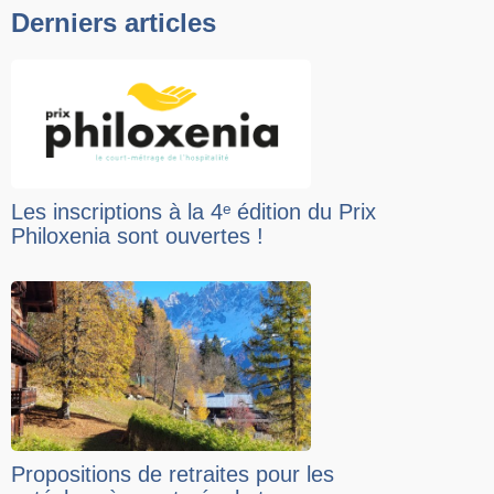
Derniers articles
Les inscriptions à la 4ᵉ édition du Prix
Philoxenia sont ouvertes !
Propositions de retraites pour les