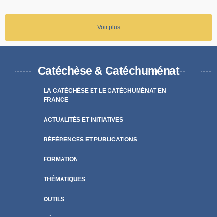
Voir plus
Catéchèse & Catéchuménat
LA CATÉCHÈSE ET LE CATÉCHUMÉNAT EN
FRANCE
ACTUALITÉS ET INITIATIVES
RÉFÉRENCES ET PUBLICATIONS
FORMATION
THÉMATIQUES
OUTILS