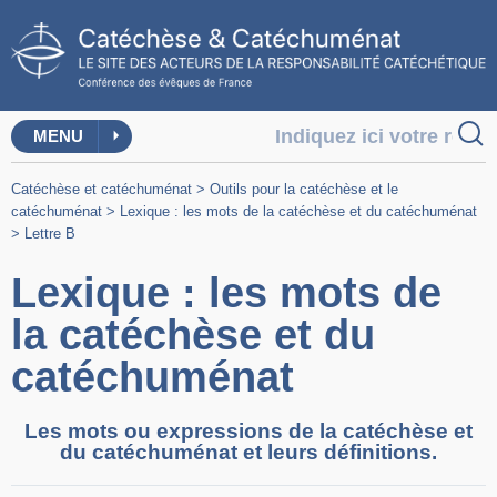
MENU
Catéchèse et catéchuménat
>
Outils pour la catéchèse et le
catéchuménat
>
Lexique : les mots de la catéchèse et du catéchuménat
>
Lettre B
Lexique : les mots de
la catéchèse et du
catéchuménat
Les mots ou expressions de la catéchèse et
du catéchuménat et leurs définitions.