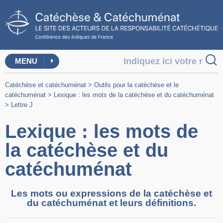
MENU
Catéchèse et catéchuménat
>
Outils pour la catéchèse et le
catéchuménat
>
Lexique : les mots de la catéchèse et du catéchuménat
>
Lettre J
Lexique : les mots de
la catéchèse et du
catéchuménat
Les mots ou expressions de la catéchèse et
du catéchuménat et leurs définitions.