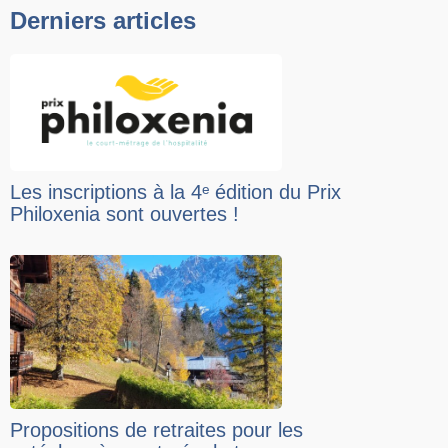
Derniers articles
Les inscriptions à la 4ᵉ édition du Prix
Philoxenia sont ouvertes !
Propositions de retraites pour les