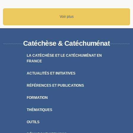
Voir plus
Catéchèse & Catéchuménat
LA CATÉCHÈSE ET LE CATÉCHUMÉNAT EN
FRANCE
ACTUALITÉS ET INITIATIVES
RÉFÉRENCES ET PUBLICATIONS
FORMATION
THÉMATIQUES
OUTILS