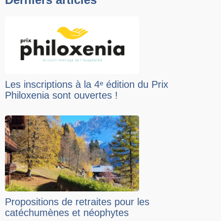
Les inscriptions à la 4ᵉ édition du Prix
Philoxenia sont ouvertes !
Propositions de retraites pour les
catéchumènes et néophytes