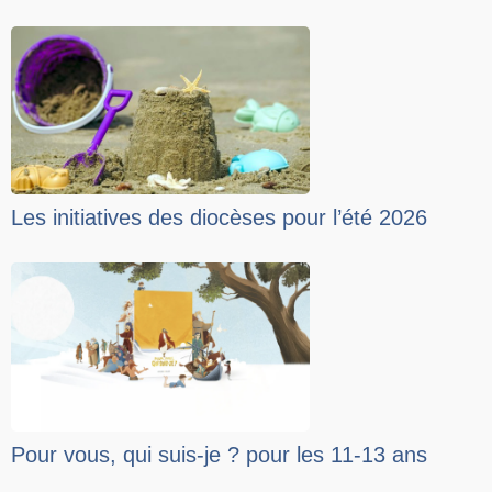
Les initiatives des diocèses pour l’été 2026
Pour vous, qui suis-je ? pour les 11-13 ans