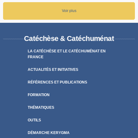
Voir plus
Catéchèse & Catéchuménat
LA CATÉCHÈSE ET LE CATÉCHUMÉNAT EN
FRANCE
ACTUALITÉS ET INITIATIVES
RÉFÉRENCES ET PUBLICATIONS
FORMATION
THÉMATIQUES
OUTILS
DÉMARCHE KERYGMA