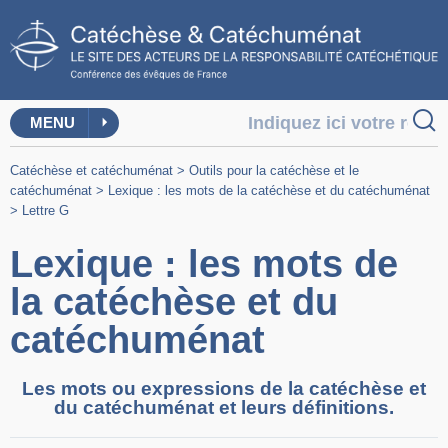
MENU
Catéchèse et catéchuménat
>
Outils pour la catéchèse et le
catéchuménat
>
Lexique : les mots de la catéchèse et du catéchuménat
>
Lettre G
Lexique : les mots de
la catéchèse et du
catéchuménat
Les mots ou expressions de la catéchèse et
du catéchuménat et leurs définitions.