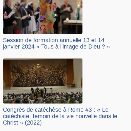
Session de formation annuelle 13 et 14
janvier 2024 « Tous à l’image de Dieu ? »
Congrès de catéchèse à Rome #3 : « Le
catéchiste, témoin de la vie nouvelle dans le
Christ » (2022)