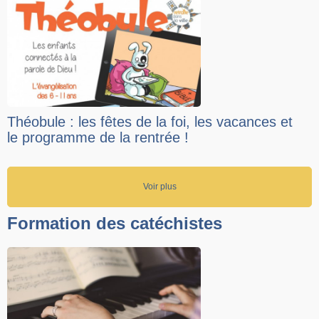
Théobule : les fêtes de la foi, les vacances et
le programme de la rentrée !
Voir plus
Formation des catéchistes