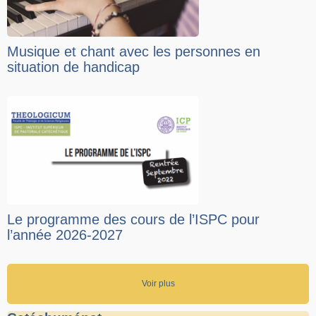
Musique et chant avec les personnes en
situation de handicap
Le programme des cours de l’ISPC pour
l’année 2026-2027
Voir plus