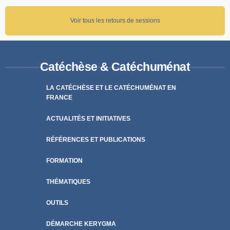
Voir tous les retours de sessions
Catéchèse & Catéchuménat
LA CATÉCHÈSE ET LE CATÉCHUMÉNAT EN
FRANCE
ACTUALITÉS ET INITIATIVES
RÉFÉRENCES ET PUBLICATIONS
FORMATION
THÉMATIQUES
OUTILS
DÉMARCHE KERYGMA