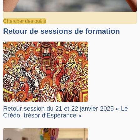
Chercher des outils
Retour de sessions de formation
Retour session du 21 et 22 janvier 2025 « Le
Crédo, trésor d’Espérance »