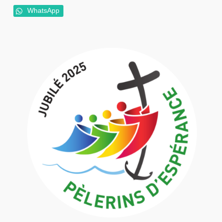
WhatsApp