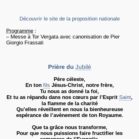
Découvrir le site de la proposition nationale
Programme
:
– Messe à Tor Vergata avec canonisation de Pier
Giorgio Frassati
Prière du
Jubilé
Père céleste,
En ton
fils
Jésus-Christ, notre frère,
Tu nous as donné la foi,
Et tu as répandu dans nos cœurs par l’Esprit
Saint
,
la flamme de la charité
Qu’elles réveillent en nous la bienheureuse
espérance de l’avènement de ton Royaume.
Que ta grâce nous transforme,
Pour que nous puissions faire fructifier les