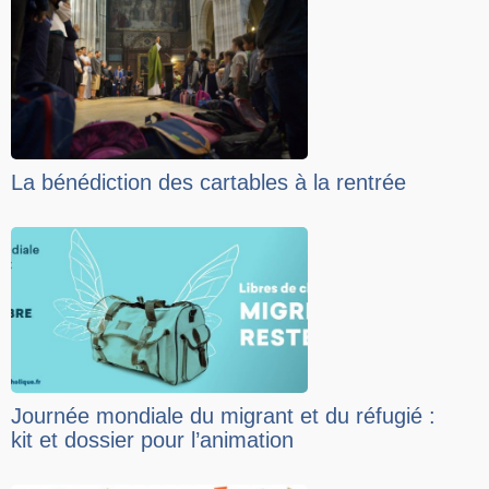
La bénédiction des cartables à la rentrée
Journée mondiale du migrant et du réfugié :
kit et dossier pour l’animation