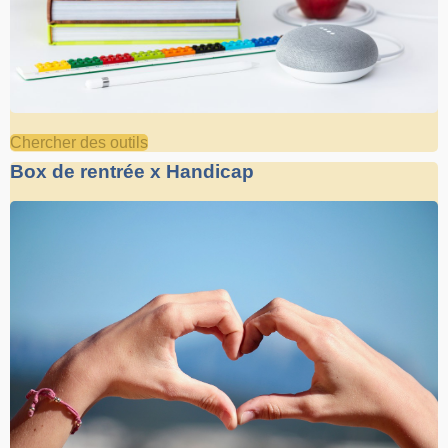
Chercher des outils
Box de rentrée x Handicap