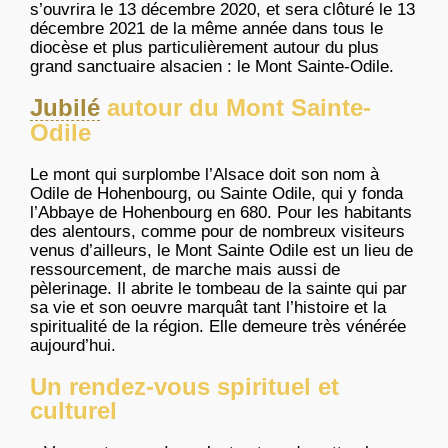
s’ouvrira le 13 décembre 2020, et sera clôturé le 13
décembre 2021 de la même année dans tous le
diocèse et plus particulièrement autour du plus
grand sanctuaire alsacien : le Mont Sainte-Odile.
Jubilé
autour du Mont Sainte-
Odile
Le mont qui surplombe l’Alsace doit son nom à
Odile de Hohenbourg, ou Sainte Odile, qui y fonda
l’Abbaye de Hohenbourg en 680. Pour les habitants
des alentours, comme pour de nombreux visiteurs
venus d’ailleurs, le Mont Sainte Odile est un lieu de
ressourcement, de marche mais aussi de
pèlerinage. Il abrite le tombeau de la sainte qui par
sa vie et son oeuvre marquât tant l’histoire et la
spiritualité de la région. Elle demeure très vénérée
aujourd’hui.
Un rendez-vous spirituel et
culturel