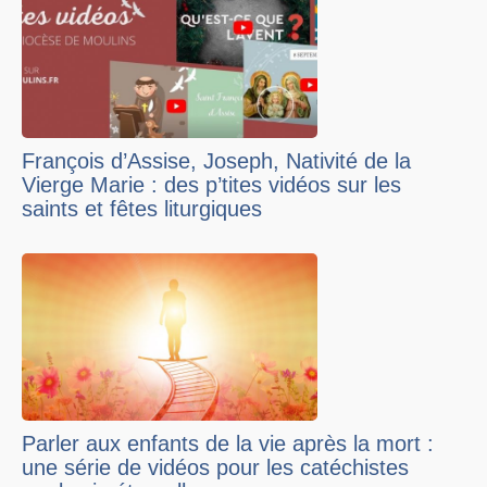
François d’Assise, Joseph, Nativité de la
Vierge Marie : des p’tites vidéos sur les
saints et fêtes liturgiques
Parler aux enfants de la vie après la mort :
une série de vidéos pour les catéchistes