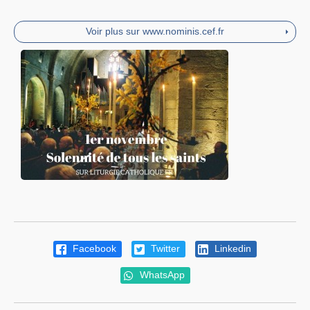
Voir plus sur www.nominis.cef.fr
Facebook
Twitter
Linkedin
WhatsApp