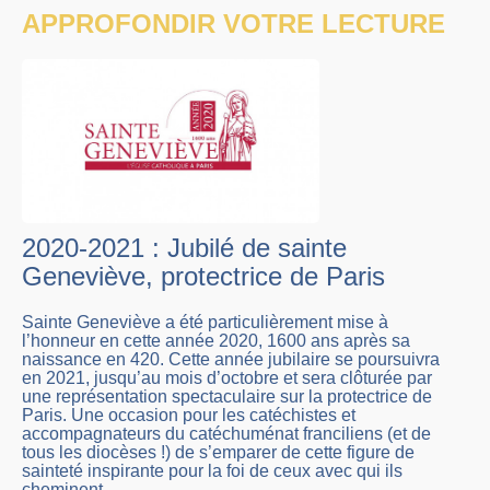
APPROFONDIR VOTRE LECTURE
2020-2021 : Jubilé de sainte
Geneviève, protectrice de Paris
Sainte Geneviève a été particulièrement mise à
l’honneur en cette année 2020, 1600 ans après sa
naissance en 420. Cette année jubilaire se poursuivra
en 2021, jusqu’au mois d’octobre et sera clôturée par
une représentation spectaculaire sur la protectrice de
Paris. Une occasion pour les catéchistes et
accompagnateurs du catéchuménat franciliens (et de
tous les diocèses !) de s’emparer de cette figure de
sainteté inspirante pour la foi de ceux avec qui ils
cheminent.