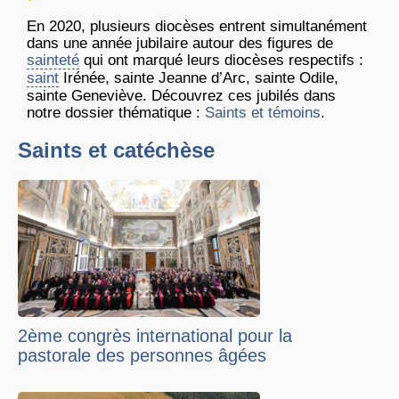
En 2020, plusieurs diocèses entrent simultanément
dans une année jubilaire autour des figures de
sainteté
qui ont marqué leurs diocèses respectifs :
saint
Irénée, sainte Jeanne d’Arc, sainte Odile,
sainte Geneviève. Découvrez ces jubilés dans
notre dossier thématique :
Saints et témoins
.
Saints et catéchèse
2ème congrès international pour la
pastorale des personnes âgées