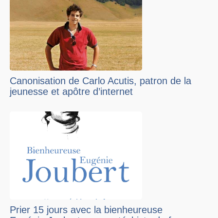
Canonisation de Carlo Acutis, patron de la
jeunesse et apôtre d’internet
Prier 15 jours avec la bienheureuse