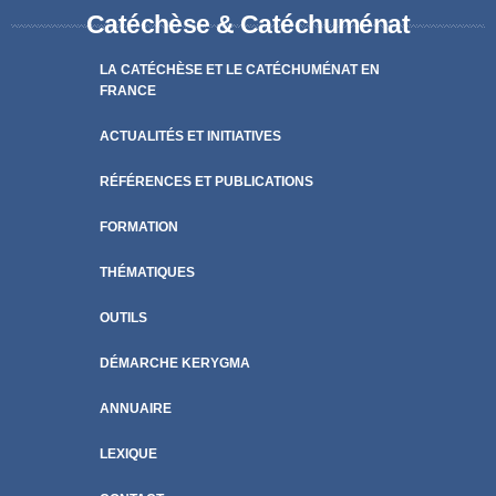
Catéchèse & Catéchuménat
LA CATÉCHÈSE ET LE CATÉCHUMÉNAT EN
FRANCE
ACTUALITÉS ET INITIATIVES
RÉFÉRENCES ET PUBLICATIONS
FORMATION
THÉMATIQUES
OUTILS
DÉMARCHE KERYGMA
ANNUAIRE
LEXIQUE