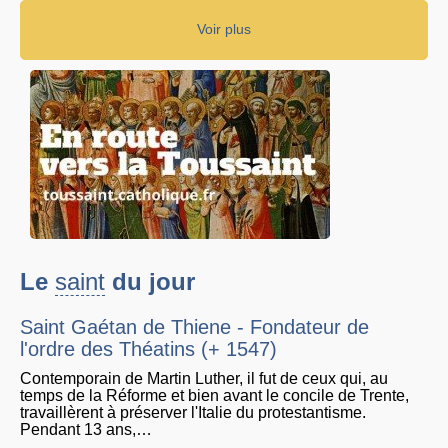
Voir plus
Le
saint
du jour
Saint Gaétan de Thiene - Fondateur de
l'ordre des Théatins (+ 1547)
Contemporain de Martin Luther, il fut de ceux qui, au
temps de la Réforme et bien avant le concile de Trente,
travaillèrent à préserver l'Italie du protestantisme.
Pendant 13 ans,…