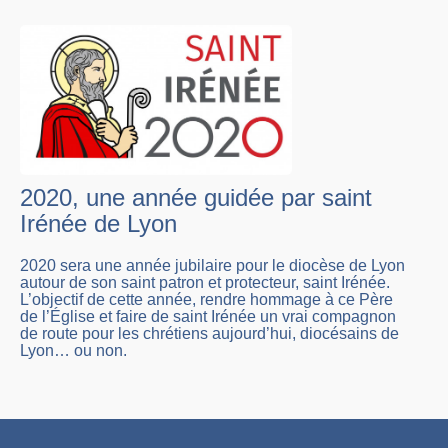
2020, une année guidée par saint
Irénée de Lyon
2020 sera une année jubilaire pour le diocèse de Lyon
autour de son saint patron et protecteur, saint Irénée.
L’objectif de cette année, rendre hommage à ce Père
de l’Église et faire de saint Irénée un vrai compagnon
de route pour les chrétiens aujourd’hui, diocésains de
Lyon… ou non.