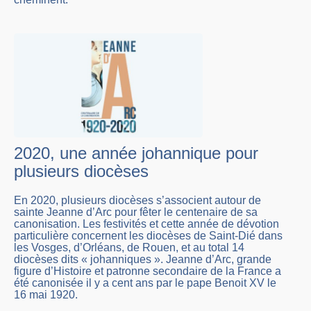
2020, une année johannique pour
plusieurs diocèses
En 2020, plusieurs diocèses s’associent autour de
sainte Jeanne d’Arc pour fêter le centenaire de sa
canonisation. Les festivités et cette année de dévotion
particulière concernent les diocèses de Saint-Dié dans
les Vosges, d’Orléans, de Rouen, et au total 14
diocèses dits « johanniques ». Jeanne d’Arc, grande
figure d’Histoire et patronne secondaire de la France a
été canonisée il y a cent ans par le pape Benoit XV le
16 mai 1920.