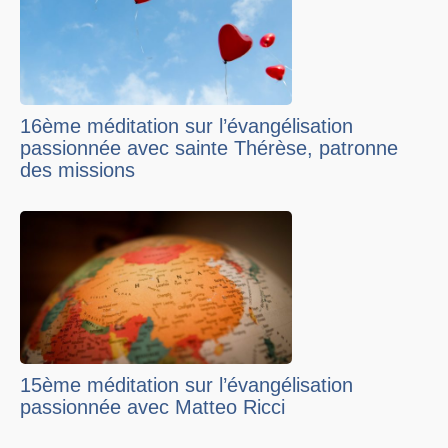
16ème méditation sur l’évangélisation
passionnée avec sainte Thérèse, patronne
des missions
15ème méditation sur l’évangélisation
passionnée avec Matteo Ricci