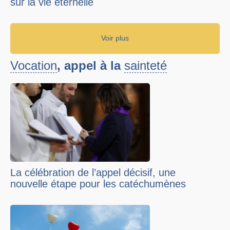
sur la vie éternelle
Voir plus
Vocation
, appel à la
sainteté
La célébration de l’appel décisif, une
nouvelle étape pour les catéchumènes