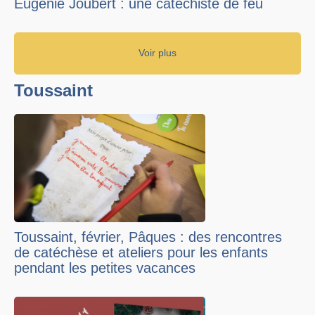
Eugénie Joubert : une catéchiste de feu
Voir plus
Toussaint
Toussaint, février, Pâques : des rencontres
de catéchèse et ateliers pour les enfants
pendant les petites vacances