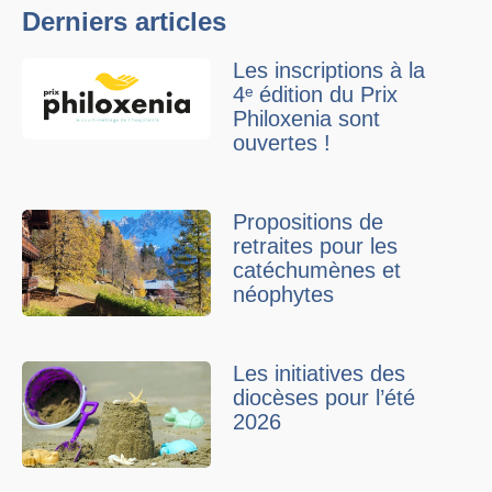
Derniers articles
Les inscriptions à la
4ᵉ édition du Prix
Philoxenia sont
ouvertes !
Propositions de
retraites pour les
catéchumènes et
néophytes
Les initiatives des
diocèses pour l’été
2026