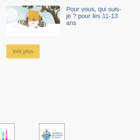
Pour vous, qui suis-
je ? pour les 11-13
ans
Voir plus