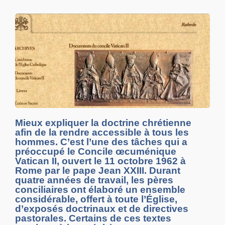
Mieux expliquer la doctrine chrétienne
afin de la rendre accessible à tous les
hommes. C’est l’une des tâches qui a
préoccupé le Concile œcuménique
Vatican II, ouvert le 11 octobre 1962 à
Rome par le pape Jean XXIII. Durant
quatre années de travail, les pères
conciliaires ont élaboré un ensemble
considérable, offert à toute l’Église,
d’exposés doctrinaux et de directives
pastorales. Certains de ces textes