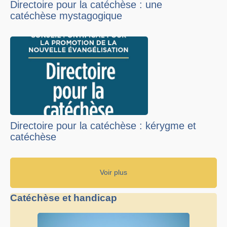
Directoire pour la catéchèse : une
catéchèse mystagogique
Directoire pour la catéchèse : kérygme et
catéchèse
Voir plus
Catéchèse et handicap