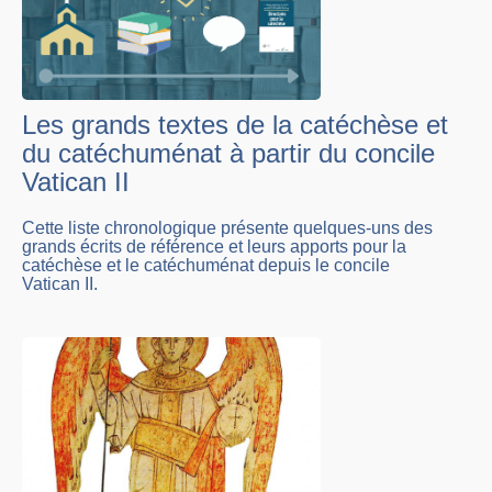
Les grands textes de la catéchèse et
du catéchuménat à partir du concile
Vatican II
Cette liste chronologique présente quelques-uns des
grands écrits de référence et leurs apports pour la
catéchèse et le catéchuménat depuis le concile
Vatican II.