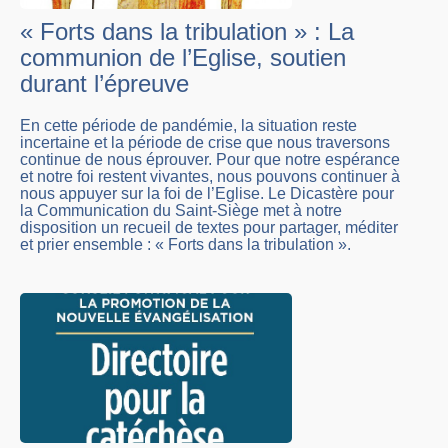
« Forts dans la tribulation » : La
communion de l’Eglise, soutien
durant l’épreuve
En cette période de pandémie, la situation reste
incertaine et la période de crise que nous traversons
continue de nous éprouver. Pour que notre espérance
et notre foi restent vivantes, nous pouvons continuer à
nous appuyer sur la foi de l’Eglise. Le Dicastère pour
la Communication du Saint-Siège met à notre
disposition un recueil de textes pour partager, méditer
et prier ensemble : « Forts dans la tribulation ».