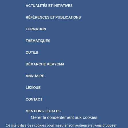
ACTUALITÉS ET INITIATIVES
RÉFÉRENCES ET PUBLICATIONS
FORMATION
THÉMATIQUES
OUTILS
DÉMARCHE KERYGMA
ANNUAIRE
LEXIQUE
CONTACT
MENTIONS LÉGALES
Gérer le consentement aux cookies
POLITIQUE DE COOKIES
Ce site utilise des cookies pour mesurer son audience et vous proposer