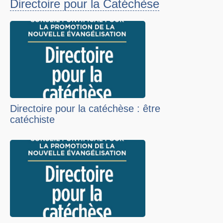
Directoire pour la Catéchèse
Directoire pour la catéchèse : être
catéchiste