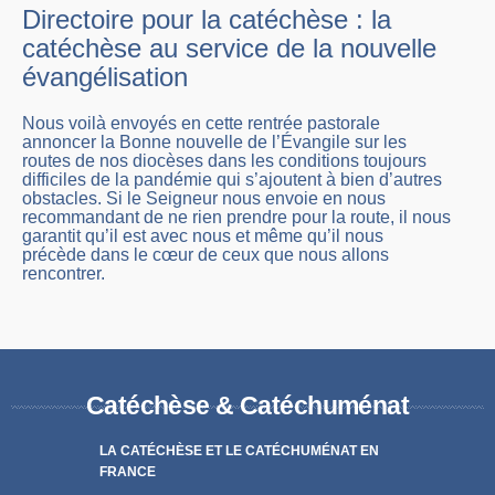
Directoire pour la catéchèse : la
catéchèse au service de la nouvelle
évangélisation
Nous voilà envoyés en cette rentrée pastorale
annoncer la Bonne nouvelle de l’Évangile sur les
routes de nos diocèses dans les conditions toujours
difficiles de la pandémie qui s’ajoutent à bien d’autres
obstacles. Si le Seigneur nous envoie en nous
recommandant de ne rien prendre pour la route, il nous
garantit qu’il est avec nous et même qu’il nous
précède dans le cœur de ceux que nous allons
rencontrer.
Catéchèse & Catéchuménat
LA CATÉCHÈSE ET LE CATÉCHUMÉNAT EN
FRANCE