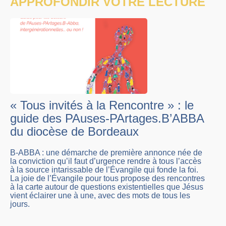
APPROFONDIR VOTRE LECTURE
« Tous invités à la Rencontre » : le
guide des PAuses-PArtages.B’ABBA
du diocèse de Bordeaux
B-ABBA : une démarche de première annonce née de
la conviction qu’il faut d’urgence rendre à tous l’accès
à la source intarissable de l’Évangile qui fonde la foi.
La joie de l’Évangile pour tous propose des rencontres
à la carte autour de questions existentielles que Jésus
vient éclairer une à une, avec des mots de tous les
jours.