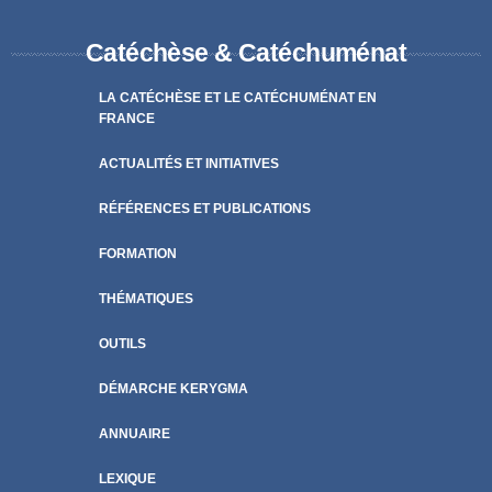
Catéchèse & Catéchuménat
LA CATÉCHÈSE ET LE CATÉCHUMÉNAT EN
FRANCE
ACTUALITÉS ET INITIATIVES
RÉFÉRENCES ET PUBLICATIONS
FORMATION
THÉMATIQUES
OUTILS
DÉMARCHE KERYGMA
ANNUAIRE
LEXIQUE