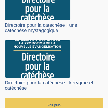
Directoire pour la catéchèse : une
catéchèse mystagogique
Directoire pour la catéchèse : kérygme et
catéchèse
Voir plus