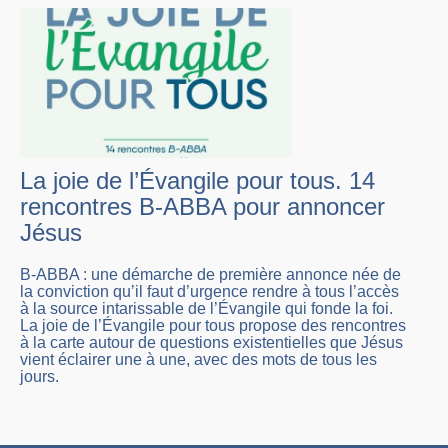
La joie de l’Évangile pour tous. 14
rencontres B-ABBA pour annoncer
Jésus
B-ABBA : une démarche de première annonce née de
la conviction qu’il faut d’urgence rendre à tous l’accès
à la source intarissable de l’Évangile qui fonde la foi.
La joie de l’Évangile pour tous propose des rencontres
à la carte autour de questions existentielles que Jésus
vient éclairer une à une, avec des mots de tous les
jours.