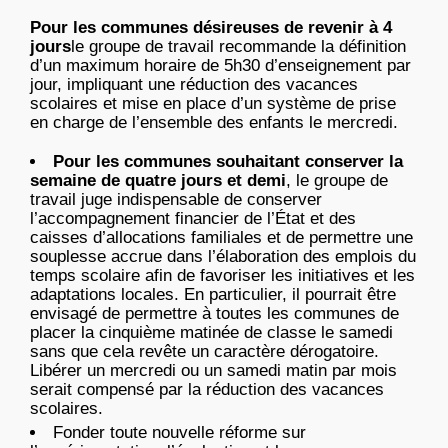
Pour les communes désireuses de revenir à 4
jours
le groupe de travail recommande la définition
d’un maximum horaire de 5h30 d’enseignement par
jour, impliquant une réduction des vacances
scolaires et mise en place d’un système de prise
en charge de l’ensemble des enfants le mercredi.
Pour les communes souhaitant conserver la
semaine de quatre jours et demi
, le groupe de
travail juge indispensable de conserver
l’accompagnement financier de l’État et des
caisses d’allocations familiales et de permettre une
souplesse accrue dans l’élaboration des emplois du
temps scolaire afin de favoriser les initiatives et les
adaptations locales. En particulier, il pourrait être
envisagé de permettre à toutes les communes de
placer la cinquième matinée de classe le samedi
sans que cela revête un caractère dérogatoire.
Libérer un mercredi ou un samedi matin par mois
serait compensé par la réduction des vacances
scolaires.
Fonder toute nouvelle réforme sur