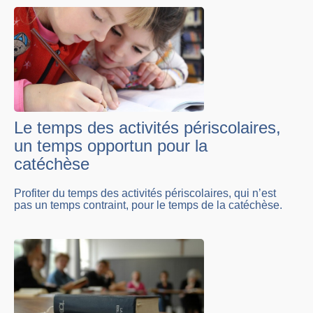
Le temps des activités périscolaires,
un temps opportun pour la
catéchèse
Profiter du temps des activités périscolaires, qui n’est
pas un temps contraint, pour le temps de la catéchèse.