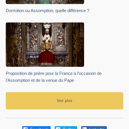
Dormition ou Assomption, quelle différence ?
Proposition de prière pour la France à l’occasion de
l’Assomption et de la venue du Pape
Voir plus