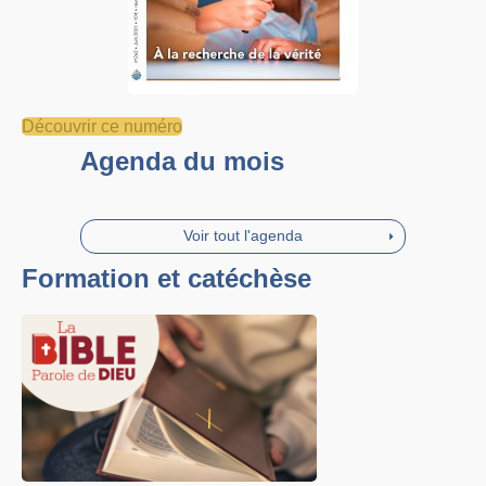
Découvrir ce numéro
Agenda du mois
Voir tout l'agenda
Formation et catéchèse