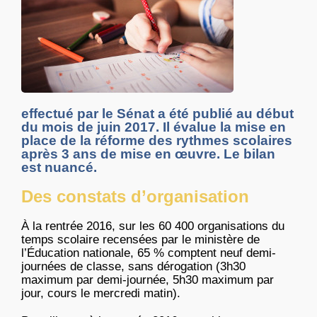
effectué par le Sénat a été publié au début
du mois de juin 2017. Il évalue la mise en
place de la réforme des rythmes scolaires
après 3 ans de mise en œuvre. Le bilan
est nuancé.
Des constats d’organisation
À la rentrée 2016, sur les 60 400 organisations du
temps scolaire recensées par le ministère de
l’Éducation nationale, 65 % comptent neuf demi-
journées de classe, sans dérogation (3h30
maximum par demi-journée, 5h30 maximum par
jour, cours le mercredi matin).