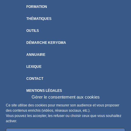
FORMATION
THÉMATIQUES
OUTILS
DÉMARCHE KERYGMA
ANNUAIRE
LEXIQUE
CONTACT
MENTIONS LÉGALES
Gérer le consentement aux cookies
POLITIQUE DE COOKIES
Ce site utilise des cookies pour mesurer son audience et vous proposer
des contenus enrichis (vidéos, réseaux sociaux, etc.).
Vous pouvez les accepter, les refuser ou choisir ceux que vous souhaitez
activer.