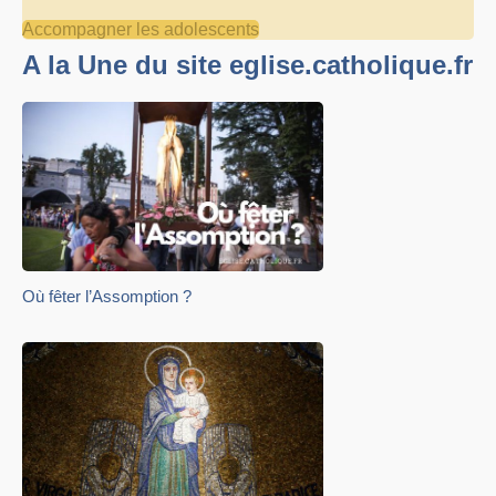
Accompagner les adolescents
A la Une du site eglise.catholique.fr
Où fêter l’Assomption ?