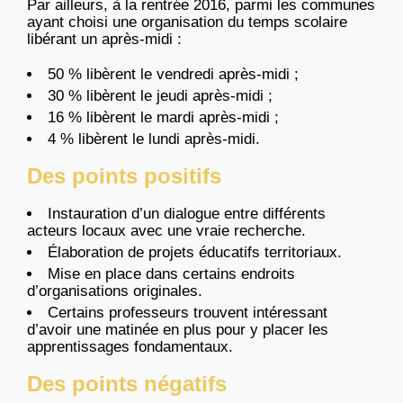
Par ailleurs, à la rentrée 2016, parmi les communes
ayant choisi une organisation du temps scolaire
libérant un après-midi :
50 % libèrent le vendredi après-midi ;
30 % libèrent le jeudi après-midi ;
16 % libèrent le mardi après-midi ;
4 % libèrent le lundi après-midi.
Des points positifs
Instauration d’un dialogue entre différents
acteurs locaux avec une vraie recherche.
Élaboration de projets éducatifs territoriaux.
Mise en place dans certains endroits
d’organisations originales.
Certains professeurs trouvent intéressant
d’avoir une matinée en plus pour y placer les
apprentissages fondamentaux.
Des points négatifs