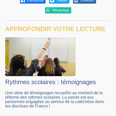
Facebook
Twitter
Linkedin
WhatsApp
APPROFONDIR VOTRE LECTURE
Rythmes scolaires : témoignages
Une série de témoignages recueillis au moment de la
réforme des rythmes scolaires. La parole est aux
personnes engagées au service de la catéchèse dans
les diocèses de France !