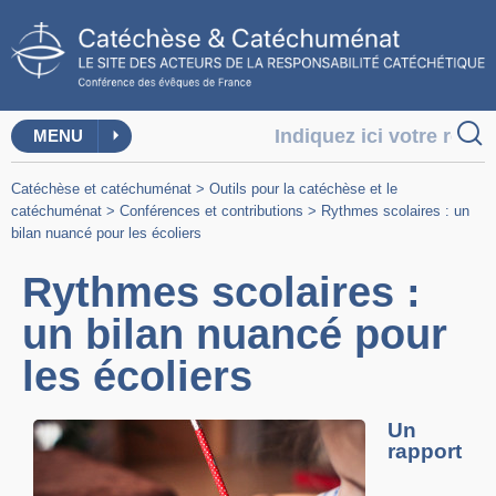
MENU
Catéchèse et catéchuménat
>
Outils pour la catéchèse et le
catéchuménat
>
Conférences et contributions
>
Rythmes scolaires : un
bilan nuancé pour les écoliers
Rythmes scolaires :
un bilan nuancé pour
les écoliers
Un
rapport