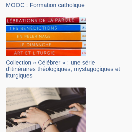
MOOC : Formation catholique
Collection « Célébrer » : une série
d’itinéraires théologiques, mystagogiques et
liturgiques