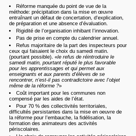
Réforme manquée du point de vue de la
méthode: précipitation dans la mise en œuvre
entraînant un défaut de concertation, d’explication,
de préparation et une absence d’évaluation.
Rigidité de l’organisation inhibant l’innovation.
Pas de prise en compte du calendrier annuel.
Refus majoritaire de la part des inspecteurs pour
ceux qui faisaient le choix du samedi matin.
(pourtant possible). «
le refus de réintroduire le
samedi matin, pourtant réputé le plus favorable
pour les apprentissages et qui permet aux
enseignants et aux parents d’élèves de se
rencontrer, n’est-il pas contradictoire avec l’objet
même de la réforme ?
»
Coût important pour les communes non
compensé par les aides de l’état.
Pour 70 % des collectivités territoriales,
difficultés persistantes dans la mise en oeuvre de
la réforme pour l’embauche, la fidélisation, la
formation des animateurs des activités
périscolaires.