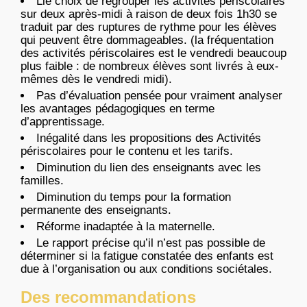
Lle choix de regrouper les activités périscolaires
sur deux après-midi à raison de deux fois 1h30 se
traduit par des ruptures de rythme pour les élèves
qui peuvent être dommageables. (la fréquentation
des activités périscolaires est le vendredi beaucoup
plus faible : de nombreux élèves sont livrés à eux-
mêmes dès le vendredi midi).
Pas d’évaluation pensée pour vraiment analyser
les avantages pédagogiques en terme
d’apprentissage.
Inégalité dans les propositions des Activités
périscolaires pour le contenu et les tarifs.
Diminution du lien des enseignants avec les
familles.
Diminution du temps pour la formation
permanente des enseignants.
Réforme inadaptée à la maternelle.
Le rapport précise qu’il n’est pas possible de
déterminer si la fatigue constatée des enfants est
due à l’organisation ou aux conditions sociétales.
Des recommandations