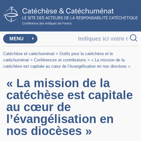
MENU
Catéchèse et catéchuménat
>
Outils pour la catéchèse et le
catéchuménat
>
Conférences et contributions
>
« La mission de la
catéchèse est capitale au cœur de l’évangélisation en nos diocèses »
« La mission de la
catéchèse est capitale
au cœur de
l’évangélisation en
nos diocèses »