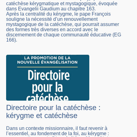
catéchèse kérygmatique et mystagogique, évoquée
dans Evangelii Gaudium au chapitre 163.
Après la centralité du kérygme, le pape François
souligne la nécessité d’un renouvellement
mystagogique de la catéchèse, qui pourrait assumer
des formes très diverses en accord avec le
discernement de chaque communauté éducative (EG
166).
Directoire pour la catéchèse :
kérygme et catéchèse
Dans un contexte missionnaire, il faut revenir à
l’essentiel, au fondement de la foi, au kérygme :