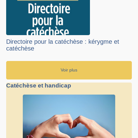
Directoire pour la catéchèse : kérygme et
catéchèse
Voir plus
Catéchèse et handicap