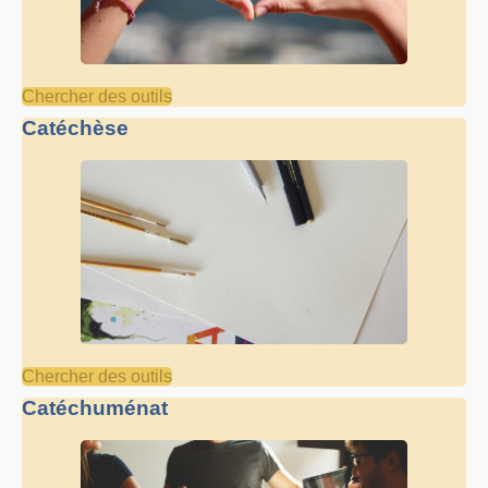
Chercher des outils
Catéchèse
Chercher des outils
Catéchuménat