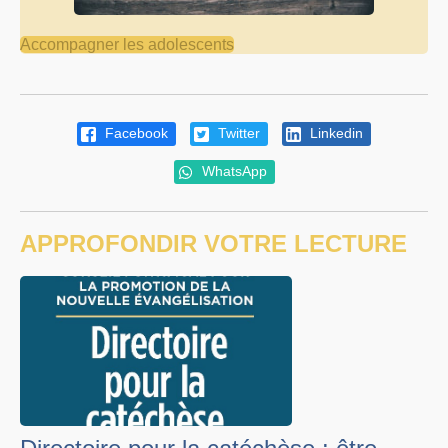
Accompagner les adolescents
Facebook
Twitter
Linkedin
WhatsApp
APPROFONDIR VOTRE LECTURE