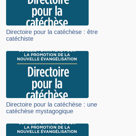
Directoire pour la catéchèse : être
catéchiste
Directoire pour la catéchèse : une
catéchèse mystagogique