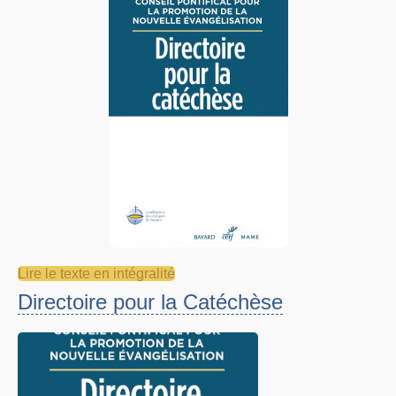
Lire le texte en intégralité
Directoire pour la Catéchèse