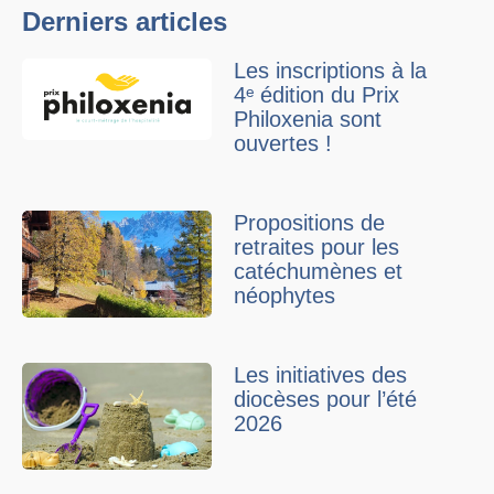
Derniers articles
Les inscriptions à la
4ᵉ édition du Prix
Philoxenia sont
ouvertes !
Propositions de
retraites pour les
catéchumènes et
néophytes
Les initiatives des
diocèses pour l’été
2026