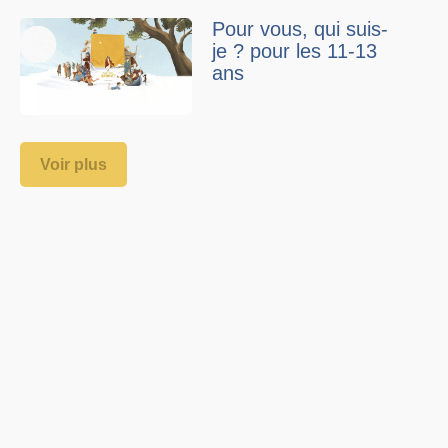
Pour vous, qui suis-
je ? pour les 11-13
ans
Voir plus