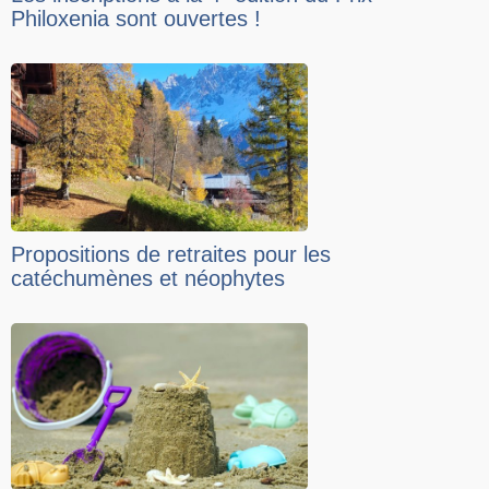
Philoxenia sont ouvertes !
Propositions de retraites pour les
catéchumènes et néophytes