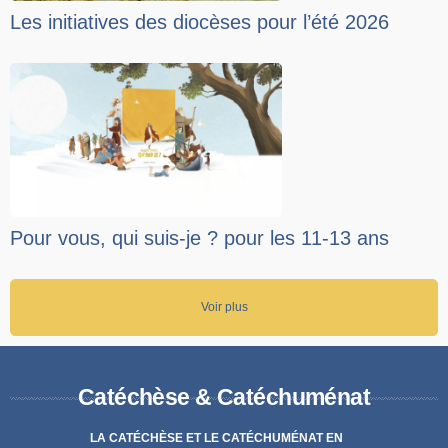
Les initiatives des diocèses pour l’été 2026
Pour vous, qui suis-je ? pour les 11-13 ans
Voir plus
Catéchèse & Catéchuménat
LA CATÉCHÈSE ET LE CATÉCHUMÉNAT EN