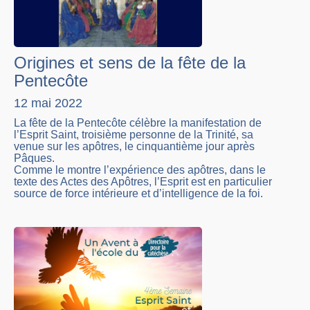
Origines et sens de la fête de la
Pentecôte
12 mai 2022
La fête de la Pentecôte célèbre la manifestation de
l’Esprit Saint, troisième personne de la Trinité, sa
venue sur les apôtres, le cinquantième jour après
Pâques.
Comme le montre l’expérience des apôtres, dans le
texte des Actes des Apôtres, l’Esprit est en particulier
source de force intérieure et d’intelligence de la foi.