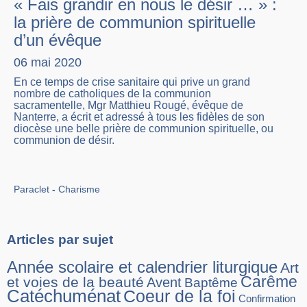
« Fais grandir en nous le désir … » :
la prière de communion spirituelle
d’un évêque
06 mai 2020
En ce temps de crise sanitaire qui prive un grand
nombre de catholiques de la communion
sacramentelle, Mgr Matthieu Rougé, évêque de
Nanterre, a écrit et adressé à tous les fidèles de son
diocèse une belle prière de communion spirituelle, ou
communion de désir.
Paraclet
Charisme
Articles par sujet
Année scolaire et calendrier liturgique
Art
Carême
et voies de la beauté
Avent
Baptême
Catéchuménat
Coeur de la foi
Confirmation