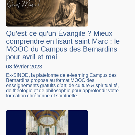
Qu’est-ce qu’un Évangile ? Mieux
comprendre en lisant saint Marc : le
MOOC du Campus des Bernardins
pour avril et mai
03 février 2023
Ex-SINOD, la plateforme de e-learning Campus des
Bernardins propose au format MOOC des
enseignements gratuits d’art, de culture & spiritualité,
de théologie et de philosophie pour approfondir votre
formation chrétienne et spirituelle.