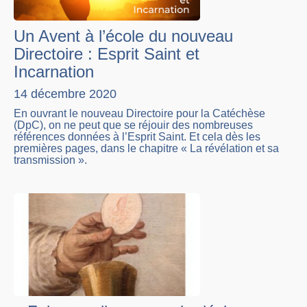
Un Avent à l’école du nouveau
Directoire : Esprit Saint et
Incarnation
14 décembre 2020
En ouvrant le nouveau Directoire pour la Catéchèse
(DpC), on ne peut que se réjouir des nombreuses
références données à l’Esprit Saint. Et cela dès les
premières pages, dans le chapitre « La révélation et sa
transmission ».