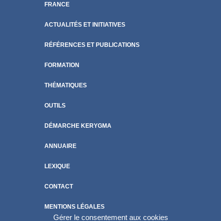
FRANCE
ACTUALITÉS ET INITIATIVES
RÉFÉRENCES ET PUBLICATIONS
FORMATION
THÉMATIQUES
OUTILS
DÉMARCHE KERYGMA
ANNUAIRE
LEXIQUE
CONTACT
MENTIONS LÉGALES
Gérer le consentement aux cookies