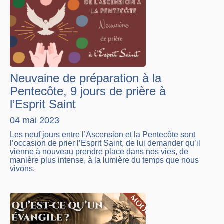
Neuvaine de préparation à la
Pentecôte, 9 jours de prière à
l’Esprit Saint
04 mai 2023
Les neuf jours entre l’Ascension et la Pentecôte sont
l’occasion de prier l’Esprit Saint, de lui demander qu’il
vienne à nouveau prendre place dans nos vies, de
manière plus intense, à la lumière du temps que nous
vivons.