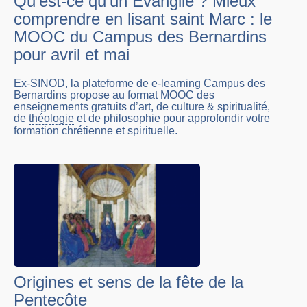
Qu’est-ce qu’un Évangile ? Mieux
comprendre en lisant saint Marc : le
MOOC du Campus des Bernardins
pour avril et mai
Ex-SINOD, la plateforme de e-learning Campus des
Bernardins propose au format MOOC des
enseignements gratuits d’art, de culture & spiritualité,
de
théologie
et de philosophie pour approfondir votre
formation chrétienne et spirituelle.
Origines et sens de la fête de la
Pentecôte