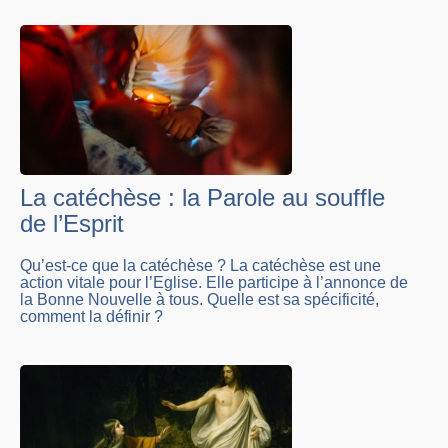
La catéchèse : la Parole au souffle
de l’Esprit
Qu’est-ce que la catéchèse ? La catéchèse est une
action vitale pour l’Eglise. Elle participe à l’annonce de
la Bonne Nouvelle à tous. Quelle est sa spécificité,
comment la définir ?