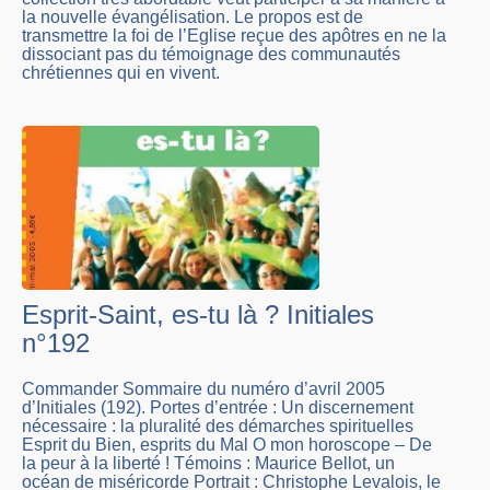
la nouvelle évangélisation. Le propos est de
transmettre la foi de l’Eglise reçue des apôtres en ne la
dissociant pas du témoignage des communautés
chrétiennes qui en vivent.
Esprit-Saint, es-tu là ? Initiales
n°192
Commander Sommaire du numéro d’avril 2005
d’Initiales (192). Portes d’entrée : Un discernement
nécessaire : la pluralité des démarches spirituelles
Esprit du Bien, esprits du Mal O mon horoscope – De
la peur à la liberté ! Témoins : Maurice Bellot, un
océan de
miséricorde
Portrait : Christophe Levalois, le