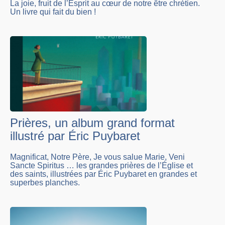
La joie, fruit de l’Esprit au cœur de notre être chrétien.
Un livre qui fait du bien !
Prières, un album grand format
illustré par Éric Puybaret
Magnificat, Notre Père, Je vous salue Marie, Veni
Sancte Spiritus … les grandes prières de l’Église et
des saints, illustrées par Éric Puybaret en grandes et
superbes planches.