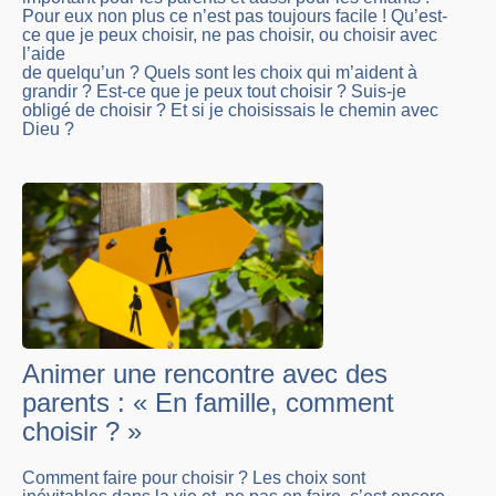
Pour eux non plus ce n’est pas toujours facile ! Qu’est-
ce que je peux choisir, ne pas choisir, ou choisir avec
l’aide
de quelqu’un ? Quels sont les choix qui m’aident à
grandir ? Est-ce que je peux tout choisir ? Suis-je
obligé de choisir ? Et si je choisissais le chemin avec
Dieu ?
Animer une rencontre avec des
parents : « En famille, comment
choisir ? »
Comment faire pour choisir ? Les choix sont