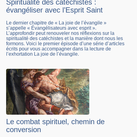
Spiritualité des catéchistes :
évangéliser avec l’Esprit Saint
Le dernier chapitre de « La joie de l’évangile »
s’appelle « Évangélisateurs avec esprit ».
L’approfondir peut renouveler nos réflexions sur la
spiritualité des catéchistes et la manière dont nous les
formons. Voici le premier épisode d’une série d’articles
écrits pour vous accompagner dans la lecture de
l’exhortation La joie de l’évangile.
Le combat spirituel, chemin de
conversion