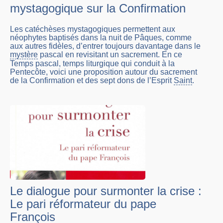
mystagogique sur la Confirmation
Les catéchèses mystagogiques permettent aux
néophytes baptisés dans la nuit de Pâques, comme
aux autres fidèles, d’entrer toujours davantage dans le
mystère
pascal en revisitant un sacrement. En ce
Temps pascal, temps liturgique qui conduit à la
Pentecôte, voici une proposition autour du sacrement
de la Confirmation et des sept dons de l’Esprit
Saint
.
Le dialogue pour surmonter la crise :
Le pari réformateur du pape
François