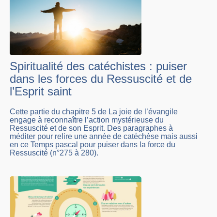
Spiritualité des catéchistes : puiser
dans les forces du Ressuscité et de
l’Esprit saint
Cette partie du chapitre 5 de La joie de l’évangile
engage à reconnaître l’action mystérieuse du
Ressuscité et de son Esprit. Des paragraphes à
méditer pour relire une année de catéchèse mais aussi
en ce Temps pascal pour puiser dans la force du
Ressuscité (n°275 à 280).