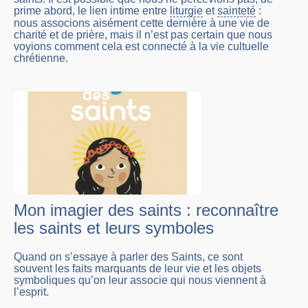
prime abord, le lien intime entre
liturgie
et
sainteté
:
nous associons aisément cette dernière à une vie de
charité et de prière, mais il n’est pas certain que nous
voyions comment cela est connecté à la vie cultuelle
chrétienne.
Mon imagier des saints : reconnaître
les saints et leurs symboles
Quand on s’essaye à parler des Saints, ce sont
souvent les faits marquants de leur vie et les objets
symboliques qu’on leur associe qui nous viennent à
l’esprit.