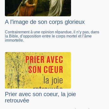
A l’image de son corps glorieux
Contrairement à une opinion répandue, il n’y pas, dans
la Bible, d’opposition entre le corps mortel et l’âme
immortelle.
Prier avec son coeur, la joie
retrouvée