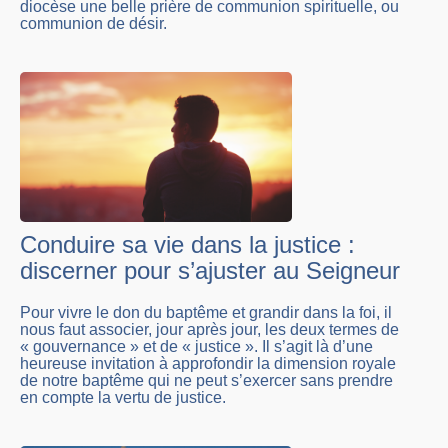
diocèse une belle prière de communion spirituelle, ou
communion de désir.
Conduire sa vie dans la justice :
discerner pour s’ajuster au Seigneur
Pour vivre le don du baptême et grandir dans la foi, il
nous faut associer, jour après jour, les deux termes de
« gouvernance » et de « justice ». Il s’agit là d’une
heureuse invitation à approfondir la dimension royale
de notre baptême qui ne peut s’exercer sans prendre
en compte la vertu de justice.