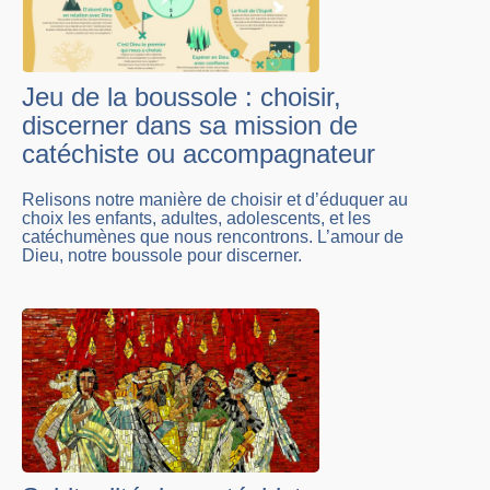
Jeu de la boussole : choisir,
discerner dans sa mission de
catéchiste ou accompagnateur
Relisons notre manière de choisir et d’éduquer au
choix les enfants, adultes, adolescents, et les
catéchumènes que nous rencontrons. L’amour de
Dieu, notre boussole pour discerner.