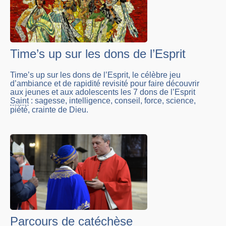
Time’s up sur les dons de l’Esprit
Time’s up sur les dons de l’Esprit, le célèbre jeu
d’ambiance et de rapidité revisité pour faire découvrir
aux jeunes et aux adolescents les 7 dons de l’Esprit
Saint
: sagesse, intelligence, conseil, force, science,
piété, crainte de Dieu.
Parcours de catéchèse