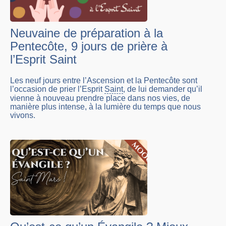
Neuvaine de préparation à la
Pentecôte, 9 jours de prière à
l’Esprit Saint
Les neuf jours entre l’Ascension et la Pentecôte sont
l’occasion de prier l’Esprit
Saint
, de lui demander qu’il
vienne à nouveau prendre place dans nos vies, de
manière plus intense, à la lumière du temps que nous
vivons.