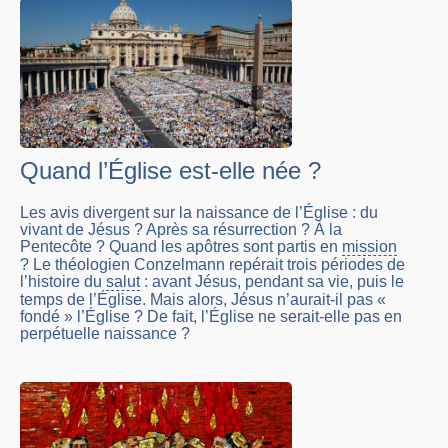
Quand l’Église est-elle née ?
Les avis divergent sur la naissance de l’Église : du
vivant de Jésus ? Après sa résurrection ? À la
Pentecôte ? Quand les apôtres sont partis en
mission
? Le théologien Conzelmann repérait trois périodes de
l’histoire du
salut
: avant Jésus, pendant sa vie, puis le
temps de l’Église. Mais alors, Jésus n’aurait-il pas «
fondé » l’Église ? De fait, l’Église ne serait-elle pas en
perpétuelle naissance ?