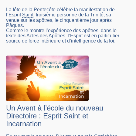
La fête de la Pentecôte célèbre la manifestation de
l’Esprit
Saint
, troisième personne de la Trinité, sa
venue sur les apôtres, le cinquantième jour après
Pâques.
Comme le montre l’expérience des apôtres, dans le
texte des Actes des Apôtres, l’Esprit est en particulier
source de force intérieure et d’intelligence de la foi.
Un Avent à l’école du nouveau
Directoire : Esprit Saint et
Incarnation