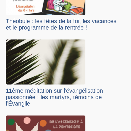
Théobule : les fêtes de la foi, les vacances
et le programme de la rentrée !
11ème méditation sur l’évangélisation
passionnée : les martyrs, témoins de
l’Évangile